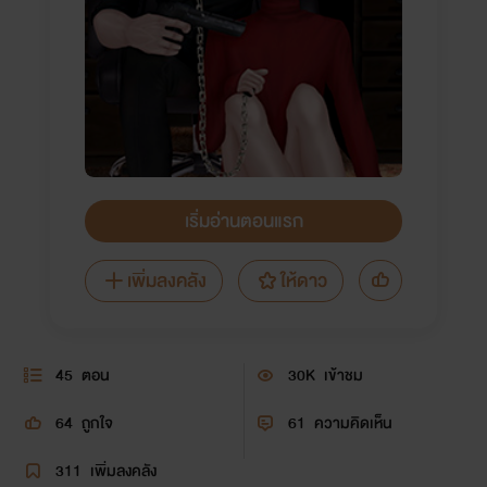
เริ่มอ่านตอนแรก
เพิ่มลงคลัง
ให้ดาว
45
ตอน
30K
เข้าชม
64
ถูกใจ
61
ความคิดเห็น
311
เพิ่มลงคลัง