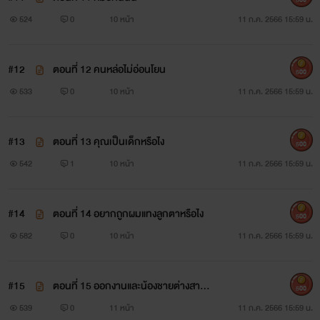
524
0
10 หน้า
11 ก.ค. 2566 15:59 น.
#12
ตอนที่ 12 คนหล่อไม่อ่อนโยน
500
533
0
10 หน้า
11 ก.ค. 2566 15:59 น.
#13
่ตอนที่ 13 คุณเป็นเด็กหรือไง
500
542
1
10 หน้า
11 ก.ค. 2566 15:59 น.
#14
ตอนที่ 14 อยากถูกผมแทงลูกตาหรือไง
500
582
0
10 หน้า
11 ก.ค. 2566 15:59 น.
#15
ตอนที่ 15 ออกงานและน้องชายต่างสายเ
500
ลือด
539
0
11 หน้า
11 ก.ค. 2566 15:59 น.