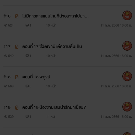
#16
ไม่มีการตายแบบไหนที่น่าอนาถาไปมาก
500
กว่านี้อีกแล้ว!
524
1
10 หน้า
11 ก.ค. 2566 16:00 น.
#17
ตอนที่ 17 ชีวิตเขามีแต่ความตื่นเต้น
500
542
1
10 หน้า
11 ก.ค. 2566 16:00 น.
#18
ตอนที่ 18 พิสูจน์
500
563
0
10 หน้า
11 ก.ค. 2566 16:00 น.
#19
ตอนที่ 19 น้องชายแสนน่ารักมาเยี่ยม?
500
539
1
11 หน้า
11 ก.ค. 2566 16:00 น.