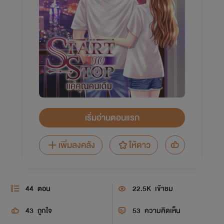
เริ่มอ่านตอนแรก
เพิ่มลงคลัง
ให้ดาว
44
ตอน
22.5K
เข้าชม
43
ถูกใจ
53
ความคิดเห็น