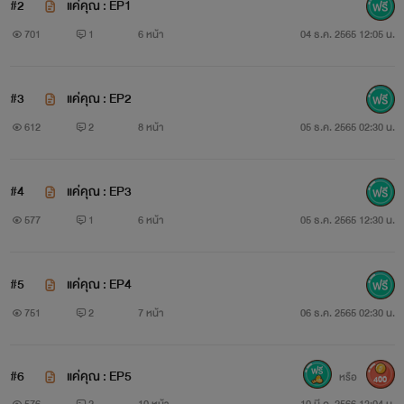
#2
แค่คุณ : EP1
701
1
6 หน้า
04 ธ.ค. 2565 12:05 น.
#3
แค่คุณ : EP2
612
2
8 หน้า
05 ธ.ค. 2565 02:30 น.
#4
แค่คุณ : EP3
577
1
6 หน้า
05 ธ.ค. 2565 12:30 น.
#5
แค่คุณ : EP4
751
2
7 หน้า
06 ธ.ค. 2565 02:30 น.
#6
แค่คุณ : EP5
หรือ
400
576
2
10 หน้า
10 มี.ค. 2566 13:04 น.