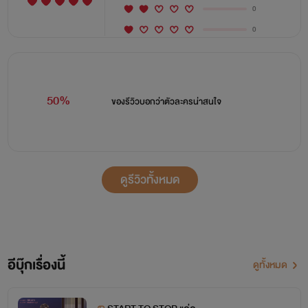
0
0
50%
ของรีวิวบอกว่า
ตัวละครน่าสนใจ
ดูรีวิวทั้งหมด
อีบุ๊กเรื่องนี้
ดูทั้งหมด