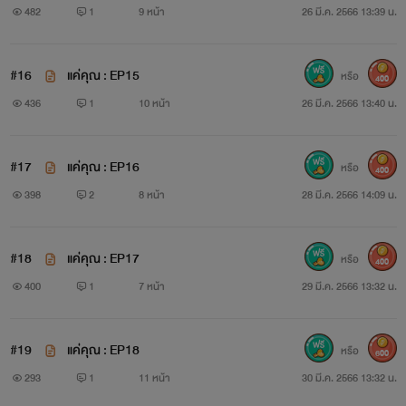
482
1
9 หน้า
26 มี.ค. 2566 13:39 น.
#16
แค่คุณ : EP15
หรือ
400
436
1
10 หน้า
26 มี.ค. 2566 13:40 น.
#17
แค่คุณ : EP16
หรือ
400
398
2
8 หน้า
28 มี.ค. 2566 14:09 น.
#18
แค่คุณ : EP17
หรือ
400
400
1
7 หน้า
29 มี.ค. 2566 13:32 น.
#19
แค่คุณ : EP18
หรือ
600
293
1
11 หน้า
30 มี.ค. 2566 13:32 น.