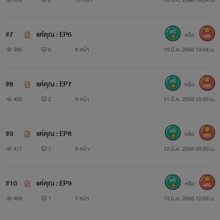
#7
แค่คุณ : EP6
หรือ
400
386
0
8 หน้า
10 มี.ค. 2566 13:04 น.
#8
แค่คุณ : EP7
หรือ
500
400
2
9 หน้า
11 มี.ค. 2566 10:26 น.
#9
แค่คุณ : EP8
หรือ
500
417
1
8 หน้า
12 มี.ค. 2566 00:20 น.
#10
แค่คุณ : EP9
หรือ
400
409
1
7 หน้า
13 มี.ค. 2566 12:58 น.