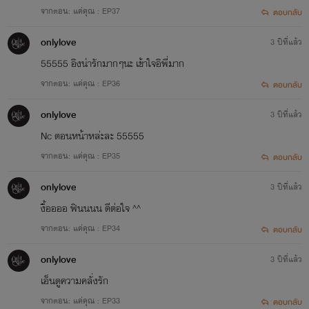
จากตอน: แค่คุณ : EP37
ตอบกลับ
onlylove
3 ปีที่แล้ว
55555 อิงน่ารักมากๆนะ เข้าใจอิพี่มาก
จากตอน: แค่คุณ : EP36
ตอบกลับ
onlylove
3 ปีที่แล้ว
Nc ตอนหน้าหล่ะละ 55555
จากตอน: แค่คุณ : EP35
ตอบกลับ
onlylove
3 ปีที่แล้ว
งื้ออออ ฟินนนน ดีต่อใจ ^^
จากตอน: แค่คุณ : EP34
ตอบกลับ
onlylove
3 ปีที่แล้ว
เอ็นดูความคลั่งรัก
จากตอน: แค่คุณ : EP33
ตอบกลับ