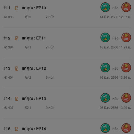
#11
แค่คุณ : EP10
หรือ
400
396
2
7 หน้า
14 มี.ค. 2566 12:57 น.
#12
แค่คุณ : EP11
หรือ
400
394
1
7 หน้า
15 มี.ค. 2566 11:23 น.
#13
แค่คุณ : EP12
หรือ
400
404
2
8 หน้า
16 มี.ค. 2566 13:26 น.
#14
แค่คุณ : EP13
หรือ
400
437
1
9 หน้า
26 มี.ค. 2566 13:39 น.
#15
แค่คุณ : EP14
หรือ
400