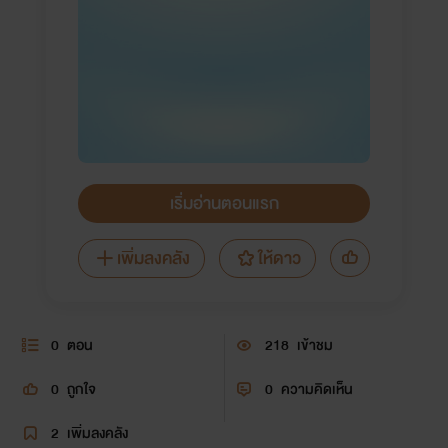
เริ่มอ่านตอนแรก
เพิ่มลงคลัง
ให้ดาว
0
ตอน
218
เข้าชม
0
ถูกใจ
0
ความคิดเห็น
2
เพิ่มลงคลัง