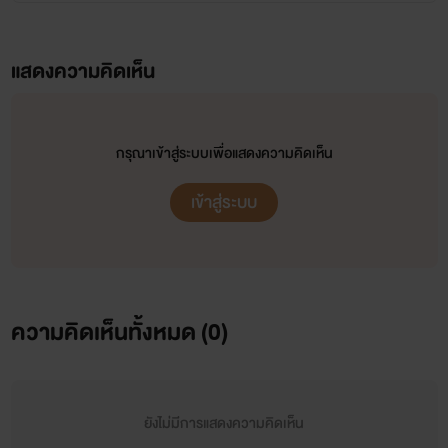
แสดงความคิดเห็น
กรุณาเข้าสู่ระบบเพื่อแสดงความคิดเห็น
เข้าสู่ระบบ
ความคิดเห็นทั้งหมด (
0
)
ยังไม่มีการแสดงความคิดเห็น