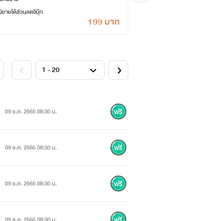
ยายได้ส่วนลดอีบุ๊ก
เค
199 บาท
09 ธ.ค. 2565 08:30 น.
09 ธ.ค. 2565 08:30 น.
09 ธ.ค. 2565 08:30 น.
09 ธ.ค. 2565 08:30 น.