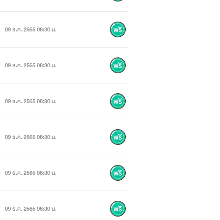
09 ธ.ค. 2565 08:30 น.
09 ธ.ค. 2565 08:30 น.
09 ธ.ค. 2565 08:30 น.
09 ธ.ค. 2565 08:30 น.
09 ธ.ค. 2565 08:30 น.
09 ธ.ค. 2565 08:30 น.