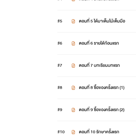
#5
ตอนที่ 5 ได้มาเต็มไม้เต็มมือ
#6
ตอนที่ 6 รายได้ก้อนแรก
#7
ตอนที่ 7 บทเรียนบทแรก
#8
ตอนที่ 8 ซื้อของครั้งแรก (1)
#9
ตอนที่ 9 ซื้อของครั้งแรก (2)
#10
ตอนที่ 10 รักษาครั้งแรก