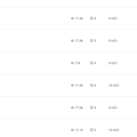
17.3k
2
9 หน้า
17.9k
3
9 หน้า
17k
3
9 หน้า
17.2k
6
10 หน้า
17.5k
3
9 หน้า
17.1k
5
10 หน้า