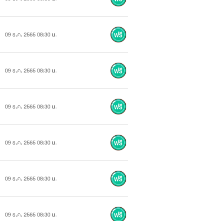
09 ธ.ค. 2565 08:30 น.
09 ธ.ค. 2565 08:30 น.
09 ธ.ค. 2565 08:30 น.
09 ธ.ค. 2565 08:30 น.
09 ธ.ค. 2565 08:30 น.
09 ธ.ค. 2565 08:30 น.