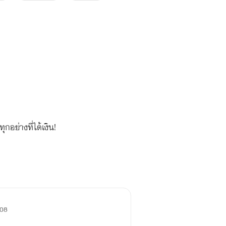
อย่างที่ได้เงิน!
08