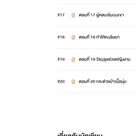
#17
ตอนที่ 17 ผู้หลบเร้นบนเขา
#18
ตอนที่ 18 ทำให้คนริษยา
#19
ตอนที่ 19 วีรบุรุษช่วยหญิงงาม
#20
ตอนที่ 20 กระต่ายป่าเนื้อนุ่ม