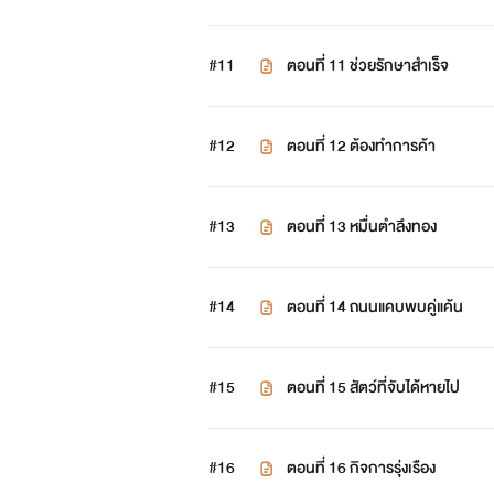
#11
ตอนที่ 11 ช่วยรักษาสำเร็จ
#12
ตอนที่ 12 ต้องทำการค้า
#13
ตอนที่ 13 หมื่นตำลึงทอง
#14
ตอนที่ 14 ถนนแคบพบคู่แค้น
#15
ตอนที่ 15 สัตว์ที่จับได้หายไป
#16
ตอนที่ 16 กิจการรุ่งเรือง