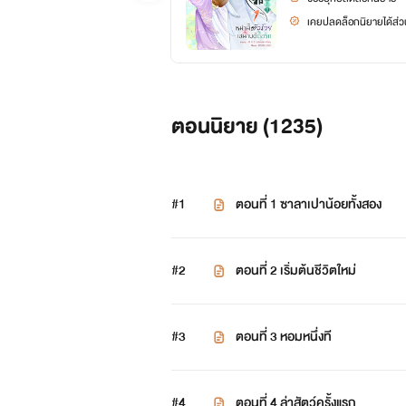
เคยปลดล็อกนิยายได้ส่วน
ตอนนิยาย (
1235
)
#1
ตอนที่ 1 ซาลาเปาน้อยทั้งสอง
#2
ตอนที่ 2 เริ่มต้นชีวิตใหม่
#3
ตอนที่ 3 หอมหนึ่งที
#4
ตอนที่ 4 ล่าสัตว์ครั้งแรก