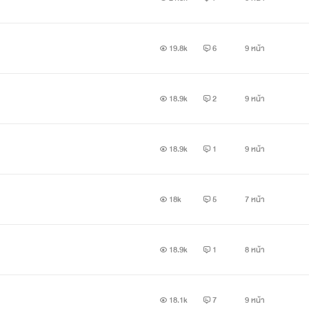
19.8k
6
9 หน้า
18.9k
2
9 หน้า
18.9k
1
9 หน้า
18k
5
7 หน้า
18.9k
1
8 หน้า
18.1k
7
9 หน้า