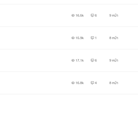
16.5k
6
9 หน้า
15.9k
1
8 หน้า
17.1k
6
9 หน้า
16.8k
4
8 หน้า