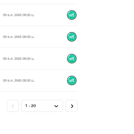
09 ธ.ค. 2565 08:30 น.
09 ธ.ค. 2565 08:30 น.
09 ธ.ค. 2565 08:30 น.
09 ธ.ค. 2565 08:30 น.