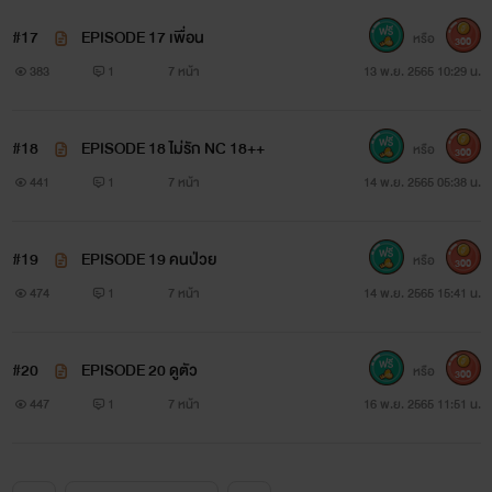
#17
EPISODE 17 เพื่อน
หรือ
300
383
1
7 หน้า
13 พ.ย. 2565 10:29 น.
#18
EPISODE 18 ไม่รัก NC 18++
หรือ
300
441
1
7 หน้า
14 พ.ย. 2565 05:38 น.
#19
EPISODE 19 คนป่วย
หรือ
300
474
1
7 หน้า
14 พ.ย. 2565 15:41 น.
#20
EPISODE 20 ดูตัว
หรือ
300
447
1
7 หน้า
16 พ.ย. 2565 11:51 น.