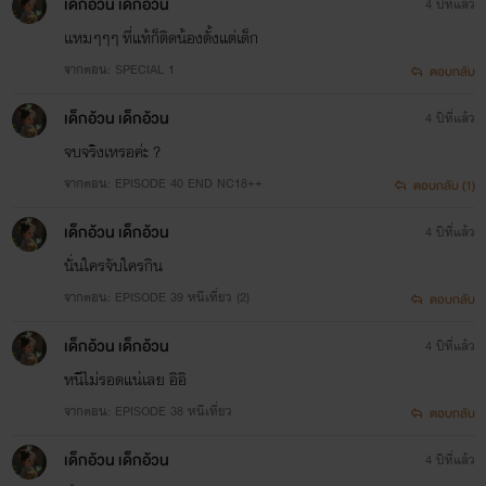
เด็กอ้วน เด็กอ้วน
4 ปีที่แล้ว
แหมๆๆๆ ที่แท้ก็ติดน้องตั้งแต่เด็ก
จากตอน: SPECIAL 1
ตอบกลับ
เด็กอ้วน เด็กอ้วน
4 ปีที่แล้ว
จบจริงเหรอค่ะ ?
จากตอน: EPISODE 40 END NC18++
ตอบกลับ (1)
เด็กอ้วน เด็กอ้วน
4 ปีที่แล้ว
นั่นใครจับใครกิน
จากตอน: EPISODE 39 หนีเที่ยว (2)
ตอบกลับ
เด็กอ้วน เด็กอ้วน
4 ปีที่แล้ว
หนีไม่รอดแน่เลย อิอิ
จากตอน: EPISODE 38 หนีเที่ยว
ตอบกลับ
เด็กอ้วน เด็กอ้วน
4 ปีที่แล้ว