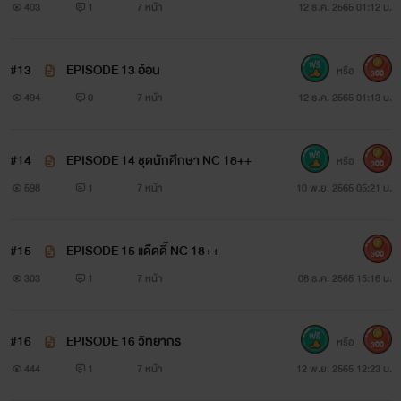
403
1
7 หน้า
12 ธ.ค. 2565 01:12 น.
#13
EPISODE 13 อ้อน
หรือ
300
494
0
7 หน้า
12 ธ.ค. 2565 01:13 น.
#14
EPISODE 14 ชุดนักศึกษา NC 18++
หรือ
300
598
1
7 หน้า
10 พ.ย. 2565 05:21 น.
#15
EPISODE 15 แด๊ดดี๊ NC 18++
300
303
1
7 หน้า
08 ธ.ค. 2565 15:16 น.
#16
EPISODE 16 วิทยากร
หรือ
300
444
1
7 หน้า
12 พ.ย. 2565 12:23 น.