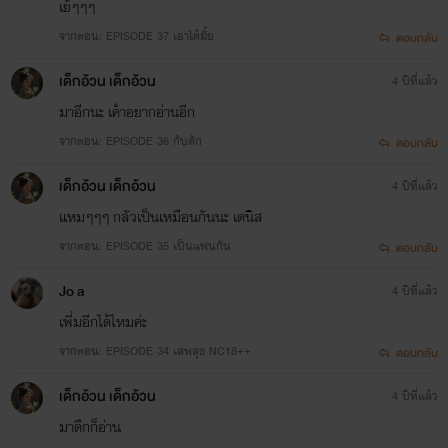
เย้ๆๆๆ
จากตอน: EPISODE 37 เอาได้มั้ย
ตอบกลับ
เด็กอ้วน เด็กอ้วน
4 ปีที่แล้ว
มาอีกนะ เค้าอยากอ่านอีก
จากตอน: EPISODE 36 กับดัก
ตอบกลับ
เด็กอ้วน เด็กอ้วน
4 ปีที่แล้ว
แหมๆๆๆ กลัวเป็นเหมือนกันนะ เดนิส
จากตอน: EPISODE 35 เป็นแฟนกัน
ตอบกลับ
Jo a
4 ปีที่แล้ว
เพี่มอีกได้ไหมค่ะ
จากตอน: EPISODE 34 เสพสุข NC18++
ตอบกลับ
เด็กอ้วน เด็กอ้วน
4 ปีที่แล้ว
มาดึกก็อ่าน