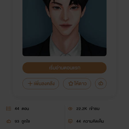
เริ่มอ่านตอนแรก
เพิ่มลงคลัง
ให้ดาว
44
ตอน
22.2K
เข้าชม
93
ถูกใจ
44
ความคิดเห็น