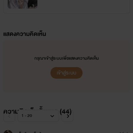
แสดงความคิดเห็น
กรุณาเข้าสู่ระบบเพื่อแสดงความคิดเห็น
เข้าสู่ระบบ
ความคิดเห็นทั้งหมด (
44
)