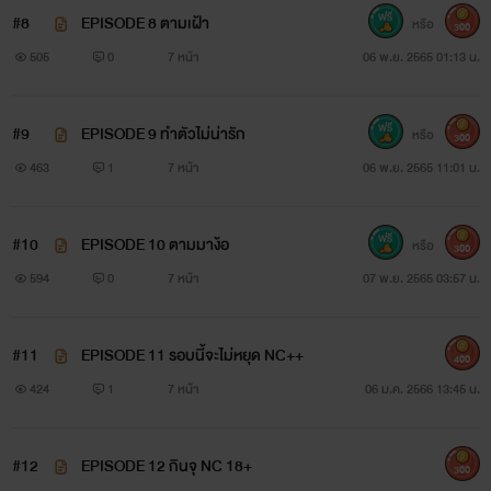
#8
EPISODE 8 ตามเฝ้า
หรือ
300
505
0
7 หน้า
06 พ.ย. 2565 01:13 น.
#9
EPISODE 9 ทำตัวไม่น่ารัก
หรือ
300
463
1
7 หน้า
06 พ.ย. 2565 11:01 น.
#10
EPISODE 10 ตามมาง้อ
หรือ
300
594
0
7 หน้า
07 พ.ย. 2565 03:57 น.
#11
EPISODE 11 รอบนี้จะไม่หยุด NC++
400
424
1
7 หน้า
06 ม.ค. 2566 13:45 น.
#12
EPISODE 12 กินจุ NC 18+
300