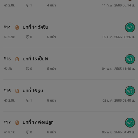
2.8k
1
4 หน้า
11 ก.พ. 2566 05:14 น.
#14
บทที่ 14 วัคซีน
2.9k
0
5 หน้า
02 ม.ค. 2566 03:26 น.
#15
บทที่ 15 เป็นไข้
3k
0
5 หน้า
04 พ.ย. 2565 11:46 น.
#16
บทที่ 16 จูบ
2.9k
1
5 หน้า
02 ม.ค. 2566 03:40 น.
#17
บทที่ 17 พ่อแม่ลูก
3.1k
0
6 หน้า
05 พ.ย. 2565 04:49 น.