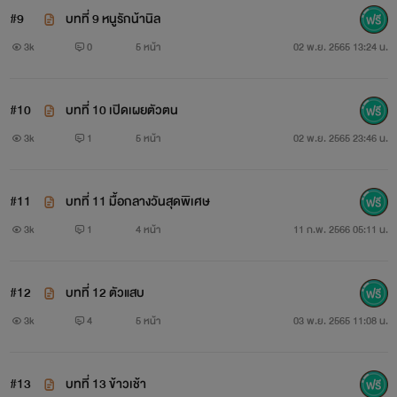
#9
บทที่ 9 หนูรักน้านิล
3k
0
5 หน้า
02 พ.ย. 2565 13:24 น.
#10
บทที่ 10 เปิดเผยตัวตน
3k
1
5 หน้า
02 พ.ย. 2565 23:46 น.
#11
บทที่ 11 มื้อกลางวันสุดพิเศษ
3k
1
4 หน้า
11 ก.พ. 2566 05:11 น.
#12
บทที่ 12 ตัวแสบ
3k
4
5 หน้า
03 พ.ย. 2565 11:08 น.
#13
บทที่ 13 ข้าวเช้า