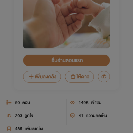
เริ่มอ่านตอนแรก
เพิ่มลงคลัง
ให้ดาว
50
ตอน
149K
เข้าชม
203
ถูกใจ
41
ความคิดเห็น
485
เพิ่มลงคลัง