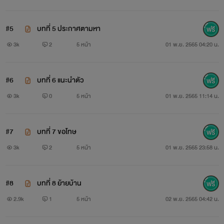
#5
บทที่ 5 ประกาศตามหา
3k
2
5 หน้า
01 พ.ย. 2565 04:20 น.
#6
บทที่ 6 แนะนำตัว
3k
0
5 หน้า
01 พ.ย. 2565 11:14 น.
#7
บทที่ 7 ขอโทษ
3k
2
5 หน้า
01 พ.ย. 2565 23:58 น.
#8
บทที่ 8 ย้ายบ้าน
2.9k
1
5 หน้า
02 พ.ย. 2565 04:42 น.