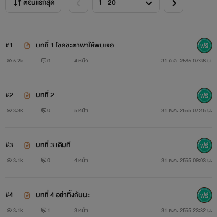
ตอนแรกสุด
#1
บทที่ 1 โชคชะตาพาให้พบเจอ
5.2k
0
4 หน้า
31 ต.ค. 2565 07:38 น.
#2
บทที่ 2
3.3k
0
5 หน้า
31 ต.ค. 2565 07:45 น.
#3
บทที่ 3 เดิมที
3.1k
0
4 หน้า
31 ต.ค. 2565 09:03 น.
#4
บทที่ 4 อย่าทิ้งกันนะ
3.1k
1
3 หน้า
31 ต.ค. 2565 23:32 น.