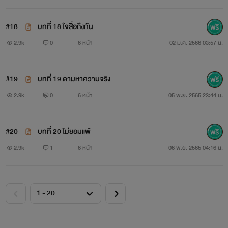
#18
บทที่ 18 ใจสื่อถึงกัน
2.9k
0
6 หน้า
02 ม.ค. 2566 03:57 น.
#19
บทที่ 19 ตามหาความจริง
2.9k
0
6 หน้า
05 พ.ย. 2565 23:44 น.
#20
บทที่ 20 ไม่ยอมแพ้
2.9k
1
6 หน้า
06 พ.ย. 2565 04:16 น.