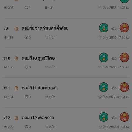
335
1
8 หน้า
11 มี.ค. 2566 11:08 น.
#9
ตอนที่9 ชาติกำเนิดที่ต่ำต้อย
หรือ
300
179
0
11 หน้า
11 มี.ค. 2566 17:34 น.
#10
ตอนที่10 ดูถูกให้พอ
หรือ
300
198
0
11 หน้า
11 มี.ค. 2566 17:35 น.
#11
ตอนที่11 ฉันแต่งเอง!!
หรือ
300
184
0
11 หน้า
12 มี.ค. 2566 01:34 น.
#12
ตอนที่12 พ่อให้ท้าย
หรือ
300
230
0
11 หน้า
12 มี.ค. 2566 01:35 น.