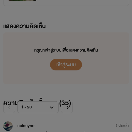
แสดงความคิดเห็น
กรุณาเข้าสู่ระบบเพื่อแสดงความคิดเห็น
เข้าสู่ระบบ
ความคิดเห็นทั้งหมด (
35
)
noinoynoi
3 ปีที่แล้ว