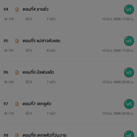
#4
ตอนที่4 ชายชั่ว
175
0
7 หน้า
10 มี.ค. 2566 17:33 น.
#5
ตอนที่5 แม่สาวตัวแสบ
197
0
8 หน้า
10 มี.ค. 2566 17:33 น.
#6
ตอนที่6 มีแฟนแล้ว
155
0
7 หน้า
10 มี.ค. 2566 23:52 น.
#7
ตอนที่7 เดทดูตัว
174
0
7 หน้า
10 มี.ค. 2566 23:52 น.
#8
ตอนที่8 เดทดูตัวที่วุ่นวาย