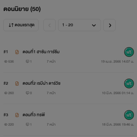
ตอนนิยาย (
50
)
ตอนแรกสุด
#1
ตอนที่1 ฮาซัน การ์ซีม
536
1
7 หน้า
19 เม.ย. 2566 14:07 น.
#2
ตอนที่2 เรบีน่า ดาร์วิช
260
0
7 หน้า
10 มี.ค. 2566 01:14 น.
#3
ตอนที่3 ทรพี
220
1
7 หน้า
18 มี.ค. 2566 19:46 น.