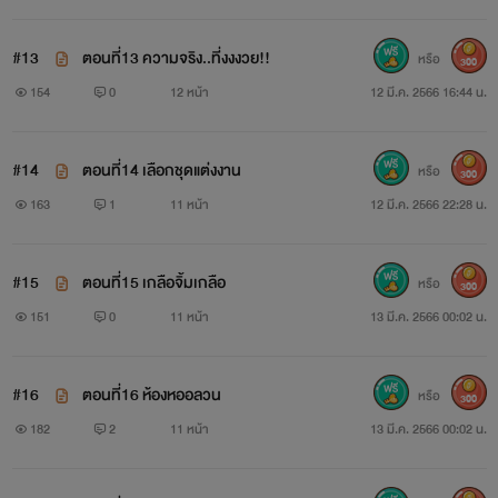
#13
ตอนที่13 ความจริง..ที่งงงวย!!
หรือ
300
154
0
12 หน้า
12 มี.ค. 2566 16:44 น.
#14
ตอนที่14 เลือกชุดแต่งงาน
หรือ
300
163
1
11 หน้า
12 มี.ค. 2566 22:28 น.
#15
ตอนที่15 เกลือจิ้มเกลือ
หรือ
300
151
0
11 หน้า
13 มี.ค. 2566 00:02 น.
#16
ตอนที่16 ห้องหออลวน
หรือ
300
182
2
11 หน้า
13 มี.ค. 2566 00:02 น.