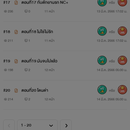
#17
ตอนที่17 กับดักยานรก NC+
หรือ
300
236
0
11 หน้า
13 มี.ค. 2566 17:02 น.
#18
ตอนที่18 ไม่ใช่ไม่รัก
หรือ
300
211
1
11 หน้า
13 มี.ค. 2566 17:02 น.
#19
ตอนที่19 มันจบไปแล้ว
หรือ
300
198
2
12 หน้า
14 มี.ค. 2566 05:00 น.
#20
ตอนที่20 โดนด่า
หรือ
300
214
2
12 หน้า
14 มี.ค. 2566 05:00 น.