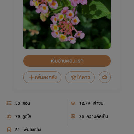
เริ่มอ่านตอนแรก
เพิ่มลงคลัง
ให้ดาว
50
ตอน
12.7K
เข้าชม
79
ถูกใจ
35
ความคิดเห็น
81
เพิ่มลงคลัง