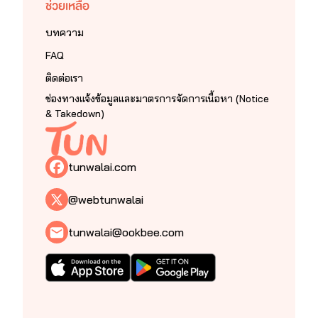
ช่วยเหลือ
บทความ
FAQ
ติดต่อเรา
ช่องทางแจ้งข้อมูลและมาตรการจัดการเนื้อหา (Notice
& Takedown)
tunwalai.com
@webtunwalai
tunwalai@ookbee.com