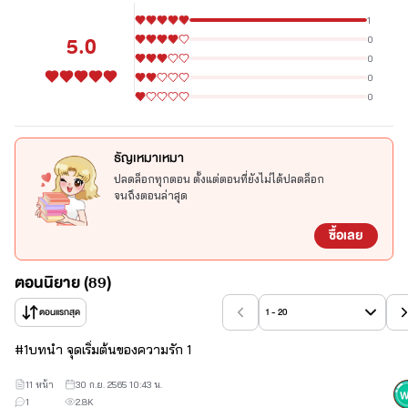
1
5.0
0
0
0
0
ธัญเหมาเหมา
ปลดล็อกทุกตอน ตั้งแต่ตอนที่ยังไม่ได้ปลดล็อก
จนถึงตอนล่าสุด
ซื้อเลย
ตอนนิยาย (89)
ตอนแรกสุด
1 - 20
#
1
บทนำ จุดเริ่มต้นของความรัก 1
11 หน้า
30 ก.ย. 2565 10:43 น.
1
2.8K