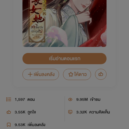
เริ่มอ่านตอนแรก
เพิ่มลงคลัง
ให้ดาว
1,597
ตอน
9.95M
เข้าชม
3.55K
ถูกใจ
3.32K
ความคิดเห็น
9.53K
เพิ่มลงคลัง