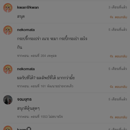
kwan@kwan
3 เดือนที่แล้ว
สนุด
ตอบกลับ
nekomata
5 เดือนที่แล้ว
กระปรี้กระเปร่า เนาะ จะมา กระปี้กระเป่า อะไร
กัน
จากตอน: ตอนที่ 354 เหตุผล
ตอบกลับ
nekomata
5 เดือนที่แล้ว
ผลรับที่ได้? ผลลัพธ์ที่ได้ มากกว่ามั้ง
จากตอน: ตอนที่ 161 พัฒนาอย่างรวดเร็ว
ตอบกลับ
จอมยุทธ
5 เดือนที่แล้ว
สนุกดีลุ้นสุดๆ
จากตอน: ตอนที่ 1553 ไม่สบายใจ
ตอบกลับ
kaew🌻
5 เดือนที่แล้ว