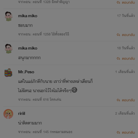
จากตอน: ตอนที่ 1328 ผิดคำสัญญา
ตอบกลับ
mika miko
17 วันที่แล้ว
ชอบมาก
จากตอน: ตอนที่ 1258 ใช้ทั้งสองวิธี
ตอบกลับ
mika miko
18 วันที่แล้ว
สนุกมากกกก
ตอบกลับ
Mr.Peso
1 เดือนที่แล้ว
แต่ในแง่ภักดีกับนาย เราว่าที่ฟางเหล่าเตือนก็
ไม่ผิดนะ นางเอกไว้ใจไม่ได้จริงๆ😅
จากตอน: ตอนที่ 616 โดดเด่น
ตอบกลับ
ririiI
2 เดือนที่แล้ว
น่าติดตามมาก
จากตอน: ตอนที่ 145 กรรมตามสนอง
ตอบกลับ