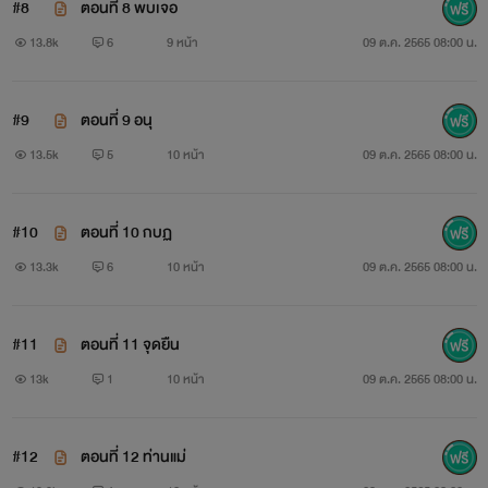
#8
ตอนที่ 8 พบเจอ
13.8k
6
9 หน้า
09 ต.ค. 2565 08:00 น.
#9
ตอนที่ 9 อนุ
13.5k
5
10 หน้า
09 ต.ค. 2565 08:00 น.
#10
ตอนที่ 10 กบฏ
13.3k
6
10 หน้า
09 ต.ค. 2565 08:00 น.
#11
ตอนที่ 11 จุดยืน
13k
1
10 หน้า
09 ต.ค. 2565 08:00 น.
#12
ตอนที่ 12 ท่านแม่