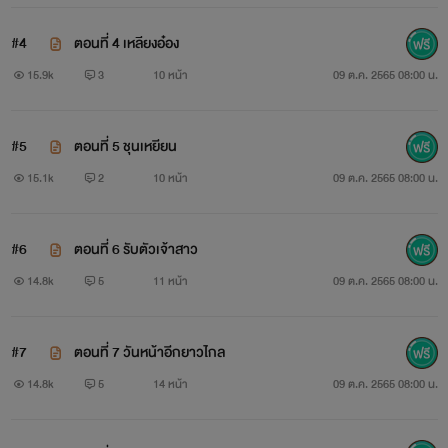
#4
ตอนที่ 4 เหลียงอ๋อง
15.9k
3
10 หน้า
09 ต.ค. 2565 08:00 น.
#5
ตอนที่ 5 ชุนเหยียน
15.1k
2
10 หน้า
09 ต.ค. 2565 08:00 น.
#6
ตอนที่ 6 รับตัวเจ้าสาว
14.8k
5
11 หน้า
09 ต.ค. 2565 08:00 น.
#7
ตอนที่ 7 วันหน้าอีกยาวไกล
14.8k
5
14 หน้า
09 ต.ค. 2565 08:00 น.