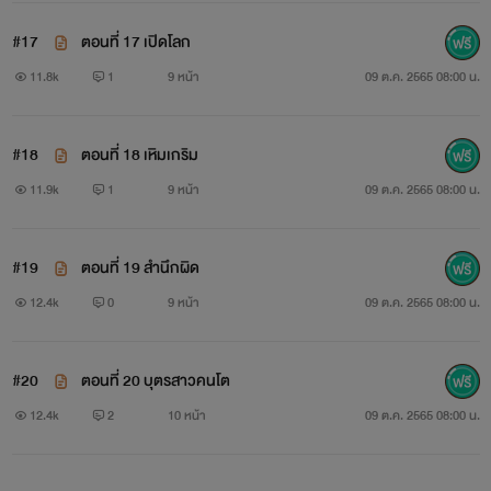
#17
ตอนที่ 17 เปิดโลก
11.8k
1
9 หน้า
09 ต.ค. 2565 08:00 น.
#18
ตอนที่ 18 เหิมเกริม
11.9k
1
9 หน้า
09 ต.ค. 2565 08:00 น.
#19
ตอนที่ 19 สำนึกผิด
12.4k
0
9 หน้า
09 ต.ค. 2565 08:00 น.
#20
ตอนที่ 20 บุตรสาวคนโต
12.4k
2
10 หน้า
09 ต.ค. 2565 08:00 น.