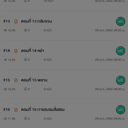
13.3k
4
10 หน้า
09 ต.ค. 2565 08:00 น.
#13
ตอนที่ 13 กลับจวน
12.4k
3
9 หน้า
09 ต.ค. 2565 08:00 น.
#14
ตอนที่ 14 หย่า
12.5k
2
9 หน้า
09 ต.ค. 2565 08:00 น.
#15
ตอนที่ 15 พยาน
12.2k
2
9 หน้า
09 ต.ค. 2565 08:00 น.
#16
ตอนที่ 16 การอบรมสั่งสอน
11.9k
0
9 หน้า
09 ต.ค. 2565 08:00 น.