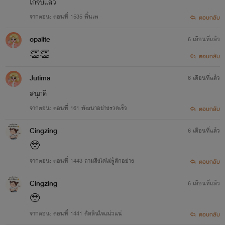
ไก้จบแล้ว
จากตอน: ตอนที่ 1535 พื้นเพ
ตอบกลับ
opalite
6 เดือนที่แล้ว
👏👏
ตอบกลับ
Jutima
6 เดือนที่แล้ว
สนุกดี
จากตอน: ตอนที่ 161 พัฒนาอย่างรวดเร็ว
ตอบกลับ
Cingzing
6 เดือนที่แล้ว
🥹
จากตอน: ตอนที่ 1443 ถามสิ่งใดไม่รู้สักอย่าง
ตอบกลับ
Cingzing
6 เดือนที่แล้ว
🥹
จากตอน: ตอนที่ 1441 ตัดสินใจแน่วแน่
ตอบกลับ