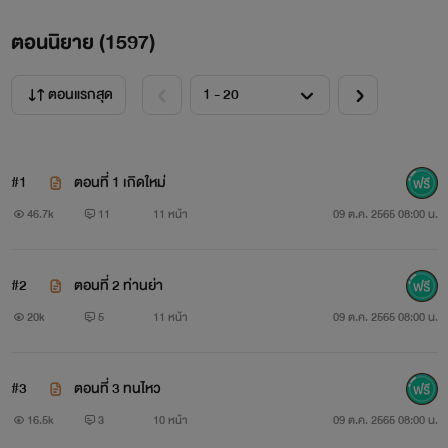
ตอนนิยาย (
1597
)
ตอนแรกสุด
#1
ตอนที่ 1 เกิดใหม่
46.7k
11
11 หน้า
09 ต.ค. 2565 08:00 น.
#2
ตอนที่ 2 ท่านย่า
20k
5
11 หน้า
09 ต.ค. 2565 08:00 น.
#3
ตอนที่ 3 ทนไหว
16.5k
3
10 หน้า
09 ต.ค. 2565 08:00 น.