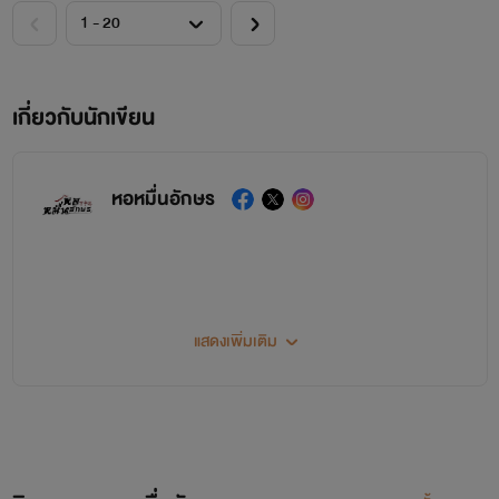
เกี่ยวกับนักเขียน
หอหมื่นอักษร
แสดงเพิ่มเติม