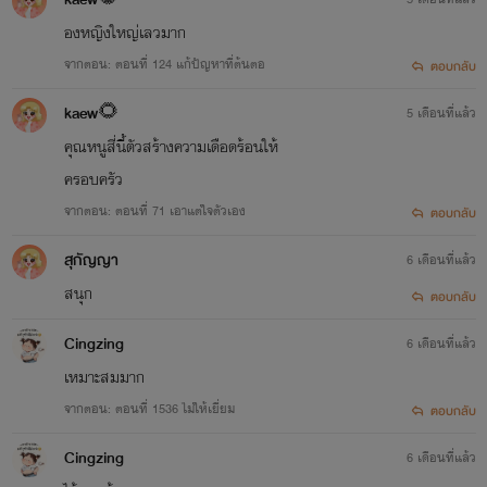
องหญิงใหญ่เลวมาก
จากตอน: ตอนที่ 124 แก้ปัญหาที่ต้นตอ
ตอบกลับ
kaew🌻
5 เดือนที่แล้ว
คุณหนูสี่นี้ตัวสร้างความเดือดร้อนให้
ครอบครัว
จากตอน: ตอนที่ 71 เอาแต่ใจตัวเอง
ตอบกลับ
สุกัญญา
6 เดือนที่แล้ว
สนุก
ตอบกลับ
Cingzing
6 เดือนที่แล้ว
เหมาะสมมาก
จากตอน: ตอนที่ 1536 ไม่ให้เยี่ยม
ตอบกลับ
Cingzing
6 เดือนที่แล้ว