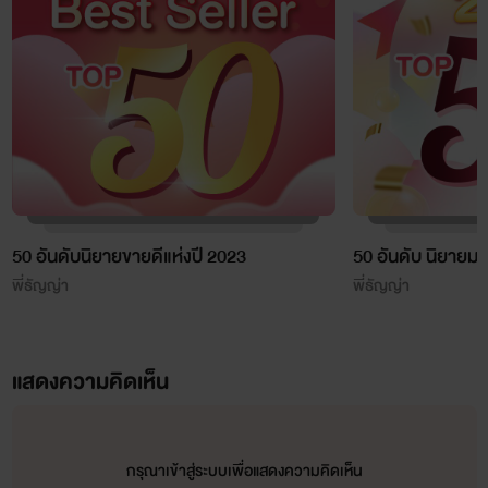
50 อันดับนิยายขายดีแห่งปี 2023
50 อันดับ นิยายมา
พี่ธัญญ่า
พี่ธัญญ่า
แสดงความคิดเห็น
กรุณาเข้าสู่ระบบเพื่อแสดงความคิดเห็น