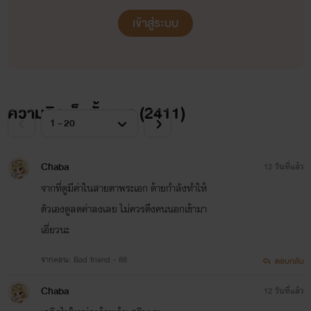
เข้าสู่ระบบ
ความคิดเห็นทั้งหมด (
2411
)
Chaba
12 วันที่แล้ว
จากที่ดูมีค่าในสายตาพระเอก ด้ายกำลังทำให้
ตัวเองดูลดค่าลงเลย ไม่ควรดึงคนนอกเข้ามา
เอี่ยวนะ
จากตอน: Bad friend - 88
ตอบกลับ
Chaba
12 วันที่แล้ว