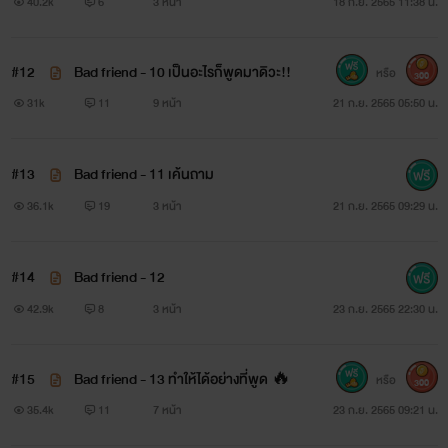
40.2k
6
3 หน้า
18 ก.ย. 2565 11:38 น.
#12
Bad friend - 10 เป็นอะไรก็พูดมาดิวะ!!
หรือ
300
31k
11
9 หน้า
21 ก.ย. 2565 05:50 น.
#13
Bad friend - 11 เค้นถาม
36.1k
19
3 หน้า
21 ก.ย. 2565 09:29 น.
#14
Bad friend - 12
42.9k
8
3 หน้า
23 ก.ย. 2565 22:30 น.
#15
Bad friend - 13 ทำให้ได้อย่างที่พูด 🔥
หรือ
300
35.4k
11
7 หน้า
23 ก.ย. 2565 09:21 น.