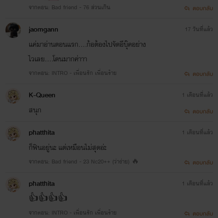
จากตอน: Bad friend - 76 ส่วนเกิน
ตอบกลับ
jaomgann
17 วันที่แล้ว
แค่มาอ่านตอนแรก....ก้อต้องไปจัดอีบุ๊คอย่าง
ไวเลย....โดนมากค่าาา
จากตอน: INTRO - เพื่อนรัก เพื่อนร้าย
ตอบกลับ
K-Queen
1 เดือนที่แล้ว
สนุก
ตอบกลับ
phatthita
1 เดือนที่แล้ว
ก็ฟินอยู่นะ แต่เหมือนไม่สุดอ่ะ
จากตอน: Bad friend - 23 Nc20++ (ว่าง่าย) 🔥
ตอบกลับ
phatthita
1 เดือนที่แล้ว
👍👍👍👍
จากตอน: INTRO - เพื่อนรัก เพื่อนร้าย
ตอบกลับ