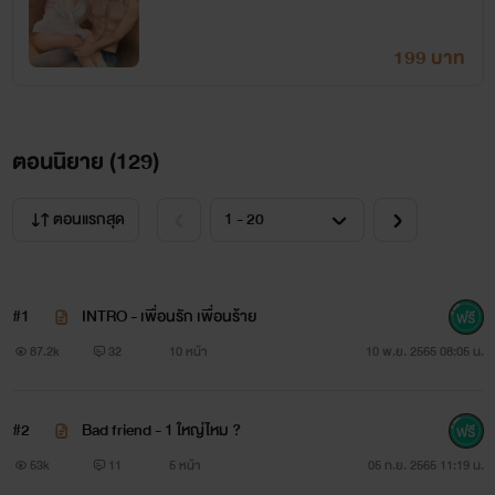
199 บาท
ตอนนิยาย (
129
)
ตอนแรกสุด
#1
INTRO - เพื่อนรัก เพื่อนร้าย
87.2k
32
10 หน้า
10 พ.ย. 2565 08:05 น.
#2
Bad friend - 1 ใหญ่ไหม ?
53k
11
5 หน้า
05 ก.ย. 2565 11:19 น.