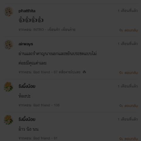
phatthita
1 เดือนที่แล้ว
👍👍👍👍
จากตอน: INTRO - เพื่อนรัก เพื่อนร้าย
ตอบกลับ
airways
1 เดือนที่แล้ว
อ่านและรำคาญนางเอกและขยันประชดแบบไม่
ค่อยมีคุณค่าเลย
จากตอน: Bad friend - 87 คลั่งตายไปเลย 🔥
ตอบกลับ
รังผึ้งน้อย
1 เดือนที่แล้ว
ท้องปะ
จากตอน: Bad friend - 108
ตอบกลับ
รังผึ้งน้อย
1 เดือนที่แล้ว
อ้าว​ นัง​ นน​
จากตอน: Bad friend - 81
ตอบกลับ