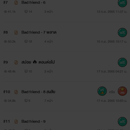
#7
Bad friend - 6
41.1k
14
3 หน้า
13 ก.ย. 2565 11:37 น.
#8
Bad friend - 7 พลาด
50.2k
18
4 หน้า
15 ก.ย. 2565 10:17 น.
#9
สปอย 🔥 ตอนต่อไป
48.4k
10
2 หน้า
17 ก.ย. 2565 04:21 น.
#10
Bad friend - 8 สงสัย
หรือ
300
34.8k
9
7 หน้า
17 ก.ย. 2565 10:50 น.
#11
Bad friend - 9