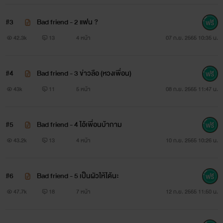
#3
Bad friend - 2 แฟน ?
42.3k
13
4 หน้า
07 ก.ย. 2565 10:35 น.
#4
Bad friend - 3 ข่าวลือ (หวงเพื่อน)
43k
11
5 หน้า
08 ก.ย. 2565 11:47 น.
#5
Bad friend - 4 ไอ้เพื่อนบ้ากาม
43.2k
13
4 หน้า
10 ก.ย. 2565 10:26 น.
#6
Bad friend - 5 เป็นผัวให้ได้นะ
47.7k
18
7 หน้า
12 ก.ย. 2565 11:50 น.