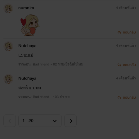
numnim
4 เดือนที่แล้ว
ตอบกลับ
Nutchaya
4 เดือนที่แล้ว
แม่นะแม่
จากตอน: Bad friend - 82 นายเชื่อฉันใช่ไหม
ตอบกลับ
Nutchaya
4 เดือนที่แล้ว
สงคร๊ามมมม
จากตอน: Bad friend - 103 บ้าาาาา~
ตอบกลับ