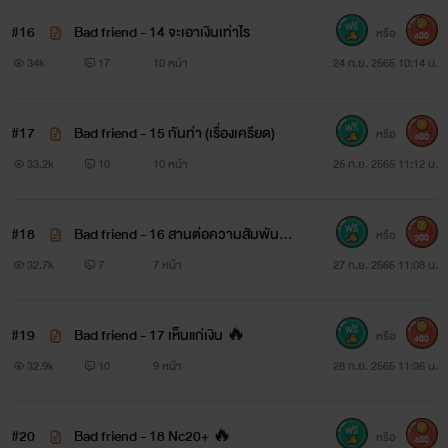
#16
Bad friend - 14 จะเอาเงินเท่าไร
หรือ
400
34k
17
10 หน้า
24 ก.ย. 2565 10:14 น.
#17
Bad friend - 15 กันท่า (เรื่องเครียด)
หรือ
400
33.2k
10
10 หน้า
25 ก.ย. 2565 11:12 น.
#18
Bad friend - 16 สานต่อความสัมพันธ์
หรือ
300
🔥
32.7k
7
7 หน้า
27 ก.ย. 2565 11:08 น.
#19
Bad friend - 17 เห็นแก่เงิน 🔥
หรือ
400
32.9k
10
9 หน้า
28 ก.ย. 2565 11:36 น.
#20
Bad friend - 18 Nc20+ 🔥
หรือ
400