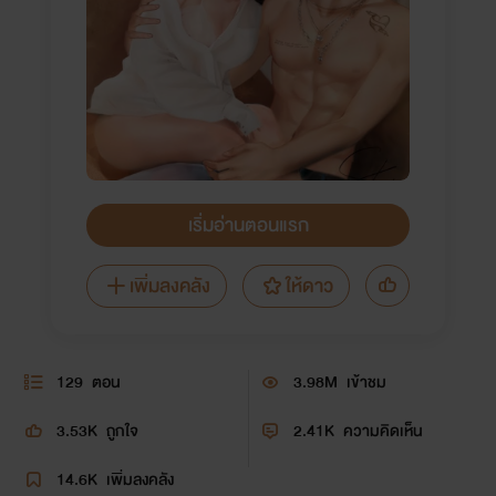
เริ่มอ่านตอนแรก
เพิ่มลงคลัง
ให้ดาว
129
ตอน
3.98M
เข้าชม
3.53K
ถูกใจ
2.41K
ความคิดเห็น
14.6K
เพิ่มลงคลัง