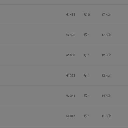
458
0
17 หน้า
425
1
17 หน้า
383
1
12 หน้า
352
1
12 หน้า
341
1
14 หน้า
347
1
11 หน้า