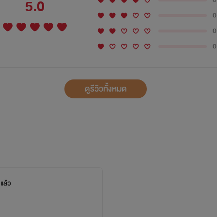
5.0
0
0
0
ดูรีวิวทั้งหมด
แล้ว