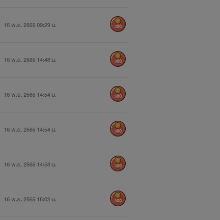
15 พ.ย. 2565 09:29 น.
300
16 พ.ย. 2565 14:48 น.
300
16 พ.ย. 2565 14:54 น.
300
16 พ.ย. 2565 14:54 น.
300
16 พ.ย. 2565 14:58 น.
300
16 พ.ย. 2565 15:03 น.
300