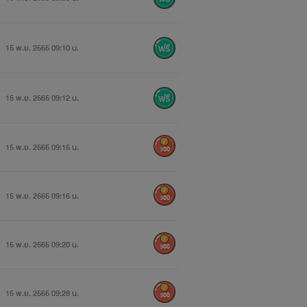
15 พ.ย. 2565 09:10 น.
15 พ.ย. 2565 09:12 น.
15 พ.ย. 2565 09:15 น.
300
15 พ.ย. 2565 09:16 น.
300
15 พ.ย. 2565 09:20 น.
300
15 พ.ย. 2565 09:28 น.
300