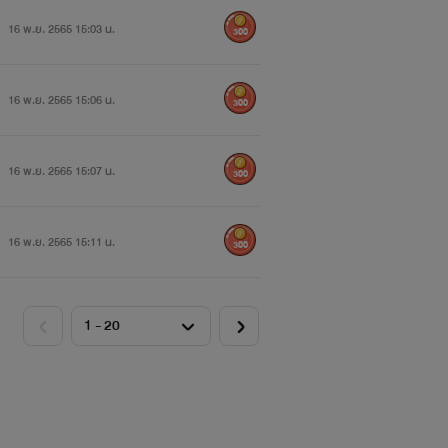
16 พ.ย. 2565 15:03 น.
300
16 พ.ย. 2565 15:06 น.
300
16 พ.ย. 2565 15:07 น.
300
16 พ.ย. 2565 15:11 น.
300