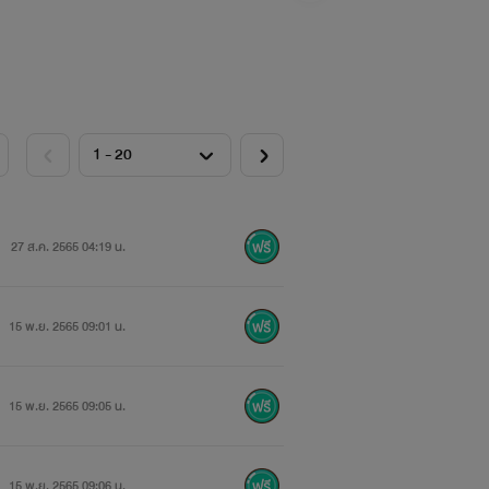
27 ส.ค. 2565 04:19 น.
15 พ.ย. 2565 09:01 น.
15 พ.ย. 2565 09:05 น.
15 พ.ย. 2565 09:06 น.