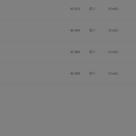
373
1
12 หน้า
344
1
12 หน้า
366
1
14 หน้า
369
1
12 หน้า