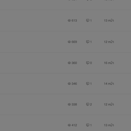
613
1
13 หน้า
669
1
12 หน้า
360
0
16 หน้า
346
1
14 หน้า
338
2
12 หน้า
412
1
13 หน้า