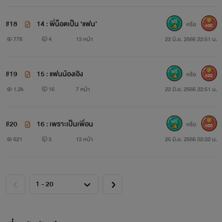
#18
14 : พี่น็อตเป็น ‘แฟน’
หรือ
600
778
4
13 หน้า
22 มิ.ย. 2566 22:51 น.
#19
15 : แฟนน้องเอิง
หรือ
500
1.2k
16
7 หน้า
22 มิ.ย. 2566 22:51 น.
#20
16 : เพราะเป็นเพื่อน
หรือ
600
621
3
13 หน้า
25 มิ.ย. 2566 02:32 น.