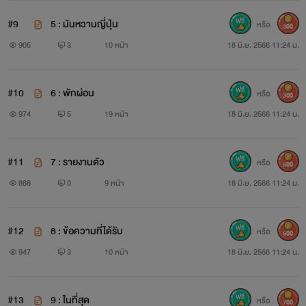
#9
5 : มันหวานญี่ปุ่น
หรือ
300
905
3
10 หน้า
18 มิ.ย. 2566 11:24 น.
#10
6 : พักผ่อน
หรือ
300
974
5
19 หน้า
18 มิ.ย. 2566 11:24 น.
#11
7 : รายงานตัว
หรือ
500
888
0
9 หน้า
18 มิ.ย. 2566 11:24 น.
#12
8 : ข้อความที่ได้รับ
หรือ
500
947
3
10 หน้า
18 มิ.ย. 2566 11:24 น.
#13
9 : ในที่สุด
หรือ
700