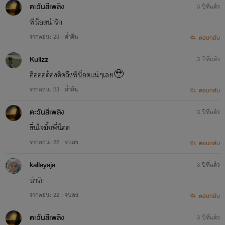
ตะวันสีเพลิง
3 ปีที่แล้ว
พี่น็อตน่ารัก
จากตอน: 23 : ค่ำคืน
ตอบกลับ
Kulizz
3 ปีที่แล้ว
ฮือออต้องคิดถึงพี่น็อตแน่ๆเลย🥹
จากตอน: 23 : ค่ำคืน
ตอบกลับ
ตะวันสีเพลิง
3 ปีที่แล้ว
ชื่นใจมั้ยพี่น็อต
จากตอน: 22 : จบลง
ตอบกลับ
kallayaja
3 ปีที่แล้ว
น่ารัก
จากตอน: 22 : จบลง
ตอบกลับ
ตะวันสีเพลิง
3 ปีที่แล้ว