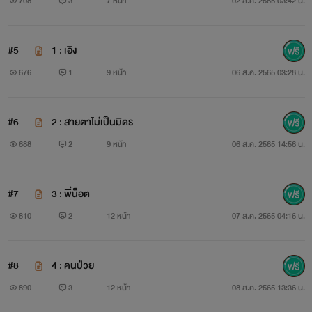
708
3
7 หน้า
02 ส.ค. 2565 03:42 น.
#5
1 : เอิง
676
1
9 หน้า
06 ส.ค. 2565 03:28 น.
#6
2 : สายตาไม่เป็นมิตร
688
2
9 หน้า
06 ส.ค. 2565 14:56 น.
#7
3 : พี่น็อต
810
2
12 หน้า
07 ส.ค. 2565 04:16 น.
#8
4 : คนป่วย
890
3
12 หน้า
08 ส.ค. 2565 13:36 น.