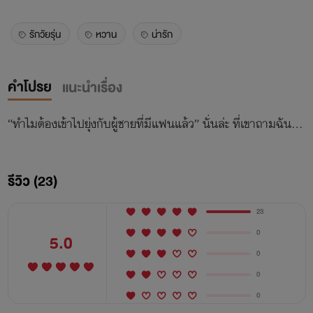
รักวัยรุ่น
หวาน
น่ารัก
คำโปรย
แนะนำเรื่อง
“ทำไมต้องเข้าไปยุ่งกับผู้ชายที่มีแฟนแล้ว” นั่นล่ะ ที่เขาถามฉัน…
รีวิว (23)
23
0
5.0
0
0
0