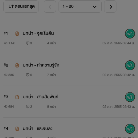
ตอนแรกสุด
#1
บทนำ - จุดเริ่มต้น
1.5k
3
4 หน้า
02 ส.ค. 2565 03:44 น.
#2
บทนำ - ทำความรู้จัก
836
0
7 หน้า
02 ส.ค. 2565 03:42 น.
#3
บทนำ - สานสัมพันธ์
684
2
8 หน้า
02 ส.ค. 2565 03:43 น.
#4
บทนำ - และจบลง