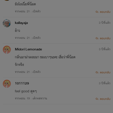
ยังไงเนี่ยพี่น็อต
จากตอน: 21 : เปิดตัว
ตอบกลับ
kallayaja
3 ปีที่แล้ว
อ้าว
จากตอน: 21 : เปิดตัว
ตอบกลับ
Midori Lemonade
3 ปีที่แล้ว
กลิ่นมาม่าลอยมา ขอเบาๆนะคะ เชื่อว่าพี่น็อต
รักจริง
จากตอน: 21 : เปิดตัว
ตอบกลับ
1011129
3 ปีที่แล้ว
feel good สุดๆ
จากตอน: 19 : เค้กรสหวาน
ตอบกลับ