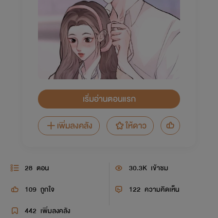
เริ่มอ่านตอนแรก
เพิ่มลงคลัง
ให้ดาว
28
ตอน
30.3K
เข้าชม
109
ถูกใจ
122
ความคิดเห็น
442
เพิ่มลงคลัง