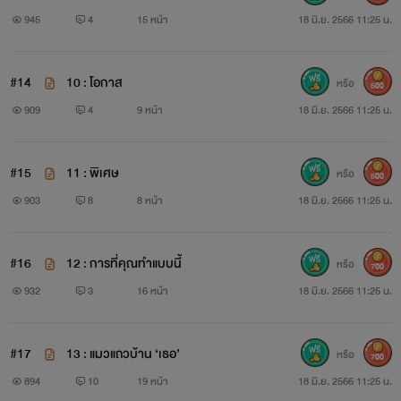
945
4
15 หน้า
18 มิ.ย. 2566 11:25 น.
#14
10 : โอกาส
หรือ
500
909
4
9 หน้า
18 มิ.ย. 2566 11:25 น.
#15
11 : พิเศษ
หรือ
500
903
8
8 หน้า
18 มิ.ย. 2566 11:25 น.
#16
12 : การที่คุณทำแบบนี้
หรือ
700
932
3
16 หน้า
18 มิ.ย. 2566 11:25 น.
#17
13 : แมวแถวบ้าน ‘เธอ’
หรือ
700
894
10
19 หน้า
18 มิ.ย. 2566 11:25 น.