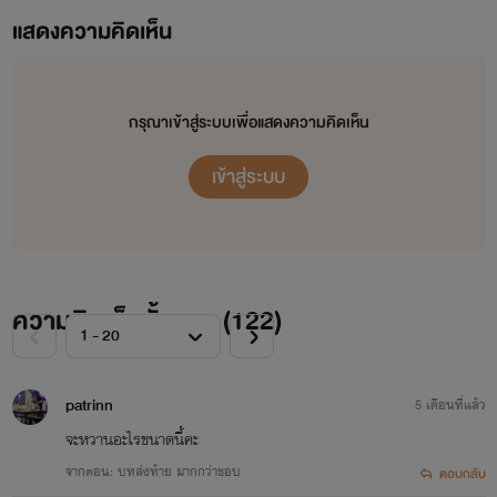
แสดงความคิดเห็น
กรุณาเข้าสู่ระบบเพื่อแสดงความคิดเห็น
เข้าสู่ระบบ
ความคิดเห็นทั้งหมด (
122
)
patrinn
5 เดือนที่แล้ว
จะหวานอะไรขนาดนี้คะ
จากตอน: บทส่งท้าย มากกว่าชอบ
ตอบกลับ