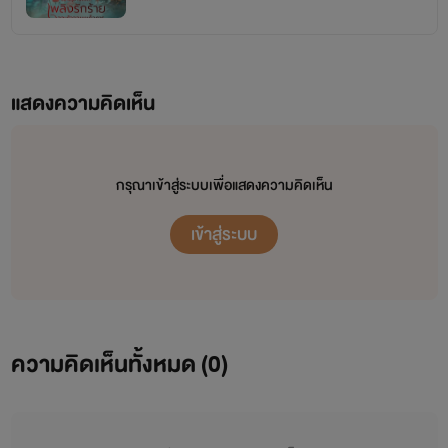
แสดงความคิดเห็น
กรุณาเข้าสู่ระบบเพื่อแสดงความคิดเห็น
เข้าสู่ระบบ
ความคิดเห็นทั้งหมด (
0
)