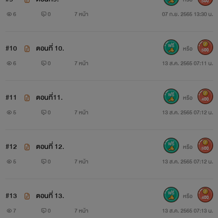
500
6
0
7 หน้า
07 ก.ย. 2565 13:30 น.
#10
ตอนที่ 10.
หรือ
500
6
0
7 หน้า
13 ส.ค. 2565 07:11 น.
#11
ตอนที่11.
หรือ
400
5
0
7 หน้า
13 ส.ค. 2565 07:12 น.
#12
ตอนที่ 12.
หรือ
500
5
0
7 หน้า
13 ส.ค. 2565 07:12 น.
#13
ตอนที่ 13.
หรือ
400
7
0
7 หน้า
13 ส.ค. 2565 07:13 น.