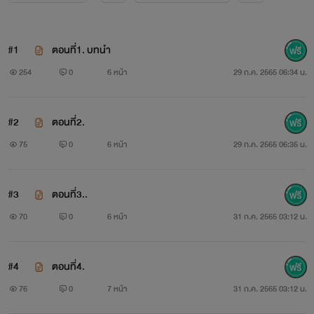
#1
ตอนที่1. บทนำ
254
0
6 หน้า
29 ก.ค. 2565 06:34 น.
#2
ตอนที่2.
75
0
6 หน้า
29 ก.ค. 2565 06:35 น.
#3
ตอนที่3..
70
0
6 หน้า
31 ก.ค. 2565 03:12 น.
#4
ตอนที่4.
76
0
7 หน้า
31 ก.ค. 2565 03:12 น.