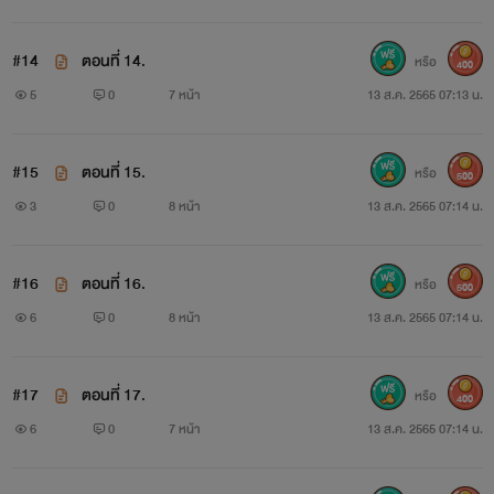
#14
ตอนที่ 14.
หรือ
400
5
0
7 หน้า
13 ส.ค. 2565 07:13 น.
#15
ตอนที่ 15.
หรือ
500
3
0
8 หน้า
13 ส.ค. 2565 07:14 น.
#16
ตอนที่ 16.
หรือ
500
6
0
8 หน้า
13 ส.ค. 2565 07:14 น.
#17
ตอนที่ 17.
หรือ
400
6
0
7 หน้า
13 ส.ค. 2565 07:14 น.