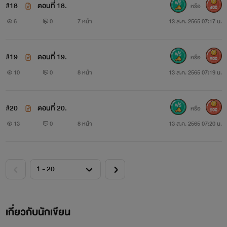
#18
ตอนที่ 18.
หรือ
400
6
0
7 หน้า
13 ส.ค. 2565 07:17 น.
#19
ตอนที่ 19.
หรือ
500
10
0
8 หน้า
13 ส.ค. 2565 07:19 น.
#20
ตอนที่ 20.
หรือ
500
13
0
8 หน้า
13 ส.ค. 2565 07:20 น.
เกี่ยวกับนักเขียน