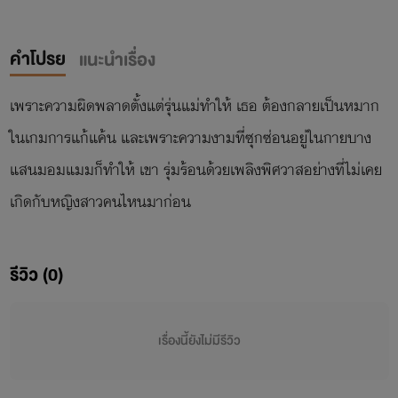
คำโปรย
แนะนำเรื่อง
เพราะความผิดพลาดตั้งแต่รุ่นแม่ทำให้ เธอ ต้องกลายเป็นหมาก
ในเกมการแก้แค้น และเพราะความงามที่ซุกซ่อนอยู่ในกายบาง
แสนมอมแมมก็ทำให้ เขา รุ่มร้อนด้วยเพลิงพิศวาสอย่างที่ไม่เคย
รีวิว (0)
เรื่องนี้ยังไม่มีรีวิว