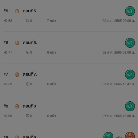
#5
ตอนที่5.
62
0
7 หน้า
02 ส.ค. 2565 09:06 น.
#6
ตอนที่6.
71
0
6 หน้า
02 ส.ค. 2565 09:06 น.
#7
ตอนที่7.
52
0
6 หน้า
07 ส.ค. 2565 15:47 น.
#8
ตอนที่8
66
0
6 หน้า
07 ก.ย. 2565 13:30 น.
#9
ตอนที่9.
หรือ