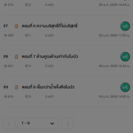
574
2
0 หน้า
26 ธ.ค. 2558 14:49 น.
#7
ตอนที่ 6 ความบริสุทธิ์ที่ไม่บริสุทธิ์
529
1
0 หน้า
02 ม.ค. 2559 17:23 น.
#8
ตอนที่ 7 ด้านคูณด้านเท่ากับใบบัว
561
4
0 หน้า
03 ม.ค. 2559 15:43 น.
#9
ตอนที่ 8 เย็นกว่าน้ำแข็งคือใบบัว
615
3
0 หน้า
04 ม.ค. 2559 14:50 น.