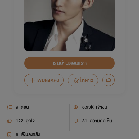
เริ่มอ่านตอนแรก
เพิ่มลงคลัง
ให้ดาว
9
ตอน
8.93K
เข้าชม
122
ถูกใจ
31
ความคิดเห็น
6
เพิ่มลงคลัง