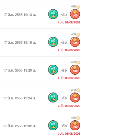
400
17 มิ.ย. 2565 19:13 น.
หรือ
300
จบใน 08/08/2026
400
17 มิ.ย. 2565 19:18 น.
หรือ
300
จบใน 08/08/2026
400
17 มิ.ย. 2565 19:20 น.
หรือ
300
จบใน 08/08/2026
400
17 มิ.ย. 2565 19:24 น.
หรือ
300
จบใน 08/08/2026
400
17 มิ.ย. 2565 19:32 น.
หรือ
300
จบใน 08/08/2026