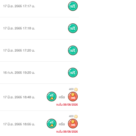
17 มิ.ย. 2565 17:17 น.
17 มิ.ย. 2565 17:18 น.
17 มิ.ย. 2565 17:20 น.
16 ก.ค. 2565 19:20 น.
400
17 มิ.ย. 2565 18:48 น.
หรือ
300
จบใน 08/08/2026
400
17 มิ.ย. 2565 18:55 น.
หรือ
300
จบใน 08/08/2026