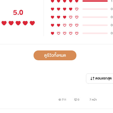
1
0
5.0
0
0
0
ดูรีวิวทั้งหมด
ตอนแรกสุด
711
0
7 หน้า