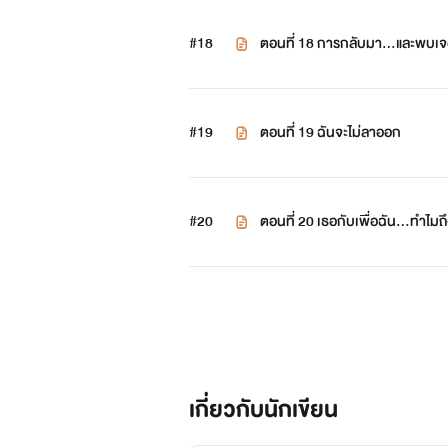
#18
ตอนที่ 18 การกลับมา...และพบเจอ
#19
ตอนที่ 19 ฉันจะไม่ลาออก
#20
ตอนที่ 20 เธอกับเพื่อฉัน...ทำไมถึ
เกี่ยวกับนักเขียน