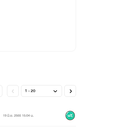
19 มิ.ย. 2565 15:04 น.