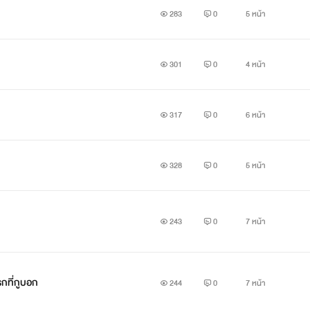
283
0
5 หน้า
301
0
4 หน้า
317
0
6 หน้า
328
0
5 หน้า
243
0
7 หน้า
รกที่กูบอก
244
0
7 หน้า