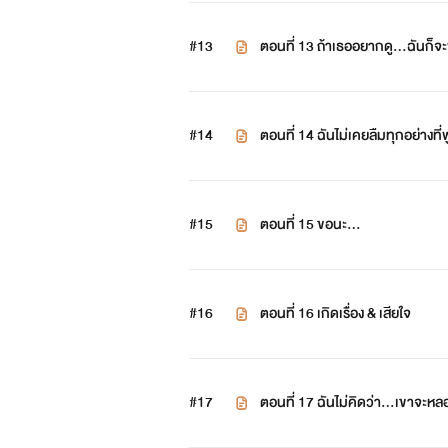
#13
ตอนที่ 13 ถ้าเธออยากดู...ฉันก็จ
#14
ตอนที่ 14 ฉันไม่เคยลืมทุกอย่างที
#15
ตอนที่ 15 ขอนะ...
#16
ตอนที่ 16 เกิดเรื่อง & เสียใจ
#17
ตอนที่ 17 ฉันไม่คิดว่า...เขาจะห