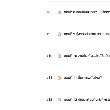
#8
ตอนที่ 8 เธอเดินชนเขา?...หรือเข
#9
ตอนที่ 9 ผู้ชายหล่อ รวย แถมฉลาด
#10
ตอนที่ 10 งานวันเกิด...ใกล้ชิดอีกข
#11
ตอนที่ 11 ดื่มกาแฟกันไหม?
#12
ตอนที่ 12 เดินมาด้วยกัน & ที่ตรงน