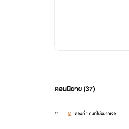
ตอนนิยาย (
37
)
#1
ตอนที่ 1 คนที่ไม่อยากเจอ