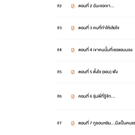
#2
ตอนที่ 2 ฉันเจอเขา...
#3
ตอนที่ 3 คนที่ทำให้เสียใจ
#4
ตอนที่ 4 เขาคนนั้นที่เธอแอบมอง
#5
ตอนที่ 5 ตั้งใจ (แอบ) ฟัง
#6
คอนที่ 6 รุ่นพี่ที่รู้จัก...
#7
ตอนที่ 7 กูชอบหลิน...มึงเป็นคนแ