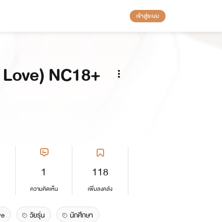
เข้าสู่ระบบ
My Love) NC18+
1
118
ความคิดเห็น
เพิ่มลงคลัง
ve
วัยรุ่น
นักศึกษา