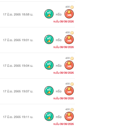
400
17 มิ.ย. 2565 18:58 น.
หรือ
300
จบใน 08/08/2026
400
17 มิ.ย. 2565 19:01 น.
หรือ
300
จบใน 08/08/2026
400
17 มิ.ย. 2565 19:04 น.
หรือ
300
จบใน 08/08/2026
400
17 มิ.ย. 2565 19:07 น.
หรือ
300
จบใน 08/08/2026
400
17 มิ.ย. 2565 19:11 น.
หรือ
300
จบใน 08/08/2026