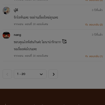
ตอบกลับ (3)
นู๋ดี
3 ปีที่แล้ว
รักไรท์นะคะ รออ่านเรื่องใหม่ยุนะคะ
จากตอน: ตอนที่ 30 ตอนพิเศษ
ตอบกลับ (2)
nang
3 ปีที่แล้ว
ขอบคุณไรท์เช่นกันค่ะ โมนาน่ารักมาก 🥰
รอเรื่องต่อไปนะคะ
จากตอน: ตอนที่ 30 ตอนพิเศษ
ตอบกลับ (1)