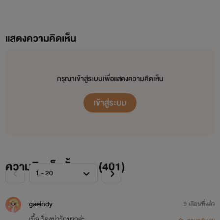
แสดงความคิดเห็น
กรุณาเข้าสู่ระบบเพื่อแสดงความคิดเห็น
เข้าสู่ระบบ
ความคิดเห็นทั้งหมด (
401
)
gaeindy
9 เดือนที่แล้ว
เนื้อเรื่องน่ารักมากค่ะ