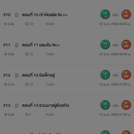
#10
ตอนที่ 10 เข้าห้องผิด Nc++
หรือ
300
5.8k
19
8 หน้า
07 ส.ค. 2568 06:45 น.
#11
ตอนที่ 11 ยอมรับ Nc+
หรือ
300
5.6k
12
7 หน้า
07 ส.ค. 2568 06:45 น.
#12
ตอนที่ 12 ยังเด็กอยู่
หรือ
300
6.1k
12
7 หน้า
12 เม.ย. 2566 07:08 น.
#13
ตอนที่ 13 ชวนมาอยู่ด้วยกัน
หรือ
300
5.8k
7
8 หน้า
12 เม.ย. 2566 07:08 น.