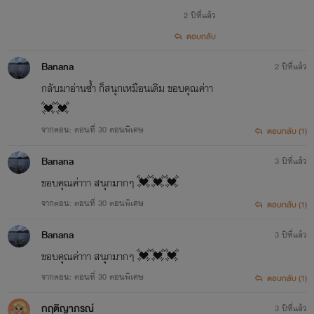
2 ปีที่แล้ว
ตอบกลับ
Banana
2 ปีที่แล้ว
กลับมาอ่านซ้ำ ก็สนุกเหมือนเดิม ขอบคุณค่าา
💓💓
จากตอน: ตอนที่ 30 ตอนพิเศษ
ตอบกลับ (1)
Banana
3 ปีที่แล้ว
ขอบคุณค่าาา สนุกมากๆ 💓💓💓
จากตอน: ตอนที่ 30 ตอนพิเศษ
ตอบกลับ (1)
Banana
3 ปีที่แล้ว
ขอบคุณค่าาา สนุกมากๆ 💓💓💓
จากตอน: ตอนที่ 30 ตอนพิเศษ
ตอบกลับ (1)
กฤติญาภรณ์
3 ปีที่แล้ว