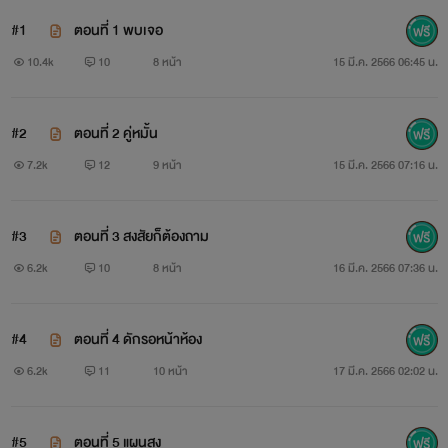
#1
ตอนที่ 1 พบเจอ
10.4k
10
8 หน้า
15 มี.ค. 2566 06:45 น.
#2
ตอนที่ 2 คู่หมั้น
7.2k
12
9 หน้า
15 มี.ค. 2566 07:16 น.
#3
ตอนที่ 3 สงสัยก็ต้องถาม
6.2k
10
8 หน้า
16 มี.ค. 2566 07:36 น.
#4
ตอนที่ 4 ดักรอหน้าห้อง
6.2k
11
10 หน้า
17 มี.ค. 2566 02:02 น.
#5
ตอนที่ 5 แผนสูง