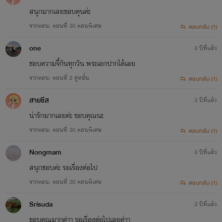
สนุกมากเลยขอบคุนค่ะ
จากตอน: ตอนที่ 30 ตอนพิเศษ
ตอบกลับ (1)
one
3 ปีที่แล้ว
ชอบความจี้กันทุกวัน พระเอกปากได้เลย
จากตอน: ตอนที่ 2 คู่หมั้น
ตอบกลับ (1)
สายชีส
3 ปีที่แล้ว
น่ารักมากเลยค่ะ ขอบคุณนะ
จากตอน: ตอนที่ 30 ตอนพิเศษ
ตอบกลับ (1)
Nongmam
3 ปีที่แล้ว
สนุกชอบค่ะ รอเรื่องต่อไป
จากตอน: ตอนที่ 30 ตอนพิเศษ
ตอบกลับ (1)
Srisuda
3 ปีที่แล้ว
ขอบคุณมากค่าา รอเรื่องต่อไปเลยค่าา