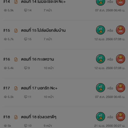
#14
ตอนที่ 14 ไม่มีอะไรจะให้ Nc+
หรือ
300
5.9k
14
7 หน้า
07 ส.ค. 2568 06:45 น.
#15
ตอนที่ 15 ไปส่งเมียกลับบ้าน
หรือ
300
5.7k
15
7 หน้า
12 เม.ย. 2566 07:08 น.
#16
ตอนที่ 16 ทะเลหวาน
หรือ
300
5.4k
9
10 หน้า
12 เม.ย. 2566 07:08 น.
#17
ตอนที่ 17 บอกรัก Nc+
หรือ
500
5.3k
11
10 หน้า
07 ส.ค. 2568 06:45 น.
#18
ตอนที่ 18 ช่วงเวลาดีๆ
หรือ
300
5k
10
9 หน้า
21 เม.ย. 2566 00:27 น.