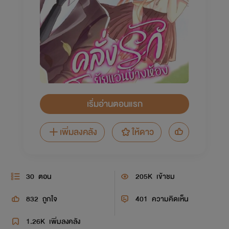
เริ่มอ่านตอนแรก
เพิ่มลงคลัง
ให้ดาว
30
ตอน
205K
เข้าชม
832
ถูกใจ
401
ความคิดเห็น
1.26K
เพิ่มลงคลัง