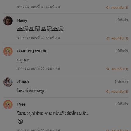
จากตอน: ตอนที่ 30 ตอนพิเศษ
ตอบกลับ (1)
Rainy
3 ปีที่แล้ว
🙏🏻🙏🏻🙏🏻🙏🏻
จากตอน: ตอนที่ 30 ตอนพิเศษ
ตอบกลับ (1)
อนงค์นาฎ สายเลิศ
3 ปีที่แล้ว
สนุกค่ะ
จากตอน: ตอนที่ 30 ตอนพิเศษ
ตอบกลับ (1)
สายชล
3 ปีที่แล้ว
โมนาน่ารักช่างพูด
ตอบกลับ (1)
Pree
3 ปีที่แล้ว
นิยายสนุกไม่พอ ตามมาบันเทิงต่อที่คอมเม้น
😘
จากตอน: ตอนที่ 30 ตอนพิเศษ