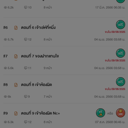
6.2k
10
8 หน้า
17 มี.ค. 2566 06:35 น.
#6
ตอนที่ 6 เจ้าเล่ห์ที่หนึ่ง
จบใน 09/08/2026
5.7k
12
8 หน้า
04 เม.ย. 2566 03:58 น.
#7
ตอนที่ 7 ของฝากแทนใจ
จบใน 09/08/2026
5.6k
11
9 หน้า
04 เม.ย. 2566 03:58 น.
#8
ตอนที่ 8 เข้าห้องผิด
จบใน 09/08/2026
6k
9
7 หน้า
04 เม.ย. 2566 03:58 น.
#9
ตอนที่ 9 เข้าห้องผิด Nc+
หรือ
300
6.3k
12
8 หน้า
07 ส.ค. 2568 06:45 น.