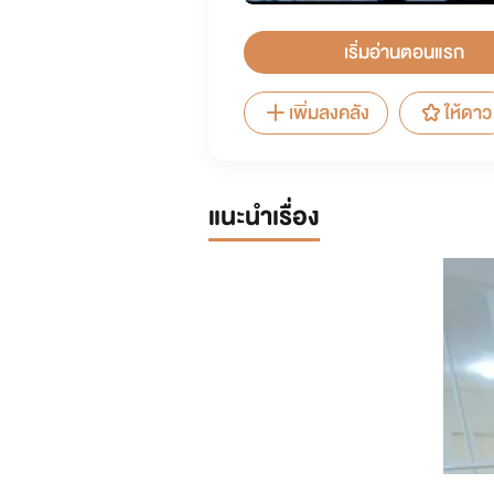
เริ่มอ่านตอนแรก
เพิ่มลงคลัง
ให้ดาว
แนะนำเรื่อง