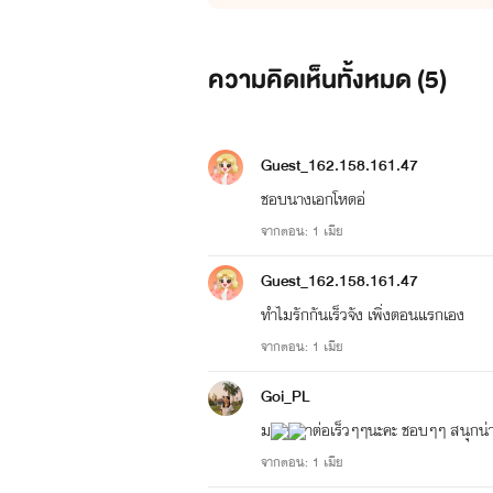
มันพูดจ
ความคิดเห็นทั้งหมด (
5
)
Guest_162.158.161.47
ชอบนางเอกโหดอ่
จากตอน: 1 เมีย
Guest_162.158.161.47
ทำไมรักกันเร็วจัง เพิ่งตอนแรกเอง
จากตอน: 1 เมีย
Goi_PL
ม
าต่อเร็วๆๆนะคะ ชอบๆๆ สนุกน่
จากตอน: 1 เมีย