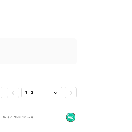
07 ธ.ค. 2558 12:55 น.