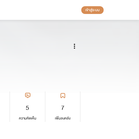
เข้าสู่ระบบ
5
7
ความคิดเห็น
เพิ่มลงคลัง