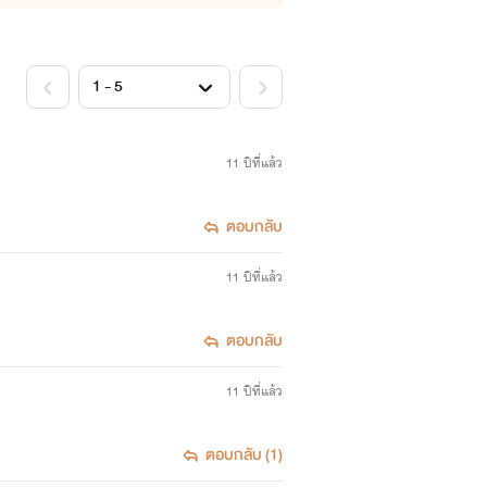
ช่วยด้วย
11 ปีที่แล้ว
ตอบกลับ
11 ปีที่แล้ว
ตอบกลับ
11 ปีที่แล้ว
ตอบกลับ (1)