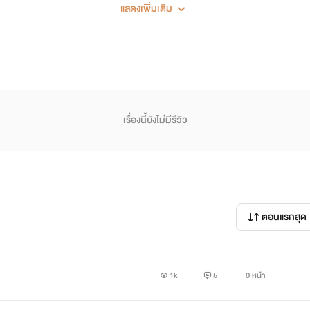
แสดงเพิ่มเติม
เรื่องนี้ยังไม่มีรีวิว
ตอนแรกสุด
1k
5
0 หน้า