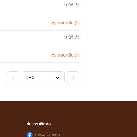
11 ปีที่แล้ว
ตอบกลับ (1)
11 ปีที่แล้ว
ตอบกลับ (1)
ช่องทางติดต่อ
tunwalai.com
ริ่มหายไปแล้ว