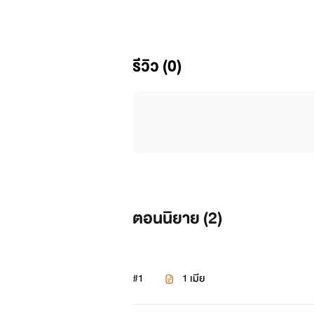
รีวิว (0)
ตอนนิยาย (
2
)
#1
1 เมีย