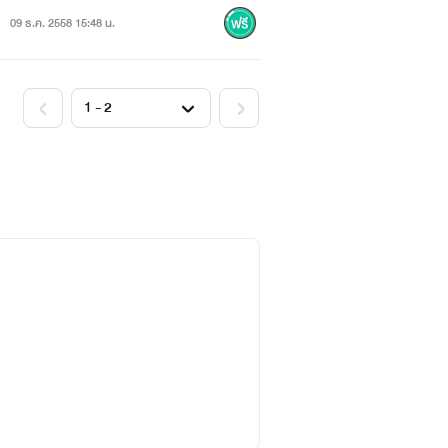
09 ธ.ค. 2558 15:48 น.