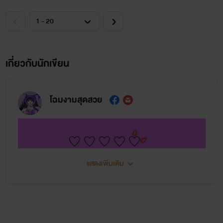
เกี่ยวกับนักเขียน
โฉมงามสุดสวย
แสดงเพิ่มเติม