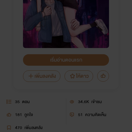
เริ่มอ่านตอนแรก
เพิ่มลงคลัง
ให้ดาว
35
ตอน
34.6K
เข้าชม
181
ถูกใจ
51
ความคิดเห็น
470
เพิ่มลงคลัง