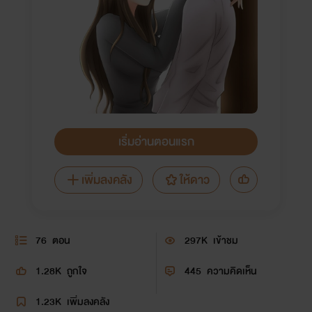
เริ่มอ่านตอนแรก
เพิ่มลงคลัง
ให้ดาว
76
ตอน
297K
เข้าชม
1.28K
ถูกใจ
445
ความคิดเห็น
1.23K
เพิ่มลงคลัง