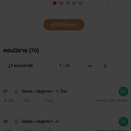
0
ดูรีวิวทั้งหมด
ตอนนิยาย (
76
)
ตอนแรกสุด
#1
ไอดอล + ยัยลูกหมา -1- ใหม่
7.3k
3
5 หน้า
02 พ.ค. 2565 16:03 น.
#2
ไอดอล + ยัยลูกหมา -2-
4k
3
5 หน้า
02 พ.ค. 2565 16:06 น.