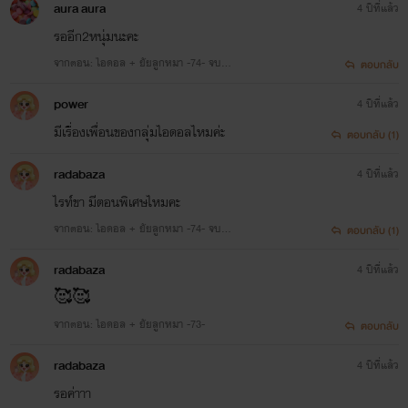
aura aura
4 ปีที่แล้ว
รออีก2หนุ่มนะคะ
จากตอน: ไอดอล + ยัยลูกหมา -74- จบ...
ตอบกลับ
power
4 ปีที่แล้ว
มีเรื่องเพื่อนของกลุ่มไอดอลไหมค่ะ
ตอบกลับ (1)
radabaza
4 ปีที่แล้ว
ไรท์ขา มีตอนพิเศษไหมคะ
จากตอน: ไอดอล + ยัยลูกหมา -74- จบ...
ตอบกลับ (1)
radabaza
4 ปีที่แล้ว
🥰🥰
จากตอน: ไอดอล + ยัยลูกหมา -73-
ตอบกลับ
radabaza
4 ปีที่แล้ว
รอค่าาา