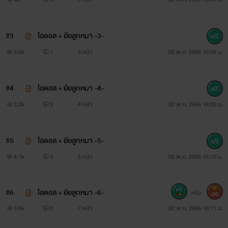
#3
ไอดอล + ยัยลูกหมา -3-
3.5k
1
5 หน้า
02 พ.ค. 2565 16:09 น.
#4
ไอดอล + ยัยลูกหมา -4-
3.2k
3
4 หน้า
02 พ.ค. 2565 16:09 น.
#5
ไอดอล + ยัยลูกหมา -5-
4.1k
3
5 หน้า
02 พ.ค. 2565 16:10 น.
#6
ไอดอล + ยัยลูกหมา -6-
หรือ
300
3.8k
2
7 หน้า
02 พ.ค. 2565 16:11 น.