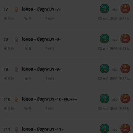
#7
ไอดอล + ยัยลูกหมา -7-
หรือ
300
3.4k
3
7 หน้า
02 พ.ค. 2565 16:11 น.
#8
ไอดอล + ยัยลูกหมา -8-
หรือ
300
3.5k
2
7 หน้า
02 พ.ค. 2565 16:12 น.
#9
ไอดอล + ยัยลูกหมา -9-
หรือ
300
3.6k
3
7 หน้า
02 พ.ค. 2565 16:17 น.
#10
ไอดอล + ยัยลูกหมา -10- NC+++
หรือ
300
3.9k
3
7 หน้า
02 พ.ค. 2565 16:19 น.
#11
ไอดอล + ยัยลูกหมา -11-
หรือ
300