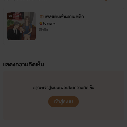
เพลิงแค้นพ่ายรักเมียเด็ก
จบ
ใบละบาท
อีโรติก
แสดงความคิดเห็น
กรุณาเข้าสู่ระบบเพื่อแสดงความคิดเห็น
เข้าสู่ระบบ