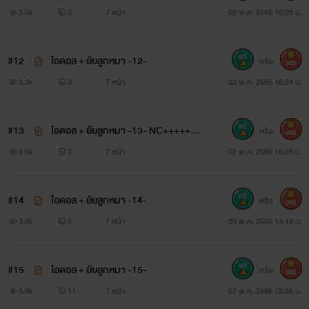
3.6k
3
7 หน้า
02 พ.ค. 2565 16:22 น.
#12
ไอดอล + ยัยลูกหมา -12-
หรือ
300
3.3k
3
7 หน้า
02 พ.ค. 2565 16:24 น.
#13
ไอดอล + ยัยลูกหมา -13- NC+++++++
หรือ
400
++++++
3.6k
3
7 หน้า
02 พ.ค. 2565 16:28 น.
#14
ไอดอล + ยัยลูกหมา -14-
หรือ
300
3.8k
5
7 หน้า
03 พ.ค. 2565 14:18 น.
#15
ไอดอล + ยัยลูกหมา -15-
หรือ
300
3.8k
11
7 หน้า
07 พ.ค. 2565 12:35 น.