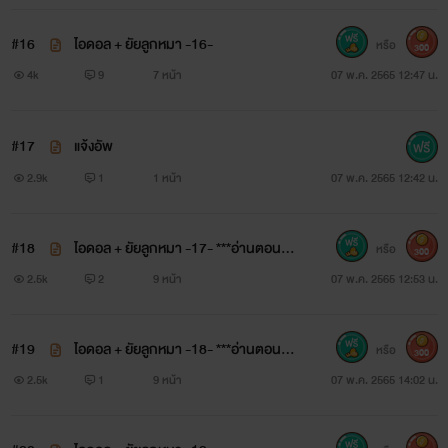
#16
ไอดอล + ยัยลูกหมา -16-
หรือ
300
4k
9
7 หน้า
07 พ.ค. 2565 12:47 น.
#17
แจ้งอัพ
2.9k
1
1 หน้า
07 พ.ค. 2565 12:42 น.
#18
ไอดอล + ยัยลูกหมา -17- ***อ่านตอนแจ้
หรือ
300
งอัพก่อนซื้อ17นะคะ
2.5k
2
9 หน้า
07 พ.ค. 2565 12:53 น.
#19
ไอดอล + ยัยลูกหมา -18- ***อ่านตอนแจ้
หรือ
300
งอัพก่อนซื้อ18นะคะ
2.5k
1
9 หน้า
07 พ.ค. 2565 14:02 น.