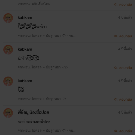
จากตอน: แจ้งเรื่องใหม่
ตอบกลับ
kabkam
4 ปีที่แล้ว
🥰🥰🥰รอน้าา
จากตอน: ไอดอล + ยัยลูกหมา -74- จบ...
ตอบกลับ
kabkam
4 ปีที่แล้ว
น่ารัก🥰🥰
จากตอน: ไอดอล + ยัยลูกหมา -72-
ตอบกลับ
kabkam
4 ปีที่แล้ว
🥰
จากตอน: ไอดอล + ยัยลูกหมา -71-
ตอบกลับ
พี่ชื่อปู น้องชื่อปอย
4 ปีที่แล้ว
รออ่านเรื่องต่อไปค่ะ
จากตอน: ไอดอล + ยัยลูกหมา -74- จบ...
ตอบกลับ