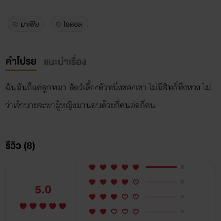
มาเฟีย
ไอดอล
คำโปรย
แนะนำเรื่อง
ฉันมันก็แค่ลูกหมา สัตว์เลี้ยงตัวหนึ่งของเขา ไม่มีสิทธิ์หึงหวง ไม่
ว่าเจ้านายจะพาผู้หญิงมานอนด้วยกี่คนต่อกี่คน
รีวิว (8)
8
0
5.0
0
0