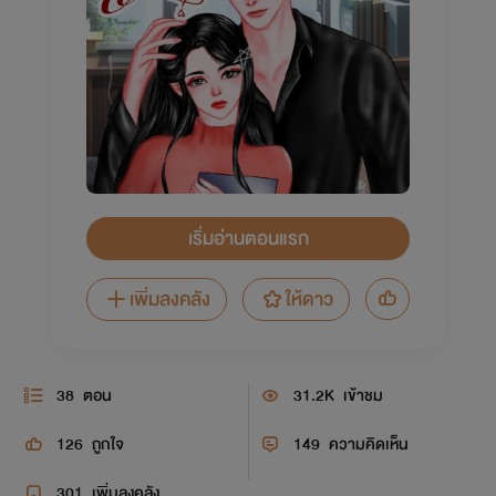
เริ่มอ่านตอนแรก
เพิ่มลงคลัง
ให้ดาว
38
ตอน
31.2K
เข้าชม
126
ถูกใจ
149
ความคิดเห็น
301
เพิ่มลงคลัง