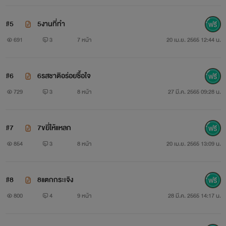
#5
5งานที่ทำ
691
3
7 หน้า
20 เม.ย. 2565 12:44 น.
#6
6รสชาติอร่อยซื้อใจ
729
3
8 หน้า
27 มี.ค. 2565 09:28 น.
#7
7ขยี่ให้แหลก
854
3
8 หน้า
20 เม.ย. 2565 13:09 น.
#8
8แตกกระเจิง
800
4
9 หน้า
28 มี.ค. 2565 14:17 น.