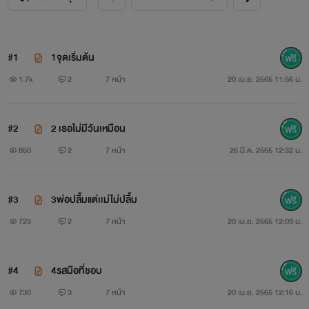
#1
1จุดเริ่มต้น
1.7k
2
7 หน้า
20 เม.ย. 2565 11:56 น.
#2
2 เธอไม่มีวันเหมือน
850
2
7 หน้า
26 มี.ค. 2565 12:32 น.
#3
3พ่อปลื้มแต่เเม่ไม่ปลื้ม
723
2
7 หน้า
20 เม.ย. 2565 12:09 น.
#4
4รสมือที่ชอบ
730
3
7 หน้า
20 เม.ย. 2565 12:16 น.