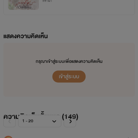
ดราม่า
แสดงความคิดเห็น
กรุณาเข้าสู่ระบบเพื่อแสดงความคิดเห็น
เข้าสู่ระบบ
ความคิดเห็นทั้งหมด (
149
)