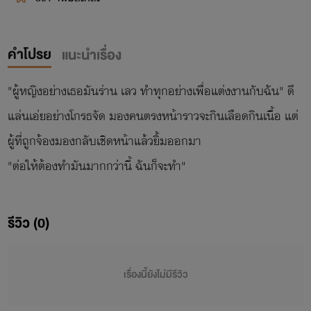
คำโปรย
แนะนำเรื่อง
"ผู้หญิงอย่างเธอมันร่าน เลว ทำทุกอย่างเพื่อแต่งงานกับฉัน" ดี
แล่นเอ่ยอย่างโกรธจัด มองคนตรงหน้าราวจะกินเลือดกินเนื้อ แต่
ผู้ที่ถูกจ้องมองกลับเชิดหน้าแล้วยิ้มออกมา
"ต่อให้ต้องทำมันมากกว่านี้ ฉันก็จะทำ"
รีวิว (0)
เรื่องนี้ยังไม่มีรีวิว