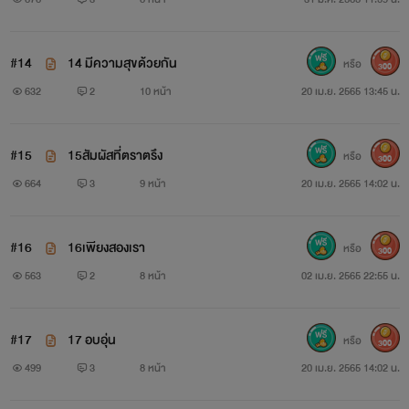
#14
14 มีความสุขด้วยกัน
หรือ
300
632
2
10 หน้า
20 เม.ย. 2565 13:45 น.
#15
15สัมผัสที่ตราตรึง
หรือ
300
664
3
9 หน้า
20 เม.ย. 2565 14:02 น.
#16
16เพียงสองเรา
หรือ
300
563
2
8 หน้า
02 เม.ย. 2565 22:55 น.
#17
17 อบอุ่น
หรือ
300
499
3
8 หน้า
20 เม.ย. 2565 14:02 น.