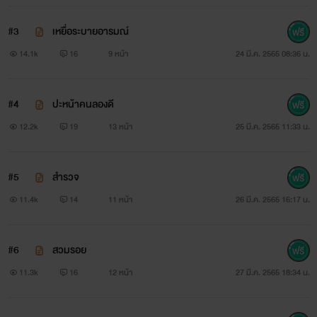
#3
เหยื่อระบายอารมณ์
14.1k
16
9 หน้า
24 มี.ค. 2565 08:36 น.
#4
ปะหน้าคนลองดี
12.2k
19
13 หน้า
25 มี.ค. 2565 11:33 น.
#5
สำรวจ
11.4k
14
11 หน้า
26 มี.ค. 2565 16:17 น.
#6
สวมรอย
11.3k
16
12 หน้า
27 มี.ค. 2565 18:34 น.