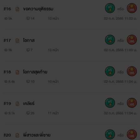
#16
ขอความยุติธรรม
หรือ
300
9k
14
10 หน้า
02 ก.ค. 2565 11:03 น.
#17
โอกาส
หรือ
300
9k
7
13 หน้า
02 ก.ค. 2565 11:03 น.
#18
โอกาสสุดท้าย
หรือ
300
8.4k
10
10 หน้า
02 ก.ค. 2565 11:04 น.
#19
เคลียร์
หรือ
300
9.1k
26
11 หน้า
02 ก.ค. 2565 11:04 น.
#20
พี่สาวและพี่ชาย
หรือ
300