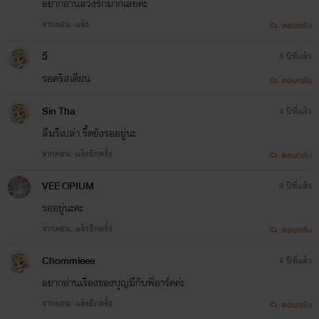
อยากอ่านลวงรักมากเลยค่ะ
จากตอน: แจ้ง
ตอบกลับ
วี
4 ปีที่แล้ว
รอคริสเตียน
ตอบกลับ
Sin Tha
4 ปีที่แล้ว
ลืมรึเปล่า รี้ดยังรออยู่นะ
จากตอน: แจ้งอีกครั้ง
ตอบกลับ
VEE OPIUM
4 ปีที่แล้ว
รออยู่นะคะ
จากตอน: แจ้งอีกครั้ง
ตอบกลับ
Chommieee
4 ปีที่แล้ว
อยากอ่านเรื่องของบุญมีกับพี่อาร์คค่ะ
จากตอน: แจ้งอีกครั้ง
ตอบกลับ