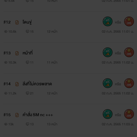
9.5k
15
10 หน้า
02 ก.ค. 2565 11:01 น.
#12
โดนขู่
หรือ
300
10.6k
15
12 หน้า
02 ก.ค. 2565 11:01 น.
#13
หน้าที่
หรือ
300
10.3k
11
11 หน้า
02 ก.ค. 2565 11:02 น.
#14
สิ่งที่ไม่ควรพลาด
หรือ
300
11.2k
21
12 หน้า
02 ก.ค. 2565 11:02 น.
#15
คำสั่ง SM nc +++
หรือ
300
13k
13
13 หน้า
02 ก.ค. 2565 11:03 น.