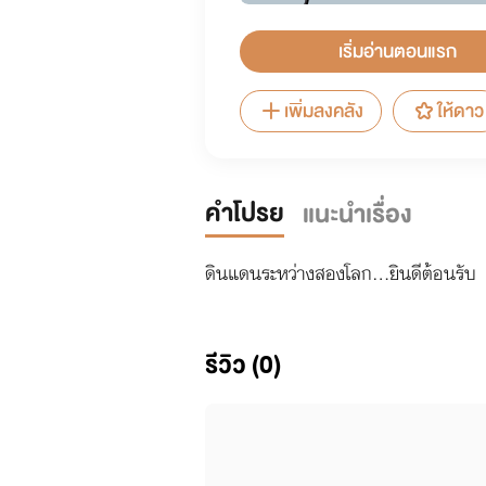
เริ่มอ่านตอนแรก
เพิ่มลงคลัง
ให้ดาว
คำโปรย
แนะนำเรื่อง
ดินแดนระหว่างสองโลก...ยินดีต้อนรับ
รีวิว (0)