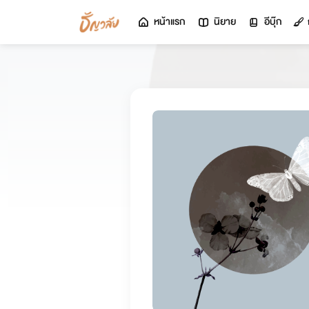
หน้าแรก
นิยาย
อีบุ๊ก