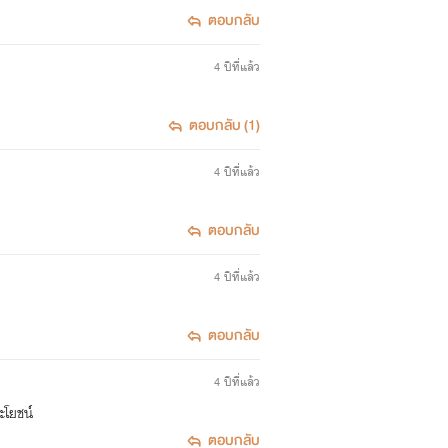
ตอบกลับ
4 ปีที่แล้ว
ตอบกลับ (1)
4 ปีที่แล้ว
ตอบกลับ
4 ปีที่แล้ว
ตอบกลับ
4 ปีที่แล้ว
ะโยชน์
ตอบกลับ