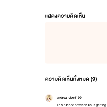
แสดงความคิดเห็น
ความคิดเห็นทั้งหมด (
9
)
andreahebert199
This silence between us is getting 