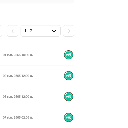
01 ต.ค. 2565 10:00 น.
03 ต.ค. 2565 12:00 น.
05 ต.ค. 2565 12:00 น.
07 ต.ค. 2565 02:08 น.