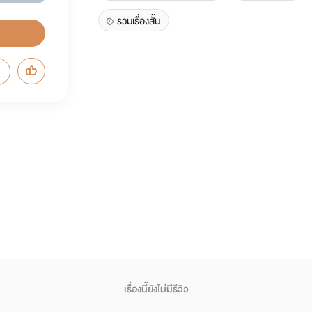
รวมเรื่องสั้น
เรื่องนี้ยังไม่มีรีวิว