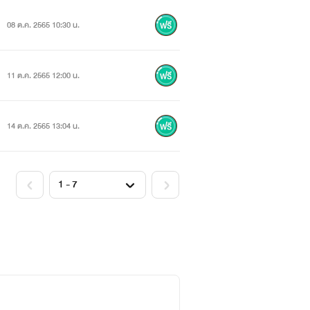
08 ต.ค. 2565 10:30 น.
11 ต.ค. 2565 12:00 น.
14 ต.ค. 2565 13:04 น.