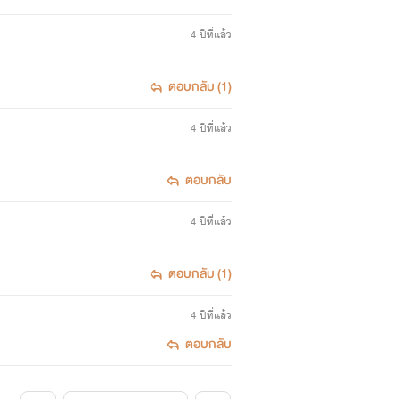
4 ปีที่แล้ว
ตอบกลับ (1)
4 ปีที่แล้ว
ตอบกลับ
4 ปีที่แล้ว
ตอบกลับ (1)
4 ปีที่แล้ว
ตอบกลับ