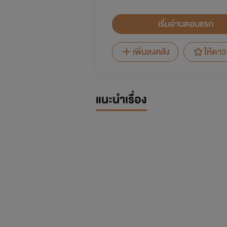
เริ่มอ่านตอนแรก
เพิ่มลงคลัง
ให้ดาว
แนะนำเรื่อง