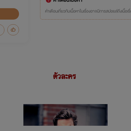
คำเตือนเนื้อหา
คำเตือนเกี่ยวกับเนื้อหาในเรื่องอาจมีการสปอยล์ถึงเนื้อเรื
ตัวละคร