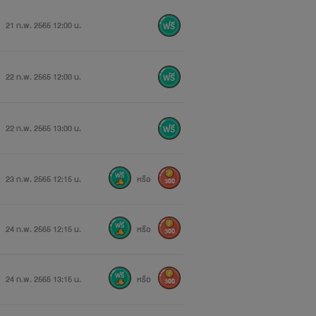
21 ก.พ. 2565 12:00 น.
22 ก.พ. 2565 12:00 น.
22 ก.พ. 2565 13:00 น.
23 ก.พ. 2565 12:15 น.
หรือ
300
เลย
24 ก.พ. 2565 12:15 น.
หรือ
300
24 ก.พ. 2565 13:15 น.
หรือ
300
อยวัด