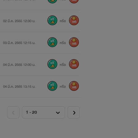
300
02 มี.ค. 2565 12:30 น.
หรือ
300
03 มี.ค. 2565 12:15 น.
หรือ
300
04 มี.ค. 2565 12:00 น.
หรือ
300
.....................
04 มี.ค. 2565 13:15 น.
หรือ
300
ะ!
!