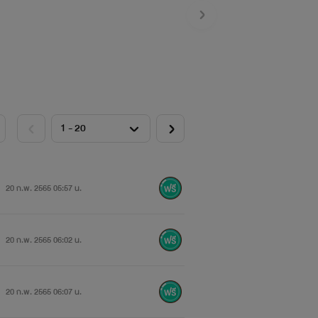
ิตาลี
นชา ไร้อารมณ์
20 ก.พ. 2565 05:57 น.
20 ก.พ. 2565 06:02 น.
20 ก.พ. 2565 06:07 น.