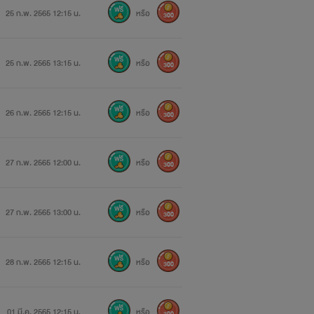
25 ก.พ. 2565 12:15 น.
หรือ
300
25 ก.พ. 2565 13:15 น.
หรือ
300
เรียนจบพร้อมเพื่อน
26 ก.พ. 2565 12:15 น.
หรือ
300
27 ก.พ. 2565 12:00 น.
หรือ
300
27 ก.พ. 2565 13:00 น.
หรือ
300
28 ก.พ. 2565 12:15 น.
หรือ
300
01 มี.ค. 2565 12:15 น.
หรือ