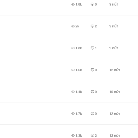
1.8k
0
9 หน้า
2k
2
9 หน้า
1.8k
1
9 หน้า
1.6k
0
12 หน้า
1.4k
0
10 หน้า
1.7k
0
12 หน้า
1.3k
2
12 หน้า