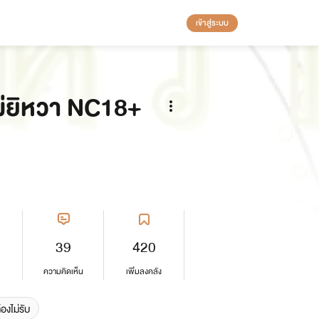
เข้าสู่ระบบ
ม่ยิหวา NC18+
39
420
ความคิดเห็น
เพิ่มลงคลัง
้องไม่รับ