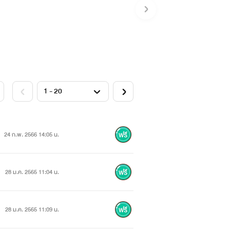
24 ก.พ. 2566 14:05 น.
28 ม.ค. 2565 11:04 น.
28 ม.ค. 2565 11:09 น.