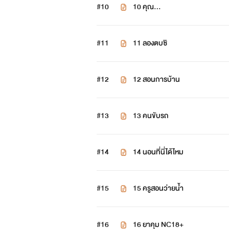
#10
10 คุณ...
#11
11 ลองตบซิ
#12
12 สอนการบ้าน
#13
13 คนขับรถ
#14
14 นอนที่นี่ได้ไหม
#15
15 ครูสอนว่ายน้ำ
#16
16 ยาคุม NC18+