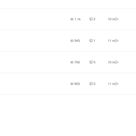
1.1k
2
10 หน้า
943
1
11 หน้า
756
0
10 หน้า
803
0
11 หน้า