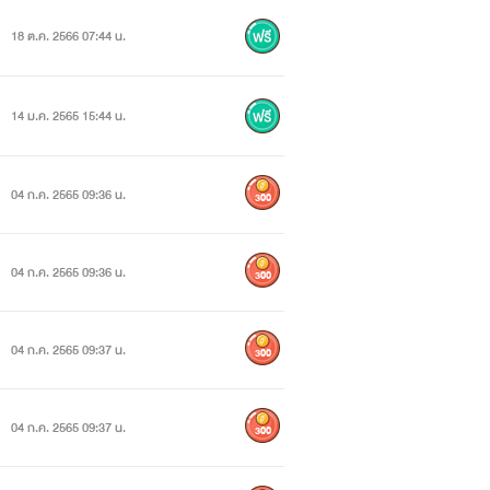
18 ต.ค. 2566 07:44 น.
14 ม.ค. 2565 15:44 น.
04 ก.ค. 2565 09:36 น.
300
04 ก.ค. 2565 09:36 น.
300
04 ก.ค. 2565 09:37 น.
300
04 ก.ค. 2565 09:37 น.
300