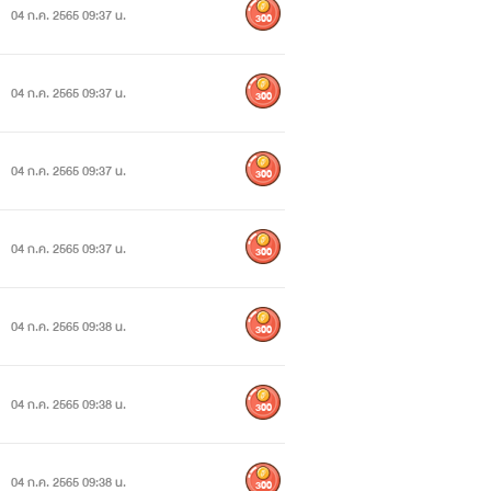
04 ก.ค. 2565 09:37 น.
300
04 ก.ค. 2565 09:37 น.
300
04 ก.ค. 2565 09:37 น.
300
04 ก.ค. 2565 09:37 น.
300
04 ก.ค. 2565 09:38 น.
300
04 ก.ค. 2565 09:38 น.
300
04 ก.ค. 2565 09:38 น.
300