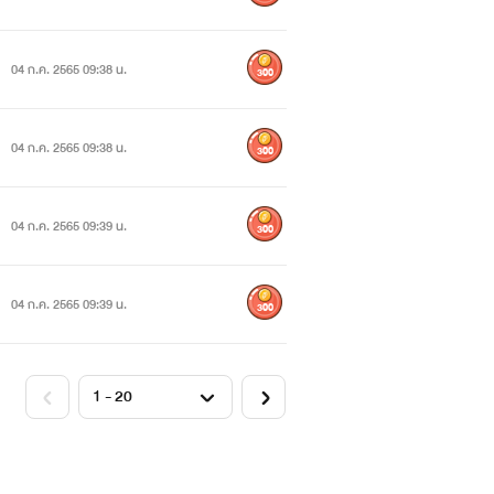
04 ก.ค. 2565 09:38 น.
300
04 ก.ค. 2565 09:38 น.
300
04 ก.ค. 2565 09:39 น.
300
04 ก.ค. 2565 09:39 น.
300