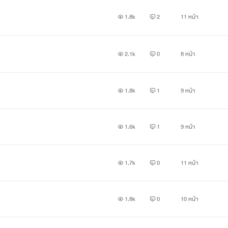
1.8k
2
11 หน้า
2.1k
0
8 หน้า
1.8k
1
9 หน้า
1.6k
1
9 หน้า
1.7k
0
11 หน้า
1.8k
0
10 หน้า