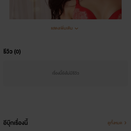
แสดงเพิ่มเติม
รีวิว (0)
เรื่องนี้ยังไม่มีรีวิว
อีบุ๊กเรื่องนี้
ดูทั้งหมด