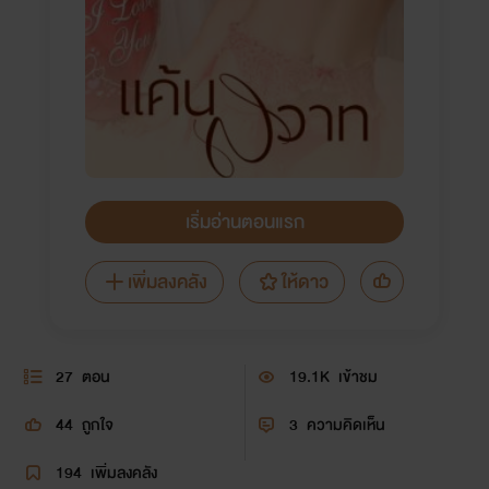
เริ่มอ่านตอนแรก
เพิ่มลงคลัง
ให้ดาว
27
ตอน
19.1K
เข้าชม
44
ถูกใจ
3
ความคิดเห็น
194
เพิ่มลงคลัง