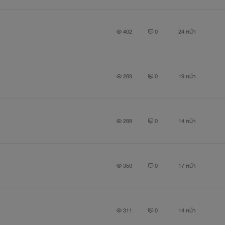
402
0
24 หน้า
283
0
19 หน้า
288
0
14 หน้า
350
0
17 หน้า
311
0
14 หน้า