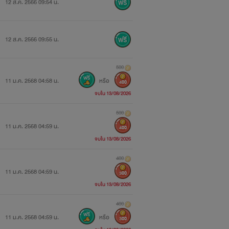
12 ส.ค. 2566 09:54 น.
12 ส.ค. 2566 09:55 น.
500
11 ม.ค. 2568 04:58 น.
หรือ
400
จบใน 13/08/2026
500
11 ม.ค. 2568 04:59 น.
400
จบใน 13/08/2026
400
11 ม.ค. 2568 04:59 น.
300
จบใน 13/08/2026
400
11 ม.ค. 2568 04:59 น.
หรือ
300