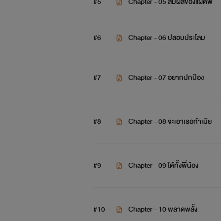
#5
Chapter - 05 สัมผัสของแฝดพี่
#6
Chapter - 06 ปลอบประโลม
#7
Chapter - 07 อยากปกป้อง
#8
Chapter - 08 จะเอาเธอทำเมีย
#9
Chapter - 09 ได้ทั้งพี่น้อง
#10
Chapter - 10 พลาดพลั้ง