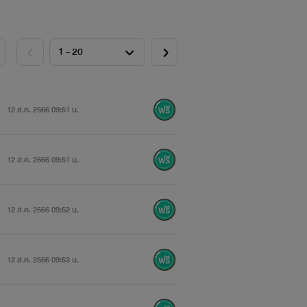
12 ส.ค. 2566 09:51 น.
12 ส.ค. 2566 09:51 น.
12 ส.ค. 2566 09:52 น.
12 ส.ค. 2566 09:53 น.