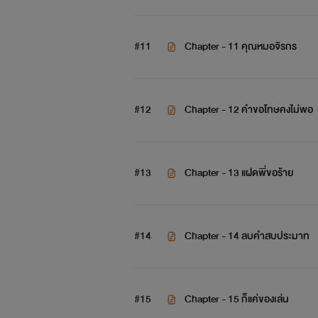
#11
Chapter - 11 คุณหมอจิรกร
#12
Chapter - 12 คำขอโทษคงไม่พอ
#13
Chapter - 13 แฝดพี่ขอร้าย
#14
Chapter - 14 ลบคำสบประมาท
#15
Chapter - 15 ก็แค่ของเล่น