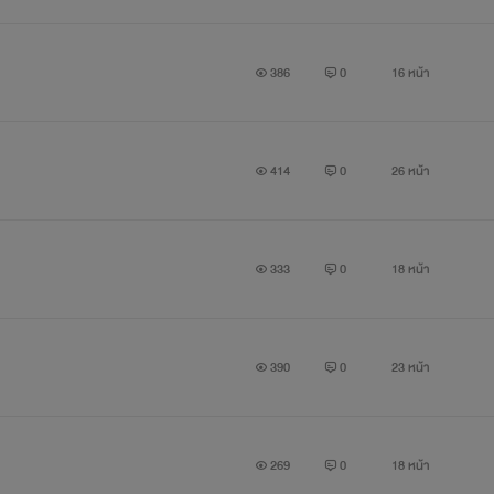
386
0
16 หน้า
414
0
26 หน้า
333
0
18 หน้า
390
0
23 หน้า
269
0
18 หน้า