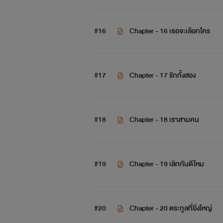
#16
Chapter - 16 เธอจะเลือกใคร
#17
Chapter - 17 รักทั้งสอง
#18
Chapter - 18 เราสามคน
#19
Chapter - 19 เลิกกันดีไหม
#20
Chapter - 20 ตระกูลที่ยิ่งใหญ่