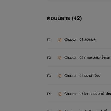
ตอนนิยาย (
42
)
#1
Chapter - 01 สองแฝด
#2
Chapter - 02 การพบกันครั้งแรก
#3
Chapter - 03 อย่าลำเอียง
#4
Chapter - 04 โลกภายนอกช่างโห