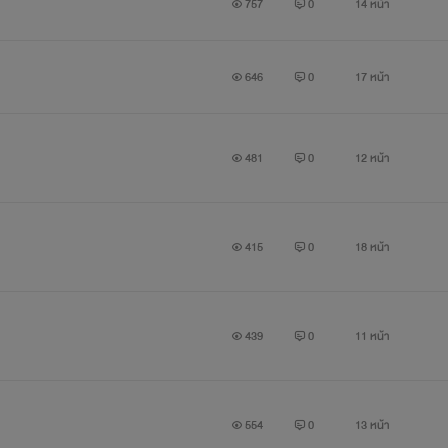
757
0
14 หน้า
646
0
17 หน้า
481
0
12 หน้า
415
0
18 หน้า
439
0
11 หน้า
554
0
13 หน้า