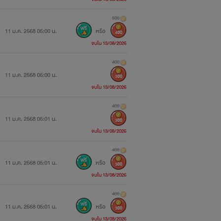
500
11 ม.ค. 2568 05:00 น.
หรือ
400
จบใน 13/08/2026
400
11 ม.ค. 2568 05:00 น.
300
จบใน 13/08/2026
400
11 ม.ค. 2568 05:01 น.
300
จบใน 13/08/2026
400
11 ม.ค. 2568 05:01 น.
หรือ
300
จบใน 13/08/2026
400
11 ม.ค. 2568 05:01 น.
หรือ
300
จบใน 13/08/2026