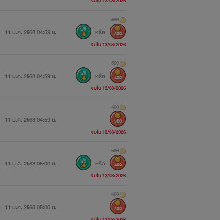
จบใน 13/08/2026
400
11 ม.ค. 2568 04:59 น.
หรือ
300
จบใน 13/08/2026
500
11 ม.ค. 2568 04:59 น.
หรือ
400
จบใน 13/08/2026
400
11 ม.ค. 2568 04:59 น.
300
จบใน 13/08/2026
500
11 ม.ค. 2568 05:00 น.
หรือ
400
จบใน 13/08/2026
400
11 ม.ค. 2568 05:00 น.
300
จบใน 13/08/2026