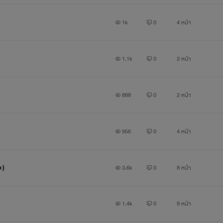
1k
0
4 หน้า
1.1k
0
2 หน้า
888
0
2 หน้า
956
0
4 หน้า
+)
3.6k
0
8 หน้า
1.4k
0
9 หน้า