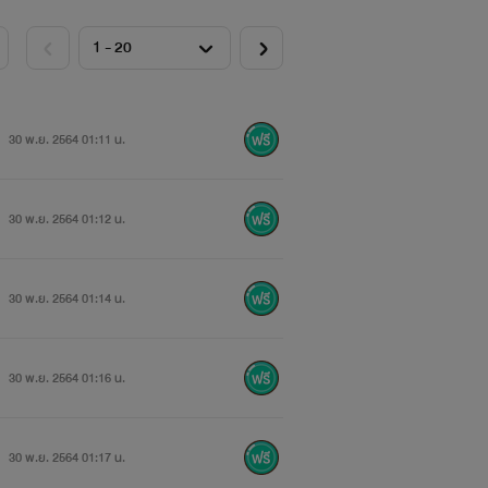
30 พ.ย. 2564 01:11 น.
30 พ.ย. 2564 01:12 น.
30 พ.ย. 2564 01:14 น.
30 พ.ย. 2564 01:16 น.
30 พ.ย. 2564 01:17 น.