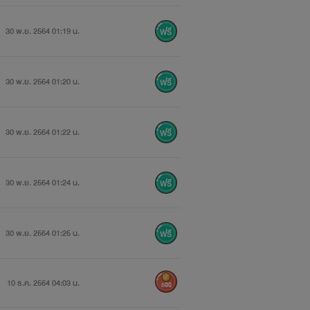
30 พ.ย. 2564 01:19 น.
30 พ.ย. 2564 01:20 น.
30 พ.ย. 2564 01:22 น.
30 พ.ย. 2564 01:24 น.
30 พ.ย. 2564 01:25 น.
10 ธ.ค. 2564 04:03 น.
500