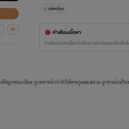
เล่ห์เหลี่ยม
คำเตือนเนื้อหา
คำเตือนเกี่ยวกับเนื้อหาในเรื่องอาจมีการสปอยล์ถึงเนื้อเรื
จึงถูกพ่อเกลียด ถูกตราหน้าว่าทำให้ตระกูลล่มสลาย ถูกขายไปเป็นทา