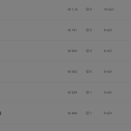
1.1k
2
10 หน้า
741
2
8 หน้า
954
2
8 หน้า
353
0
9 หน้า
324
1
9 หน้า
)
469
1
9 หน้า