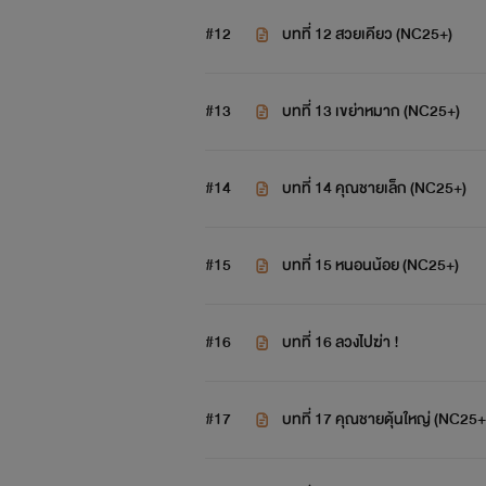
#12
บทที่ 12 สวยเคียว (NC25+)
#13
บทที่ 13 เขย่าหมาก (NC25+)
#14
บทที่ 14 คุณชายเล็ก (NC25+)
#15
บทที่ 15 หนอนน้อย (NC25+)
#16
บทที่ 16 ลวงไปฆ่า !
#17
บทที่ 17 คุณชายดุ้นใหญ่ (NC25+