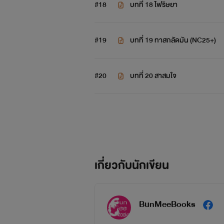
#18
บทที่ 18 ไฟริษยา
#19
บทที่ 19 ทาสกลัดมัน (NC25+)
#20
บทที่ 20 สาสมใจ
เกี่ยวกับนักเขียน
BunMeeBooks