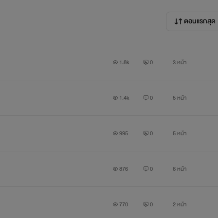
ตอนแรกสุด
1.8k
0
3 หน้า
1.4k
0
5 หน้า
995
0
5 หน้า
876
0
6 หน้า
770
0
2 หน้า