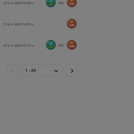
10 ธ.ค. 2564 04:08 น.
หรือ
900
10 ธ.ค. 2564 04:05 น.
500
10 ธ.ค. 2564 04:12 น.
หรือ
500