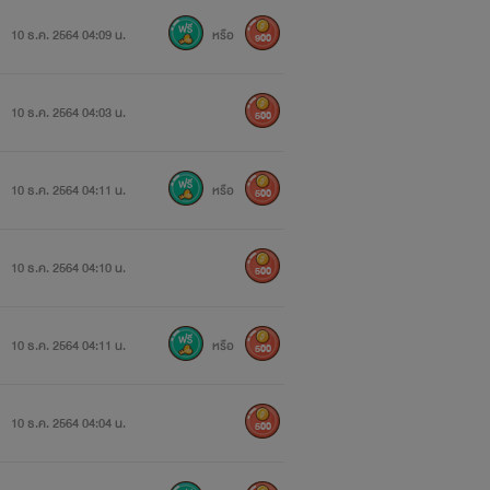
10 ธ.ค. 2564 04:09 น.
หรือ
900
10 ธ.ค. 2564 04:03 น.
500
10 ธ.ค. 2564 04:11 น.
หรือ
500
10 ธ.ค. 2564 04:10 น.
500
10 ธ.ค. 2564 04:11 น.
หรือ
500
10 ธ.ค. 2564 04:04 น.
500