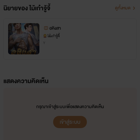
นิยายของ ไม้เก๋าจู้จี้
ดูทั้งหมด
อหิงสา
ไม้เก๋าจู้จี้
Y
แสดงความคิดเห็น
กรุณาเข้าสู่ระบบเพื่อแสดงความคิดเห็น
เข้าสู่ระบบ