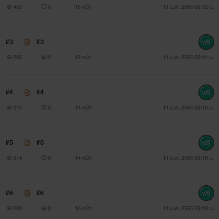
455
0
15 หน้า
11 ม.ค. 2565 05:12 น.
#3
#3
236
0
12 หน้า
11 ม.ค. 2565 05:14 น.
#4
#4
215
0
14 หน้า
11 ม.ค. 2565 05:16 น.
#5
#5
214
0
14 หน้า
11 ม.ค. 2565 05:18 น.
#6
#6
200
0
16 หน้า
11 ม.ค. 2565 05:20 น.