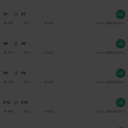
#7
#7
185
0
16 หน้า
11 ม.ค. 2565 05:22 น.
#8
#8
161
0
13 หน้า
11 ม.ค. 2565 05:24 น.
#9
#9
172
0
15 หน้า
11 ม.ค. 2565 05:25 น.
#10
#10
169
0
14 หน้า
11 ม.ค. 2565 05:27 น.