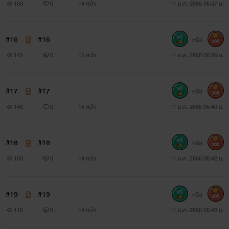
183
0
14 หน้า
11 ม.ค. 2565 05:37 น.
#16
#16
หรือ
300
143
0
15 หน้า
11 ม.ค. 2565 05:39 น.
#17
#17
หรือ
300
140
0
16 หน้า
11 ม.ค. 2565 05:40 น.
#18
#18
หรือ
300
139
0
14 หน้า
11 ม.ค. 2565 05:42 น.
#19
#19
หรือ
300
115
0
14 หน้า
11 ม.ค. 2565 05:43 น.