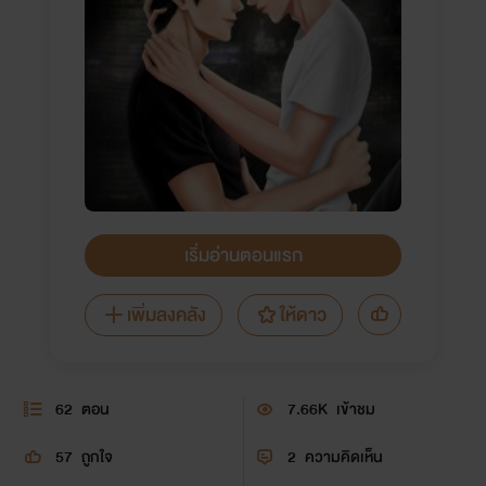
เริ่มอ่านตอนแรก
เพิ่มลงคลัง
ให้ดาว
62
ตอน
7.66K
เข้าชม
57
ถูกใจ
2
ความคิดเห็น