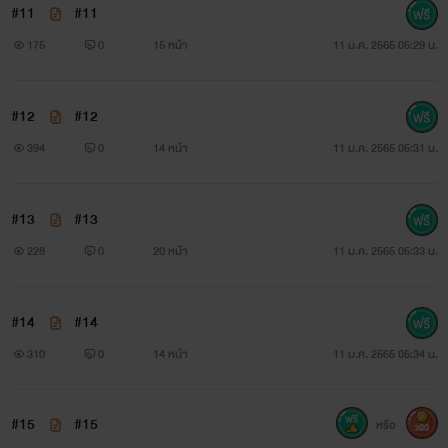
#11
#11
175
0
15 หน้า
11 ม.ค. 2565 05:29 น.
#12
#12
394
0
14 หน้า
11 ม.ค. 2565 05:31 น.
#13
#13
228
0
20 หน้า
11 ม.ค. 2565 05:33 น.
#14
#14
310
0
14 หน้า
11 ม.ค. 2565 05:34 น.
#15
#15
หรือ
300