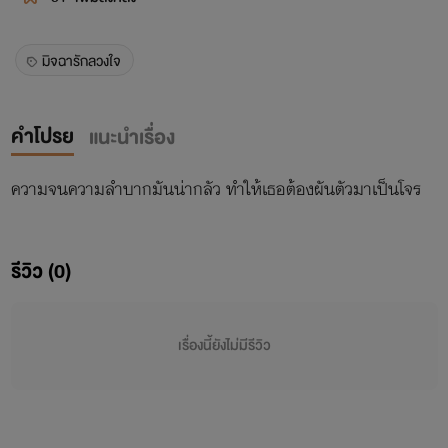
มิจฉารักลวงใจ
คำโปรย
แนะนำเรื่อง
ความจนความลำบากมันน่ากลัว ทำให้เธอต้องผันตัวมาเป็นโจร
รีวิว (0)
เรื่องนี้ยังไม่มีรีวิว