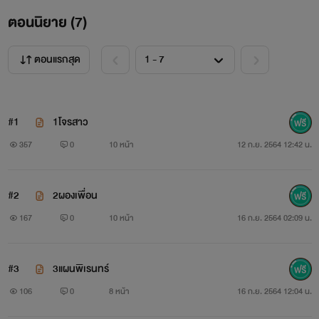
ตอนนิยาย (
7
)
ตอนแรกสุด
#1
1โจรสาว
357
0
10 หน้า
12 ก.ย. 2564 12:42 น.
#2
2ผองเพื่อน
167
0
10 หน้า
16 ก.ย. 2564 02:09 น.
#3
3แผนพิเรนทร์
106
0
8 หน้า
16 ก.ย. 2564 12:04 น.