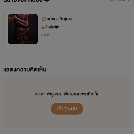
แค่ของ(กิน)เล่น
จบ
ต้นอ้อ❤️
ดราม่า
แสดงความคิดเห็น
กรุณาเข้าสู่ระบบเพื่อแสดงความคิดเห็น
เข้าสู่ระบบ