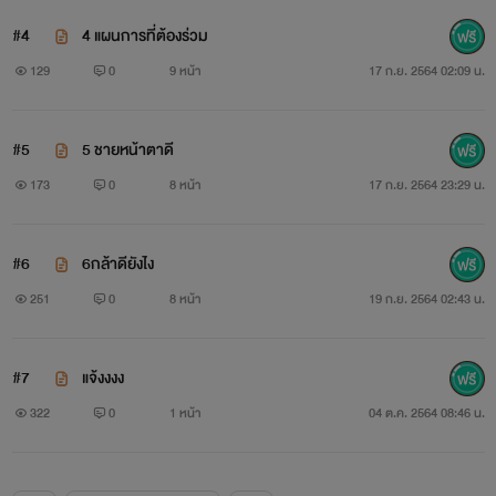
#4
4 แผนการที่ต้องร่วม
129
0
9 หน้า
17 ก.ย. 2564 02:09 น.
#5
5 ชายหน้าตาดี
173
0
8 หน้า
17 ก.ย. 2564 23:29 น.
#6
6กล้าดียังไง
251
0
8 หน้า
19 ก.ย. 2564 02:43 น.
#7
แจ้งงงง
322
0
1 หน้า
04 ต.ค. 2564 08:46 น.