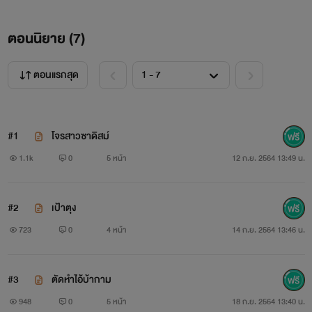
ตอนนิยาย (
7
)
ตอนแรกสุด
#1
โจรสาวซาดิสม์
1.1k
0
5 หน้า
12 ก.ย. 2564 13:49 น.
#2
เป้าตุง
723
0
4 หน้า
14 ก.ย. 2564 13:46 น.
#3
ตัดหำไอ้บ้ากาม
948
0
5 หน้า
18 ก.ย. 2564 13:40 น.