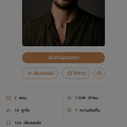
เริ่มอ่านตอนแรก
เพิ่มลงคลัง
ให้ดาว
7
ตอน
7.59K
เข้าชม
14
ถูกใจ
1
ความคิดเห็น
103
เพิ่มลงคลัง