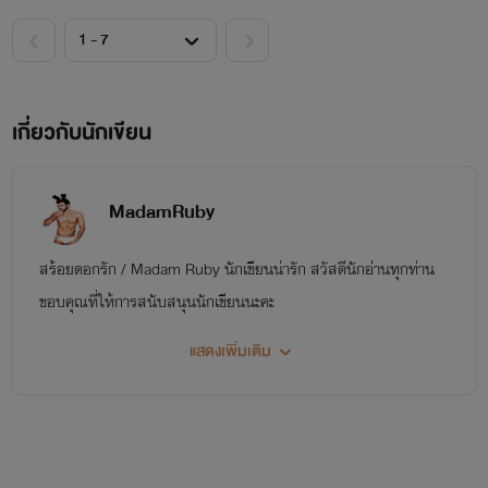
เกี่ยวกับนักเขียน
MadamRuby
สร้อยดอกรัก / Madam Ruby นักเขียนน่ารัก สวัสดีนักอ่่านทุกท่าน
ขอบคุณที่ให้การสนับสนุนนักเขียนนะคะ
แสดงเพิ่มเติม