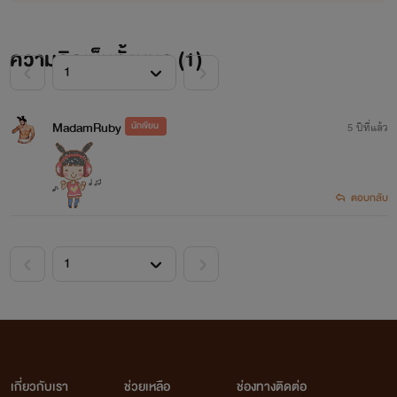
ความคิดเห็นทั้งหมด (
1
)
MadamRuby
นักเขียน
5 ปีที่แล้ว
ตอบกลับ
เกี่ยวกับเรา
ช่วยเหลือ
ช่องทางติดต่อ