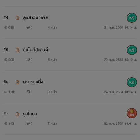
#4
ลูกสาวมาเฟีย
690
0
4 หน้า
21 ก.ย. 2564 14:14 น.
#5
วันไนท์สแตนด์
900
0
6 หน้า
22 ก.ย. 2564 15:12 น.
#6
สามรุมหนึ่ง
1.3k
0
3 หน้า
24 ก.ย. 2564 13:14 น.
#7
รุมโทรม
400
143
0
7 หน้า
02 ต.ค. 2564 14:41 น.