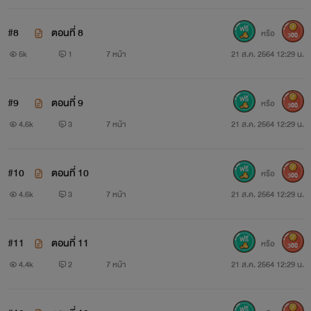
#8
ตอนที่ 8
หรือ
300
5k
1
7 หน้า
21 ส.ค. 2564 12:29 น.
#9
ตอนที่ 9
หรือ
300
4.6k
3
7 หน้า
21 ส.ค. 2564 12:29 น.
#10
ตอนที่ 10
หรือ
300
4.6k
3
7 หน้า
21 ส.ค. 2564 12:29 น.
#11
ตอนที่ 11
หรือ
300
4.4k
2
7 หน้า
21 ส.ค. 2564 12:29 น.