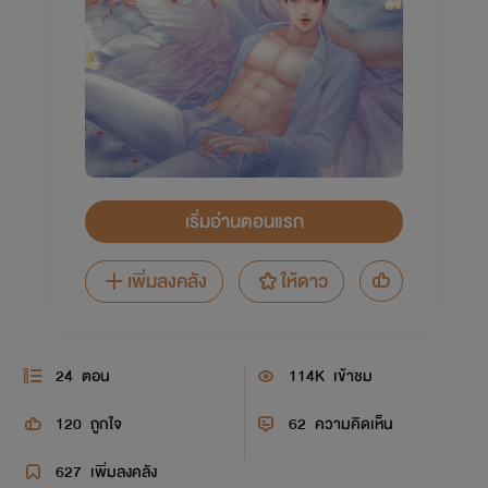
เริ่มอ่านตอนแรก
เพิ่มลงคลัง
ให้ดาว
24
ตอน
114K
เข้าชม
120
ถูกใจ
62
ความคิดเห็น
627
เพิ่มลงคลัง