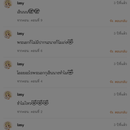
lasy
3 ปีที่แล้ว
เขินนน🫣🫣
จากตอน: ตอนที่ 9
ตอบกลับ
lasy
3 ปีที่แล้ว
พระเอกก็ไม่มีปากนะนางก็โมเก่ง🤣
จากตอน: ตอนที่ 6
ตอบกลับ
lasy
3 ปีที่แล้ว
โออยอะไรพระเอกกุเขินนางทำไม🤣
จากตอน: ตอนที่ 4
ตอบกลับ
lasy
3 ปีที่แล้ว
ขำไม่ไหว🤣🤣🤣
จากตอน: ตอนที่ 2
ตอบกลับ
lasy
3 ปีที่แล้ว