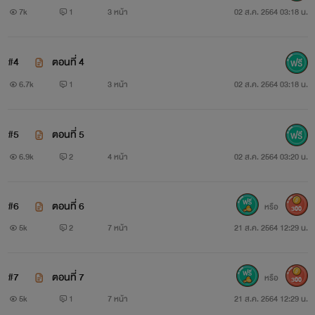
7k
1
3 หน้า
02 ส.ค. 2564 03:18 น.
#4
ตอนที่ 4
6.7k
1
3 หน้า
02 ส.ค. 2564 03:18 น.
#5
ตอนที่ 5
6.9k
2
4 หน้า
02 ส.ค. 2564 03:20 น.
#6
ตอนที่ 6
หรือ
300
5k
2
7 หน้า
21 ส.ค. 2564 12:29 น.
#7
ตอนที่ 7
หรือ
300
5k
1
7 หน้า
21 ส.ค. 2564 12:29 น.