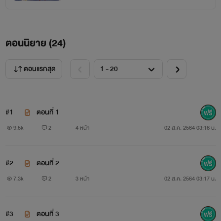
ตอนนิยาย (
24
)
ตอนแรกสุด
#1
ตอนที่ 1
9.5k
2
4 หน้า
02 ส.ค. 2564 03:16 น.
#2
ตอนที่ 2
7.3k
2
3 หน้า
02 ส.ค. 2564 03:17 น.
#3
ตอนที่ 3