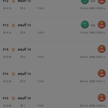
#12
ตอนที่ 12
หรือ
300
4.1k
4
7 หน้า
21 ส.ค. 2564 12:30 น.
#13
ตอนที่ 13
หรือ
300
4.1k
4
7 หน้า
21 ส.ค. 2564 12:30 น.
#14
ตอนที่ 14
300
3.9k
2
7 หน้า
02 พ.ค. 2566 15:41 น.
#15
ตอนที่ 15
300
3.7k
3
7 หน้า
02 พ.ค. 2566 15:41 น.
#16
ตอนที่ 16
400
3.6k
1
7 หน้า
02 พ.ค. 2566 15:40 น.