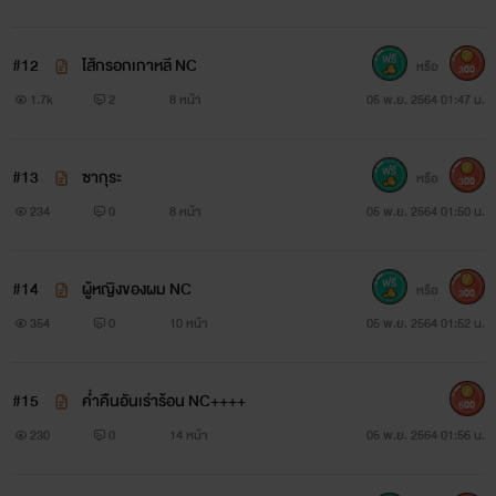
#12
ไส้กรอกเกาหลี NC
หรือ
300
1.7k
2
8 หน้า
05 พ.ย. 2564 01:47 น.
#13
ซากุระ
หรือ
300
234
0
8 หน้า
05 พ.ย. 2564 01:50 น.
#14
ผู้หญิงของผม NC
หรือ
300
354
0
10 หน้า
05 พ.ย. 2564 01:52 น.
#15
ค่ำคืนอันเร่าร้อน NC++++
500
230
0
14 หน้า
05 พ.ย. 2564 01:56 น.