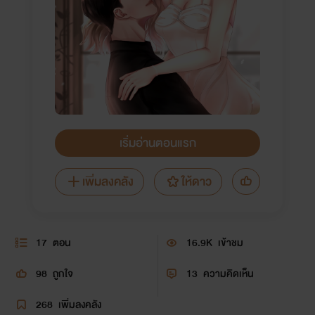
เริ่มอ่านตอนแรก
เพิ่มลงคลัง
ให้ดาว
17
ตอน
16.9K
เข้าชม
98
ถูกใจ
13
ความคิดเห็น
268
เพิ่มลงคลัง