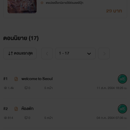
เคยปลดล็อกนิยายได้ส่วนลดอีบุ๊ก
29 บาท
ตอนนิยาย (
17
)
ตอนแรกสุด
#1
welcome to Seoul
1.4k
0
5 หน้า
11 ส.ค. 2564 18:26 น.
#2
ห้องพัก
814
0
5 หน้า
04 ก.ค. 2564 07:36 น.