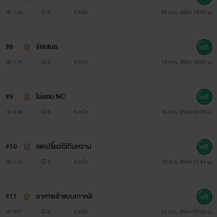
1.2k
0
5 หน้า
04 ก.ค. 2564 14:52 น.
#8
ข้อเสนอ
1.1k
0
6 หน้า
14 ก.ค. 2564 16:43 น.
#9
ไม่ยอม NC
2.4k
0
5 หน้า
15 ก.ค. 2564 03:09 น.
#10
อดเปรี้ยวไว้กินหวาน
1.1k
4
5 หน้า
19 ส.ค. 2564 11:41 น.
#11
อาหารเช้าแบบเกาหลี
977
0
5 หน้า
01 ก.ย. 2564 07:23 น.