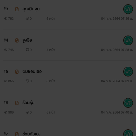
#3
คุณมินจุน
783
0
5 หน้า
04 ก.ค. 2564 07:36 น.
#4
จูงมือ
746
0
4 หน้า
04 ก.ค. 2564 07:38 น.
#5
ผมชอบเธอ
855
0
5 หน้า
04 ก.ค. 2564 07:39 น.
#6
ร้อนรุ่ม
908
0
5 หน้า
04 ก.ค. 2564 07:40 น.
#7
ช่วยตัวเอง