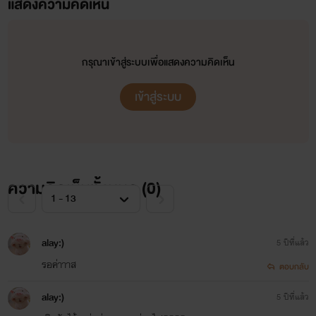
แสดงความคิดเห็น
กรุณาเข้าสู่ระบบเพื่อแสดงความคิดเห็น
เข้าสู่ระบบ
ความคิดเห็นทั้งหมด (
0
)
alay:)
5 ปีที่แล้ว
รอค่าาาส
ตอบกลับ
alay:)
5 ปีที่แล้ว