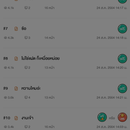
4.1k
2
16 หน้า
24 ส.ค. 2564 14:17 น.
#7
ซ้อ
4.3k
3
14 หน้า
24 ส.ค. 2564 14:18 น.
#8
ไม่ใช่แฝด ก็เหนื่อยหน่อย
4.1k
2
13 หน้า
24 ส.ค. 2564 14:20 น.
#9
หวานไหมอ่ะ
3.6k
4
13 หน้า
24 ส.ค. 2564 14:21 น.
#10
งานเข้า
หรือ
300
3.4k
2
16 หน้า
24 ส.ค. 2564 14:59 น.