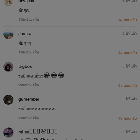
nestjaaa
5 ปีที่แล้ว
ต่อๆค่ะ
จากตอน: เมิน
ตอบกลับ
Jantira
5 ปีที่แล้ว
ต่อๆๆๆ
จากตอน: เมิน
ตอบกลับ
Bigbos
5 ปีที่แล้ว
ขออีกตอนฮ้ะะะ😂😂😂
จากตอน: เมิน
ตอบกลับ
gumember
5 ปีที่แล้ว
ขออีกตอนนนนนนนน
จากตอน: เมิน
ตอบกลับ
mhee🧚🏼‍♀️🌸🧚🏼‍♀️
5 ปีที่แล้ว