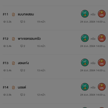
#11
แบบทดสอบ
หรือ
300
3.3k
3
19 หน้า
24 ส.ค. 2564 14:59 น.
#12
พาเจอครอบครัว
หรือ
300
3.4k
2
15 หน้า
24 ส.ค. 2564 14:59 น.
#13
งอแงเก่ง
หรือ
300
3.4k
2
13 หน้า
24 ส.ค. 2564 14:59 น.
#14
นอยด์
หรือ
300
2.9k
2
12 หน้า
24 ส.ค. 2564 14:59 น.