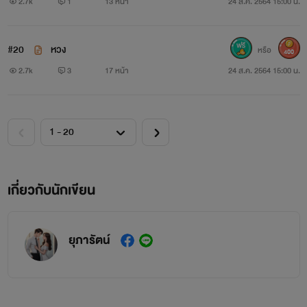
2.7k
1
13 หน้า
24 ส.ค. 2564 15:00 น.
#20
หวง
หรือ
400
2.7k
3
17 หน้า
24 ส.ค. 2564 15:00 น.
เกี่ยวกับนักเขียน
ยุภารัตน์