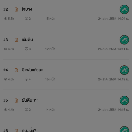
#2
ใจบาง
5.5k
2
15 หน้า
24 ส.ค. 2564 14:04 น.
#3
เริ่มต้น
4.8k
3
12 หน้า
24 ส.ค. 2564 14:11 น.
#4
มีแฟนแล้วนะ
4.6k
4
15 หน้า
24 ส.ค. 2564 14:13 น.
#5
ฝันดีนะคะ
4.4k
2
14 หน้า
24 ส.ค. 2564 14:15 น.
#6
คบ..มั่ง?