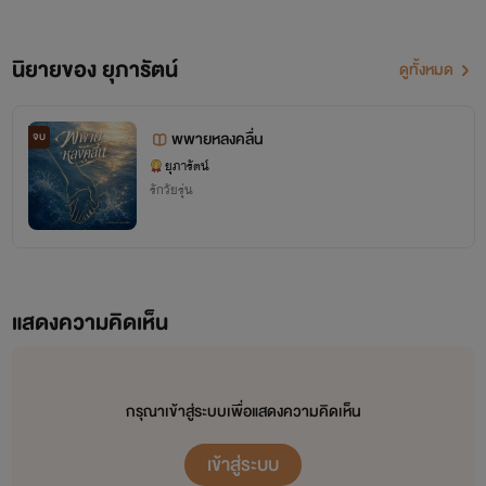
นิยายของ ยุภารัตน์
ดูทั้งหมด
พพายหลงคลื่น
จบ
ยุภารัตน์
รักวัยรุ่น
แสดงความคิดเห็น
กรุณาเข้าสู่ระบบเพื่อแสดงความคิดเห็น
เข้าสู่ระบบ