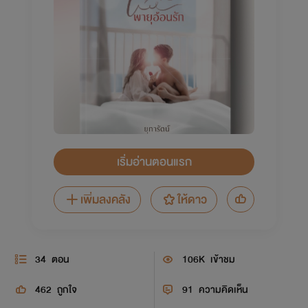
เริ่มอ่านตอนแรก
เพิ่มลงคลัง
ให้ดาว
34
ตอน
106K
เข้าชม
462
ถูกใจ
91
ความคิดเห็น