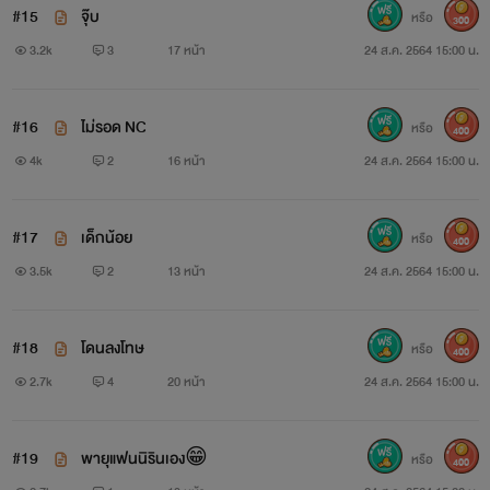
#15
จุ๊บ
หรือ
300
3.2k
3
17 หน้า
24 ส.ค. 2564 15:00 น.
#16
ไม่รอด NC
หรือ
400
4k
2
16 หน้า
24 ส.ค. 2564 15:00 น.
#17
เด็กน้อย
หรือ
400
3.5k
2
13 หน้า
24 ส.ค. 2564 15:00 น.
#18
โดนลงโทษ
หรือ
400
2.7k
4
20 หน้า
24 ส.ค. 2564 15:00 น.
#19
พายุแฟนนิรินเอง😁
หรือ
400