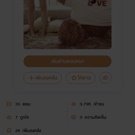
เริ่มอ่านตอนแรก
เพิ่มลงคลัง
ให้ดาว
35
ตอน
3.79K
เข้าชม
7
ถูกใจ
3
ความคิดเห็น
26
เพิ่มลงคลัง