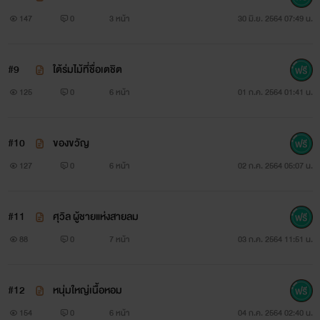
147
0
3 หน้า
30 มิ.ย. 2564 07:49 น.
#9
ใต้ร่มไม้ที่ชื่อเตชิต
125
0
6 หน้า
01 ก.ค. 2564 01:41 น.
#10
ของขวัญ
127
0
6 หน้า
02 ก.ค. 2564 05:07 น.
#11
ศุวิล ผู้ชายแห่งสายลม
88
0
7 หน้า
03 ก.ค. 2564 11:51 น.
#12
หนุ่มใหญ่เนื้อหอม
154
0
6 หน้า
04 ก.ค. 2564 02:40 น.