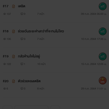
#17
เตชิต
137
0
7 หน้า
09 ก.ค. 2564 05:00 น.
#18
ช่วยเว้นระยะห่างกว่าที่จะทนไม่ไหว
135
0
7 หน้า
10 ก.ค. 2564 17:35 น.
#19
กลัวห้ามใจไม่อยู่
122
1
10 หน้า
15 ก.ค. 2564 12:05 น.
#20
ตัวช่วยของเตชิต
800
6
0
8 หน้า
29 ก.ค. 2564 11:01 น.