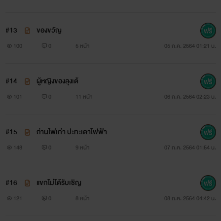
#13
ของขวัญ
100
0
5 หน้า
05 ก.ค. 2564 01:21 น.
#14
ผู้หญิงของลุงเต้
101
0
11 หน้า
06 ก.ค. 2564 02:23 น.
#15
ถ่านไฟเก่า ปะทะเตาไฟฟ้า
148
0
9 หน้า
07 ก.ค. 2564 01:54 น.
#16
แขกไม่ได้รับเชิญ
121
0
8 หน้า
08 ก.ค. 2564 04:42 น.