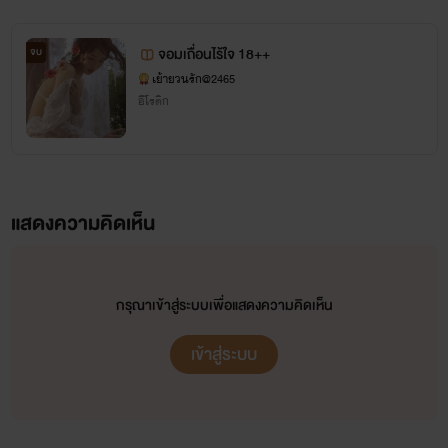
จอมเถื่อนไร้ใจ 18++
จบ
เย้ายวนรัก@2465
อีโรติก
แสดงความคิดเห็น
ยินดีที่ได้รู้จักทุกคนค่ะ
กรุณาเข้าสู่ระบบเพื่อแสดงความคิดเห็น
เข้าสู่ระบบ
ยินดีต้อนรับสู่ เย้ายวนรัก
ที่นี่มีแต่ความฟินจ้า