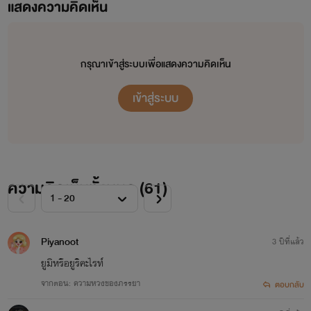
แสดงความคิดเห็น
กรุณาเข้าสู่ระบบเพื่อแสดงความคิดเห็น
เข้าสู่ระบบ
ความคิดเห็นทั้งหมด (
61
)
Piyanoot
3 ปีที่แล้ว
ยูมิหรือยูริคะไรท์
จากตอน: ความหวงของภรรยา
ตอบกลับ