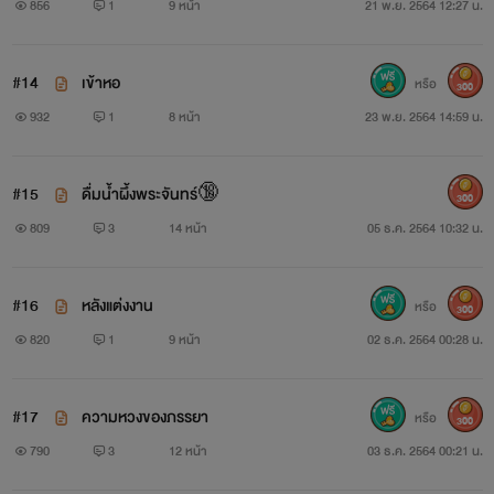
856
1
9 หน้า
21 พ.ย. 2564 12:27 น.
#14
เข้าหอ
หรือ
300
932
1
8 หน้า
23 พ.ย. 2564 14:59 น.
#15
ดื่มน้ำผึ้งพระจันทร์🔞
300
809
3
14 หน้า
05 ธ.ค. 2564 10:32 น.
#16
หลังแต่งงาน
หรือ
300
820
1
9 หน้า
02 ธ.ค. 2564 00:28 น.
#17
ความหวงของภรรยา
หรือ
300
790
3
12 หน้า
03 ธ.ค. 2564 00:21 น.