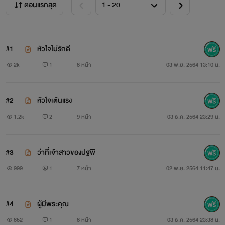
ตอนแรกสุด
#1
หัวใจไม่รักดี
2k
1
8 หน้า
03 พ.ย. 2564 13:10 น.
#2
หัวใจเต้นแรง
1.2k
2
9 หน้า
03 ธ.ค. 2564 23:29 น.
#3
ว่าที่เจ้าสาวของปฐพี
999
1
7 หน้า
02 พ.ย. 2564 11:47 น.
#4
ผู้มีพระคุณ
852
1
8 หน้า
03 ธ.ค. 2564 23:38 น.