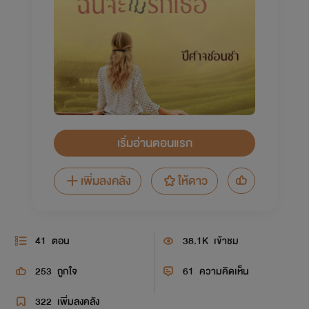
เริ่มอ่านตอนแรก
เพิ่มลงคลัง
ให้ดาว
41
ตอน
38.1K
เข้าชม
253
ถูกใจ
61
ความคิดเห็น
322
เพิ่มลงคลัง