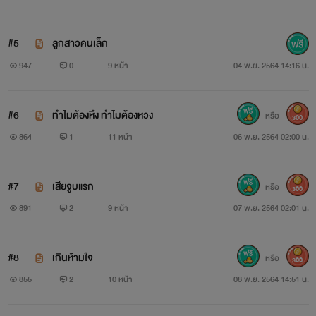
#5
ลูกสาวคนเล็ก
947
0
9 หน้า
04 พ.ย. 2564 14:16 น.
#6
ทำไมต้องหึง ทำไมต้องหวง
หรือ
300
864
1
11 หน้า
06 พ.ย. 2564 02:00 น.
#7
เสียจูบแรก
หรือ
300
891
2
9 หน้า
07 พ.ย. 2564 02:01 น.
#8
เกินห้ามใจ
หรือ
300
855
2
10 หน้า
08 พ.ย. 2564 14:51 น.