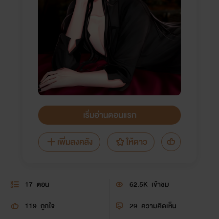
เริ่มอ่านตอนแรก
เพิ่มลงคลัง
ให้ดาว
17
ตอน
62.5K
เข้าชม
119
ถูกใจ
29
ความคิดเห็น