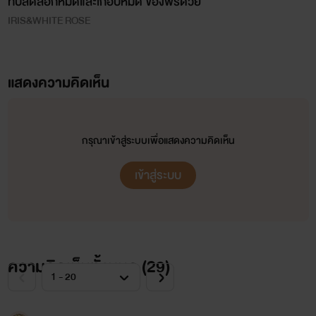
ที่ปลดล็อกหมดและเกือบหมด ของฟรีด้วย
IRIS&WHITE ROSE
แสดงความคิดเห็น
กรุณาเข้าสู่ระบบเพื่อแสดงความคิดเห็น
เข้าสู่ระบบ
ความคิดเห็นทั้งหมด (
29
)