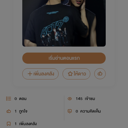
เริ่มอ่านตอนแรก
เพิ่มลงคลัง
ให้ดาว
0
ตอน
145
เข้าชม
1
ถูกใจ
0
ความคิดเห็น
1
เพิ่มลงคลัง