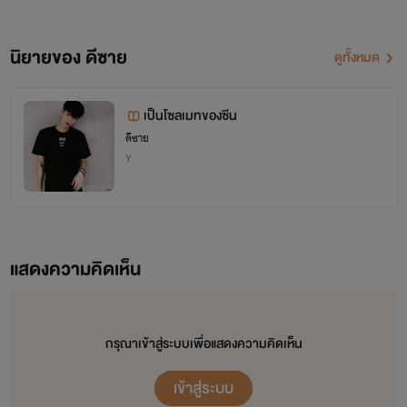
นิยายของ ดีซาย
ดูทั้งหมด
เป็นโซลเมทของซีน
ดีซาย
Y
แสดงความคิดเห็น
กรุณาเข้าสู่ระบบเพื่อแสดงความคิดเห็น
เข้าสู่ระบบ