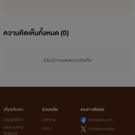
ความคิดเห็นทั้งหมด (
0
)
ยังไม่มีการแสดงความคิดเห็น
เกี่ยวกับเรา
ช่วยเหลือ
ช่องทางติดต่อ
ธัญวลัยคือ?
บทความ
tunwalai.com
นโยบายการ
FAQ
@webtunwalai
คุ้มครอง