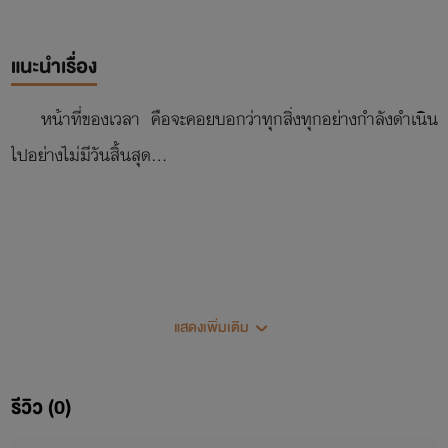
แนะนำเรื่อง
หน้าที่ของเวลา คือจะคอยบอกว่าทุกสิ่งทุกอย่างกำลังดำเนิน
ไปอย่างไม่มีวันสิ้นสุด...
แสดงเพิ่มเติม
รีวิว (0)