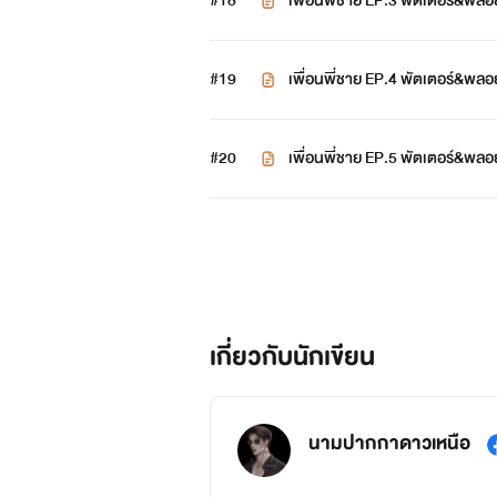
#18
เพื่อนพี่ชาย EP.3 พัตเตอร์&พลอ
#19
เพื่อนพี่ชาย EP.4 พัตเตอร์&พล
#20
เพื่อนพี่ชาย EP.5 พัตเตอร์&พลอ
เกี่ยวกับนักเขียน
นามปากกาดาวเหนือ