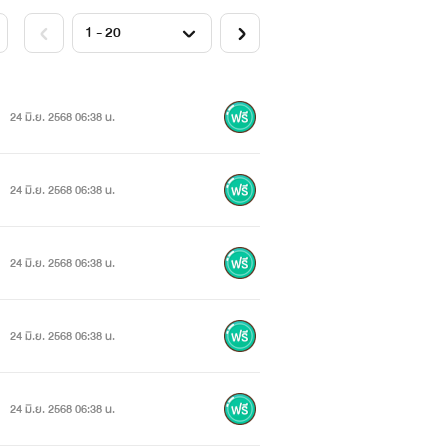
24 มิ.ย. 2568 06:38 น.
24 มิ.ย. 2568 06:38 น.
24 มิ.ย. 2568 06:38 น.
24 มิ.ย. 2568 06:38 น.
24 มิ.ย. 2568 06:38 น.