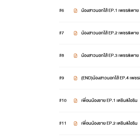
#6
น้องสาวนอกไส้ EP.1 เพชร&พาย
#7
น้องสาวนอกไส้ EP.2 เพชร&พา
#8
น้องสาวนอกไส้ EP.3 เพชร&พาย
#9
(END)น้องสาวนอกไส้ EP.4 เพ
#10
เพื่อนน้องชาย EP.1 เตชิน&ไอริน
#11
เพื่อนน้องชาย EP.2 เตชิน&ไอริน