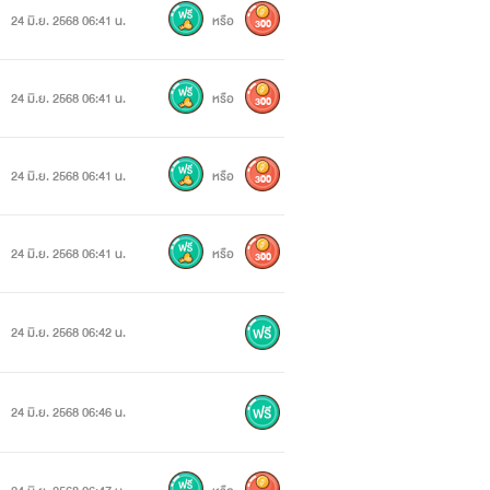
24 มิ.ย. 2568 06:41 น.
หรือ
300
24 มิ.ย. 2568 06:41 น.
หรือ
300
24 มิ.ย. 2568 06:41 น.
หรือ
300
24 มิ.ย. 2568 06:41 น.
หรือ
300
24 มิ.ย. 2568 06:42 น.
24 มิ.ย. 2568 06:46 น.