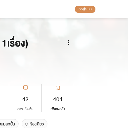
เข้าสู่ระบบ
1เรื่อง)
42
404
ความคิดเห็น
เพิ่มลงคลัง
วนมสดปั่น
เรื่องเสียว