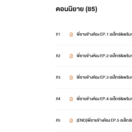
ตอนนิยาย (
85
)
#1
พี่ชายข้างห้อง EP.1 อเล็กซ์&พริ
#2
พี่ชายข้างห้อง EP.2 อเล็กซ์&พริ
#3
พี่ชายข้างห้อง EP.3 อเล็กซ์&พ
#4
พี่ชายข้างห้อง EP.4 อเล็กซ์&พ
#5
(END)พี่ชายข้างห้อง EP.5 อเล็