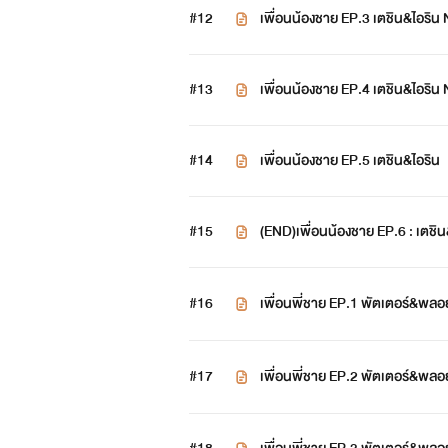
#12
เพื่อนน้องชาย EP.3 เตชิน&ไอริน
#13
เพื่อนน้องชาย EP.4 เตชิน&ไอริ
#14
เพื่อนน้องชาย EP.5 เตชิน&ไอริน
#15
(END)เพื่อนน้องชาย EP.6 : เตช
#16
เพื่อนพี่ชาย EP.1 พัตเตอร์&พลอ
#17
เพื่อนพี่ชาย EP.2 พัตเตอร์&พลอ