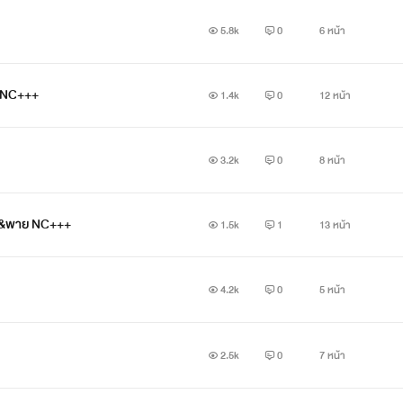
5.8k
0
6 หน้า
ย NC+++
1.4k
0
12 หน้า
3.2k
0
8 หน้า
ชร&พาย NC+++
1.5k
1
13 หน้า
4.2k
0
5 หน้า
2.5k
0
7 หน้า