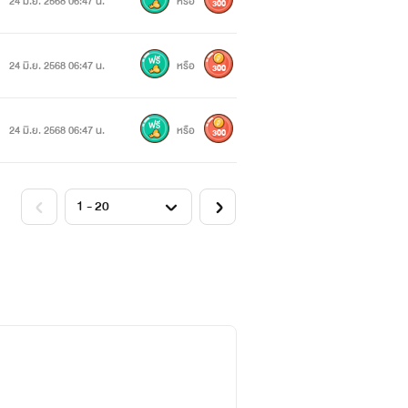
24 มิ.ย. 2568 06:47 น.
หรือ
300
24 มิ.ย. 2568 06:47 น.
หรือ
300
24 มิ.ย. 2568 06:47 น.
หรือ
300