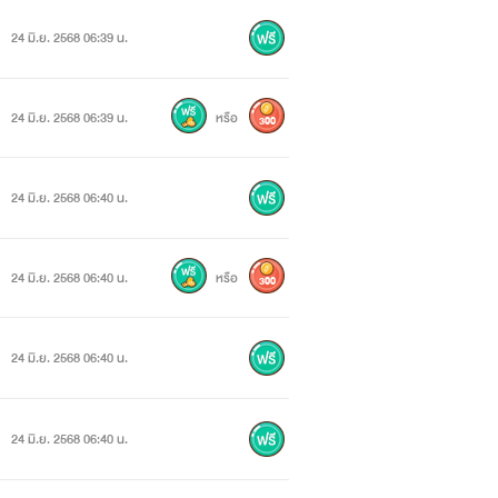
24 มิ.ย. 2568 06:39 น.
24 มิ.ย. 2568 06:39 น.
หรือ
300
24 มิ.ย. 2568 06:40 น.
24 มิ.ย. 2568 06:40 น.
หรือ
300
24 มิ.ย. 2568 06:40 น.
24 มิ.ย. 2568 06:40 น.