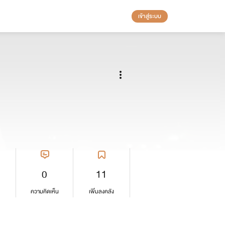
เข้าสู่ระบบ
0
11
ความคิดเห็น
เพิ่มลงคลัง