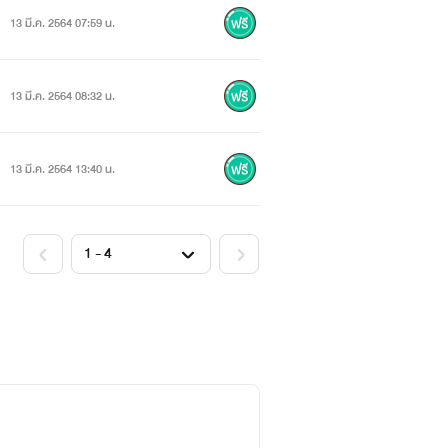
13 มี.ค. 2564 07:59 น.
13 มี.ค. 2564 08:32 น.
13 มี.ค. 2564 13:40 น.