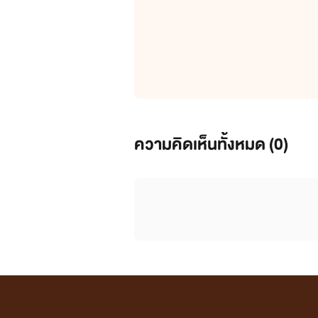
ความคิดเห็นทั้งหมด (
0
)