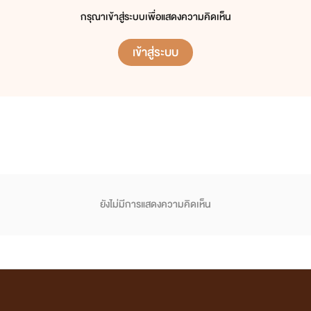
กรุณาเข้าสู่ระบบเพื่อแสดงความคิดเห็น
เข้าสู่ระบบ
ยังไม่มีการแสดงความคิดเห็น