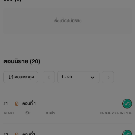
เรื่องนี้ยังไม่มีรีวิว
ตอนนิยาย (
20
)
ตอนแรกสุด
#1
ตอนที่ 1
530
0
3 หน้า
05 ก.ค. 2565 07:59 น.
#2
ตอนที่2