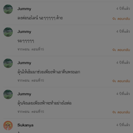
Jummy
4 ปีที่แล้ว
ลงต่อนะไลน์ นะๆๆๆๆๆ ค้าง
ตอบกลับ
Jummy
4 ปีที่แล้ว
รอๆๆๆๆๆ
จากตอน: ตอนที่15
ตอบกลับ
Jummy
4 ปีที่แล้ว
ลุ้นให้เข้มมาช่วยเพียงฟ้าเอาคืนพระเอก
จากตอน: ตอนที่15
ตอบกลับ
Jummy
4 ปีที่แล้ว
ลุ้นจังเลยเพียงฟ้าจะทำอย่างไงต่อ
จากตอน: ตอนที่15
ตอบกลับ
Sukanya
4 ปีที่แล้ว