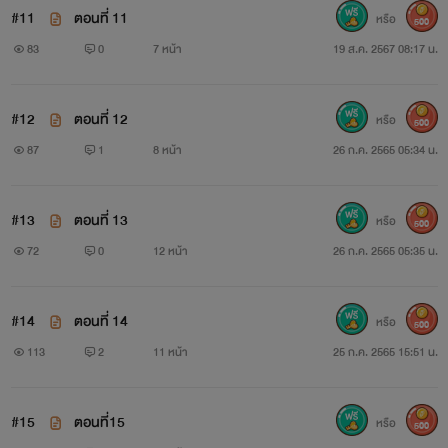
#11
ตอนที่ 11
หรือ
500
83
0
7 หน้า
19 ส.ค. 2567 08:17 น.
#12
ตอนที่ 12
หรือ
500
87
1
8 หน้า
26 ก.ค. 2565 05:34 น.
#13
ตอนที่ 13
หรือ
500
72
0
12 หน้า
26 ก.ค. 2565 05:35 น.
#14
ตอนที่ 14
หรือ
500
113
2
11 หน้า
25 ก.ค. 2565 15:51 น.
#15
ตอนที่15
หรือ
500