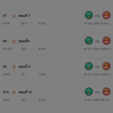
#7
ตอนที่ 7
หรือ
500
92
0
8 หน้า
19 ส.ค. 2567 07:42 น.
#8
ตอนที่8
หรือ
500
102
0
8 หน้า
07 ก.ค. 2565 14:30 น.
#9
ตอนที่ 9
หรือ
500
69
1
7 หน้า
20 ก.ค. 2565 15:32 น.
#10
ตอนที่ 10
หรือ
500
91
0
8 หน้า
19 ส.ค. 2567 08:12 น.