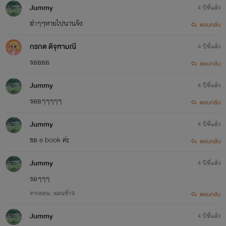
Jummy
4 ปีที่แล้ว
ฮ่าๆๆหายไปนานจัง
ตอบกลับ
กรกต ดีจุฑามณี
4 ปีที่แล้ว
รออออ
ตอบกลับ
Jummy
4 ปีที่แล้ว
รออๆๆๆๆๆ
ตอบกลับ
Jummy
4 ปีที่แล้ว
ขอ e book ค่ะ
ตอบกลับ
Jummy
4 ปีที่แล้ว
รอๆๆๆ
จากตอน: ตอนที่19
ตอบกลับ
Jummy
4 ปีที่แล้ว