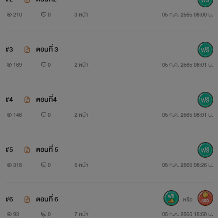
210
0
3 หน้า
05 ก.ค. 2565 08:00 น.
#3
ตอนที่ 3
169
0
2 หน้า
05 ก.ค. 2565 08:01 น.
#4
ตอนที่4
148
0
2 หน้า
05 ก.ค. 2565 08:01 น.
#5
ตอนที่ 5
318
0
5 หน้า
05 ก.ค. 2565 08:26 น.
#6
ตอนที่ 6
หรือ
500
93
0
7 หน้า
05 ก.ค. 2565 15:58 น.