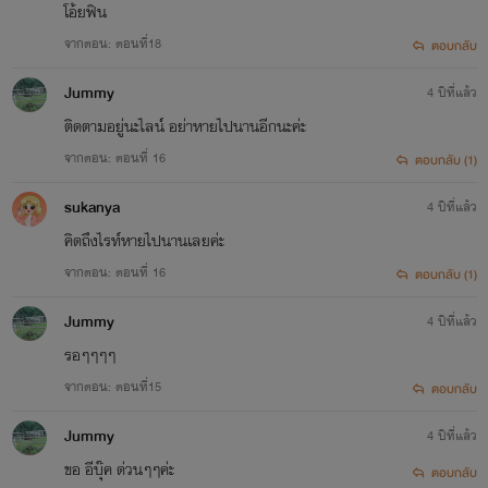
โอ้ยฟิน
จากตอน: ตอนที่18
ตอบกลับ
Jummy
4 ปีที่แล้ว
ติดตามอยู่นะไลน์ อย่าหายไปนานอีกนะค่ะ
จากตอน: ตอนที่ 16
ตอบกลับ (1)
sukanya
4 ปีที่แล้ว
คิดถึงไรท์หายไปนานเลยค่ะ
จากตอน: ตอนที่ 16
ตอบกลับ (1)
Jummy
4 ปีที่แล้ว
รอๆๆๆๆ
จากตอน: ตอนที่15
ตอบกลับ
Jummy
4 ปีที่แล้ว
ขอ อีบุ๊ค ด่วนๆๆค่ะ
ตอบกลับ