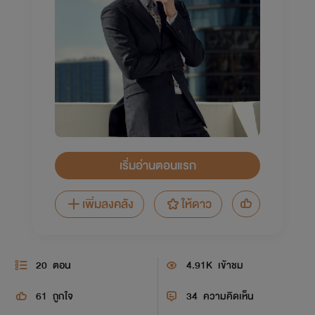
เริ่มอ่านตอนแรก
เพิ่มลงคลัง
ให้ดาว
20
ตอน
4.91K
เข้าชม
61
ถูกใจ
34
ความคิดเห็น