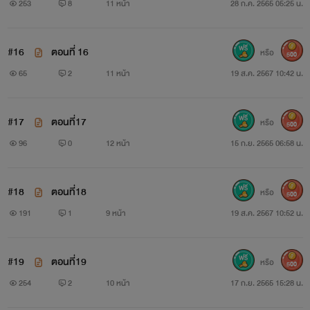
253
8
11 หน้า
28 ก.ค. 2565 05:25 น.
#16
ตอนที่ 16
หรือ
500
65
2
11 หน้า
19 ส.ค. 2567 10:42 น.
#17
ตอนที่17
หรือ
500
96
0
12 หน้า
15 ก.ย. 2565 06:58 น.
#18
ตอนที่18
หรือ
500
191
1
9 หน้า
19 ส.ค. 2567 10:52 น.
#19
ตอนที่19
หรือ
500
254
2
10 หน้า
17 ก.ย. 2565 15:28 น.