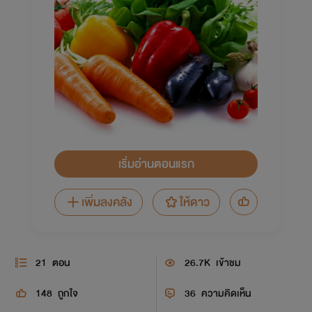
เริ่มอ่านตอนแรก
เพิ่มลงคลัง
ให้ดาว
21
ตอน
26.7K
เข้าชม
148
ถูกใจ
36
ความคิดเห็น