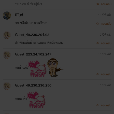
จากตอน: นำร่องสู่บ่วง
ตอบกลับ
บีไนท์
10 ปีที่แล้ว
จะมาอีกไม่ค่ะ นานจังอะ
ตอบกลับ
Guest_49.230.204.93
10 ปีที่แล้ว
สักพักแต่อย่านานนะเขาคิดถึงตะเอง
ตอบกลับ
Guest_223.24.102.247
10 ปีที่แล้ว
รออ่านค่ะ
ตอบกลับ
Guest_49.230.236.250
10 ปีที่แล้ว
รอนะเค้า
ตอบกลับ