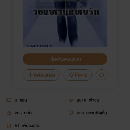
เริ่มอ่านตอนแรก
เพิ่มลงคลัง
ให้ดาว
3
ตอน
201K
เข้าชม
266
ถูกใจ
259
ความคิดเห็น
81
เพิ่มลงคลัง