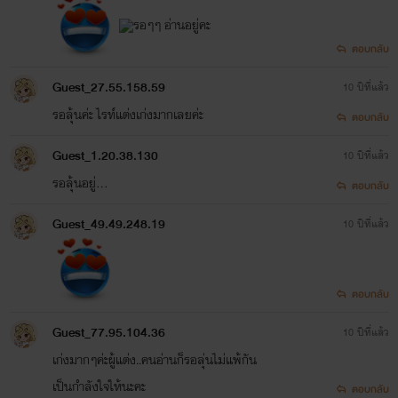
รอๆๆ อ่านอยู่คะ
ตอบกลับ
Guest_27.55.158.59
10 ปีที่แล้ว
รอลุ้นค่ะ ไรท์แต่งเก่งมากเลยค่ะ
ตอบกลับ
Guest_1.20.38.130
10 ปีที่แล้ว
รอลุ้นอยู่...
ตอบกลับ
Guest_49.49.248.19
10 ปีที่แล้ว
ตอบกลับ
Guest_77.95.104.36
10 ปีที่แล้ว
เก่งมากๆค่ะผู้แต่ง..คนอ่านก็รอลุ่นไม่แพ้กัน
เป็นกำลังใจให้นะคะ
ตอบกลับ