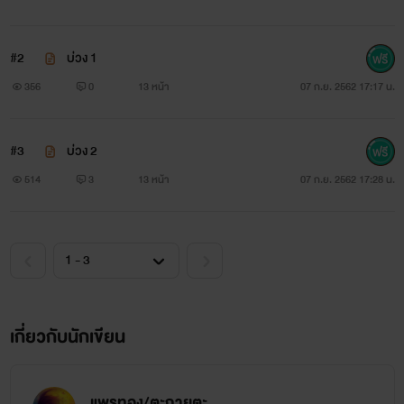
#2
บ่วง 1
356
0
13 หน้า
07 ก.ย. 2562 17:17 น.
วรรณกรรมสำหรับผู้ใหญ่ 18+ นะจ๊ะ
#3
บ่วง 2
514
3
13 หน้า
07 ก.ย. 2562 17:28 น.
เกี่ยวกับนักเขียน