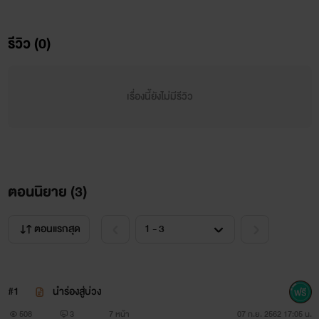
รีวิว (0)
เรื่องนี้ยังไม่มีรีวิว
ตอนนิยาย (
3
)
ตอนแรกสุด
#1
นำร่องสู่บ่วง
508
3
7 หน้า
07 ก.ย. 2562 17:05 น.