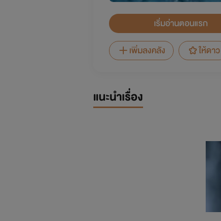
เริ่มอ่านตอนแรก
เพิ่มลงคลัง
ให้ดาว
แนะนำเรื่อง