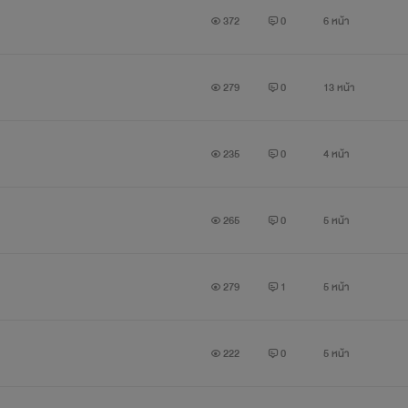
372
0
6 หน้า
279
0
13 หน้า
235
0
4 หน้า
265
0
5 หน้า
279
1
5 หน้า
222
0
5 หน้า