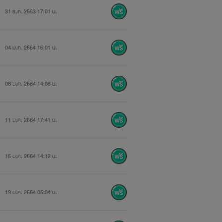
31 ธ.ค. 2563 17:01 น.
04 ม.ค. 2564 16:01 น.
08 ม.ค. 2564 14:06 น.
11 ม.ค. 2564 17:41 น.
15 ม.ค. 2564 14:12 น.
19 ม.ค. 2564 05:04 น.