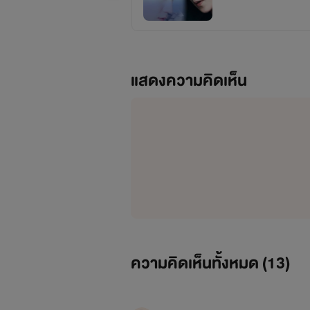
แสดงความคิดเห็น
​นิยายเรื่องนี้เป็นนิยายอีบุ๊ค จึงเป็
ความคิดเห็นทั้งหมด (
13
)