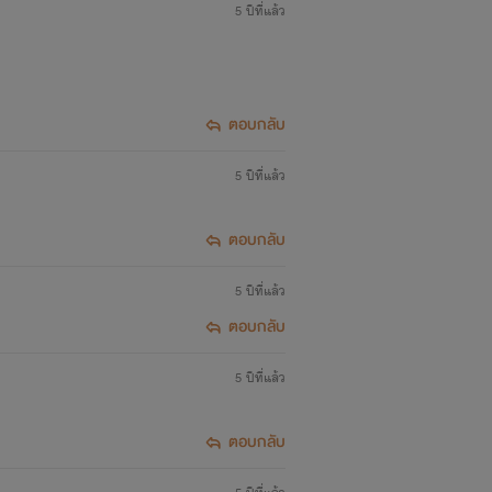
5 ปีที่แล้ว
่าน
ตอบกลับ
5 ปีที่แล้ว
ตอบกลับ
5 ปีที่แล้ว
ตอบกลับ
5 ปีที่แล้ว
ตอบกลับ