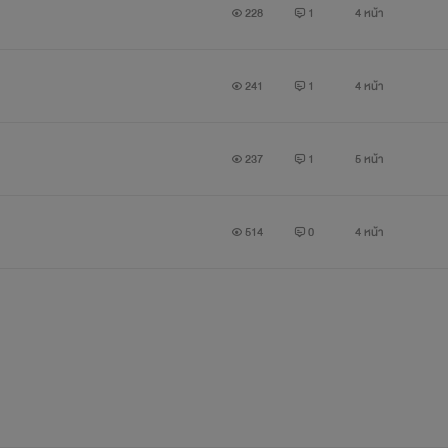
228
1
4 หน้า
241
1
4 หน้า
237
1
5 หน้า
514
0
4 หน้า