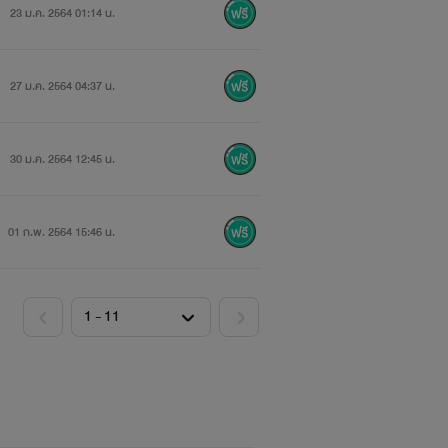
23 ม.ค. 2564 01:14 น.
27 ม.ค. 2564 04:37 น.
30 ม.ค. 2564 12:45 น.
01 ก.พ. 2564 15:46 น.