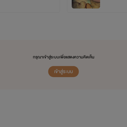
กรุณาเข้าสู่ระบบเพื่อแสดงความคิดเห็น
เข้าสู่ระบบ
นการเปิดเรื่องให้ทดลองอ่าน เมื่อลงครบตอบเมื่อไหร่ จะเปิดให้อ่านฟรีอ
ขอปิดตอน ตั้งแต่ตอนที่11จึงตอนจบ