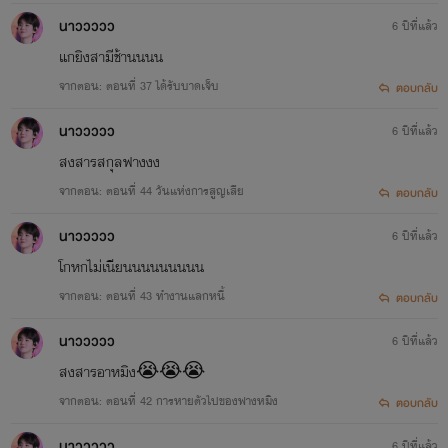
(NC)
นาววววว
6 ปีที่แล้ว
แกยิงสามีช้านนนน
จากตอน: ตอนที่ 37 ได้รับบาดเจ็บ
ตอบกลับ
นาววววว
6 ปีที่แล้ว
สงสารสกุลฟางงง
จากตอน: ตอนที่ 44 วันแห่งการสูญเสีย
ตอบกลับ
นาววววว
6 ปีที่แล้ว
โกหกไม่เนียนนนนนนนนน
จากตอน: ตอนที่ 43 ทำงานแลกหนี้
ตอบกลับ
นาววววว
6 ปีที่แล้ว
สงสารอาหมิง😭😭😭
จากตอน: ตอนที่ 42 การหายตัวไปของฟางหมิง
ตอบกลับ
นาววววว
6 ปีที่แล้ว