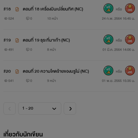
#18
ตอนที่ 18 เครื่องบินเปลี่ยนทิศ (NC)
หรือ
300
524
0
10 หน้า
24 ก.พ. 2564 16:45 น.
#19
ตอนที่ 19 ธุระที่มาเก๊า (NC)
หรือ
300
491
0
8 หน้า
01 มี.ค. 2564 14:06 น.
#20
ตอนที่ 20 ความโหดร้ายของบรูโน่ (NC)
หรือ
400
541
0
9 หน้า
01 พ.ย. 2565 15:35 น.
เกี่ยวกับนักเขียน