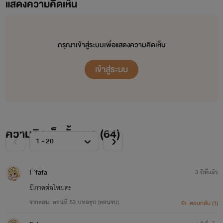
แสดงความคิดเห็น
กรุณาเข้าสู่ระบบเพื่อแสดงความคิดเห็น
เข้าสู่ระบบ
ความคิดเห็นทั้งหมด (
64
)
F'fafa
3 ปีที่แล้ว
มีภาคต่อไหมคะ
จากตอน: ตอนที่ 53 บทสรุป (ตอนจบ)
ตอบกลับ (1)