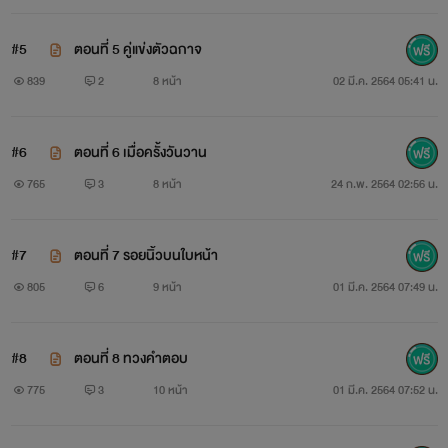
#5
ตอนที่ 5 คู่แข่งตัวฉกาจ
839
2
8 หน้า
02 มี.ค. 2564 05:41 น.
#6
ตอนที่ 6 เมื่อครั้งวันวาน
765
3
8 หน้า
24 ก.พ. 2564 02:56 น.
#7
ตอนที่ 7 รอยนิ้วบนใบหน้า
805
6
9 หน้า
01 มี.ค. 2564 07:49 น.
#8
ตอนที่ 8 ทวงคำตอบ
775
3
10 หน้า
01 มี.ค. 2564 07:52 น.