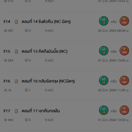
513
0
9 หน้า
01 มี.ค. 2564 13:53 น.
#14
ตอนที่ 14 ชิงตัวคืน (NC นิดๆ)
หรือ
300
497
0
9 หน้า
02 มี.ค. 2564 08:58 น.
#15
ตอนที่ 15 คิดถึงมันมั้ย (NC)
หรือ
300
554
0
8 หน้า
01 มี.ค. 2564 13:56 น.
#16
ตอนที่ 16 กลับอังกฤษ (NCนิดๆ)
หรือ
300
1k
1
9 หน้า
02 มี.ค. 2564 11:06 น.
#17
ตอนที่ 17 เอาคืนทอฝัน
หรือ
300
464
0
9 หน้า
01 มี.ค. 2564 14:03 น.