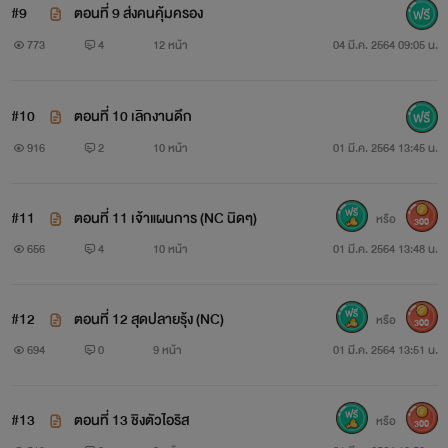
#9
ตอนที่ 9 ส่งคนคุ้มครอง
773
4
12 หน้า
04 มี.ค. 2564 09:05 น.
#10
ตอนที่ 10 เลิกงานดึก
916
2
10 หน้า
01 มี.ค. 2564 13:45 น.
#11
ตอนที่ 11 เจ้าแผนการ (NC นิดๆ)
หรือ
300
656
4
10 หน้า
01 มี.ค. 2564 13:48 น.
#12
ตอนที่ 12 สุดปลายรุ้ง (NC)
หรือ
300
694
0
9 หน้า
01 มี.ค. 2564 13:51 น.
#13
ตอนที่ 13 ชิงตัวไอริส
หรือ
300