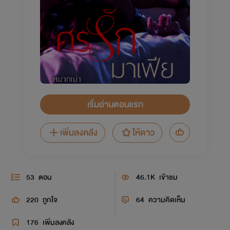
เริ่มอ่านตอนแรก
เพิ่มลงคลัง
ให้ดาว
53
ตอน
46.1K
เข้าชม
220
ถูกใจ
64
ความคิดเห็น
176
เพิ่มลงคลัง