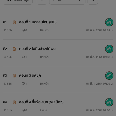
#1
ตอนที่ 1 บอสคนใหม่ (NC)
1.9k
0
10 หน้า
01 มี.ค. 2564 07:33 น.
#2
ตอนที่ 2 ไม่คิดว่าจะได้พบ
1.4k
1
12 หน้า
01 มี.ค. 2564 07:38 น.
#3
ตอนที่ 3 ตัดชุด
816
1
10 หน้า
01 มี.ค. 2564 07:39 น.
#4
ตอนที่ 4 ยื่นข้อเสนอ (NC นิดๆ)
1.1k
0
9 หน้า
04 มี.ค. 2564 09:00 น.