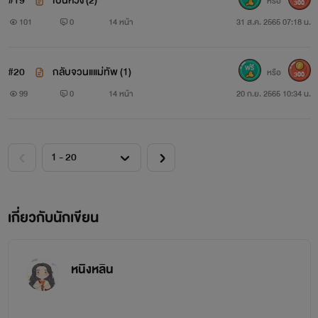
#19
เป็นห่วง (2)
หรือ
300
101
0
14 หน้า
31 ส.ค. 2565 07:18 น.
#20
กลับจวนแแม่ทัพ (1)
หรือ
300
99
0
14 หน้า
20 ก.ย. 2565 10:34 น.
เกี่ยวกับนักเขียน
หนิงหลิน