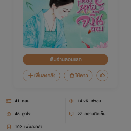
เริ่มอ่านตอนแรก
เพิ่มลงคลัง
ให้ดาว
41
ตอน
14.2K
เข้าชม
48
ถูกใจ
27
ความคิดเห็น
102
เพิ่มลงคลัง