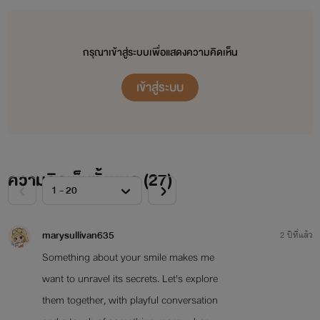
กรุณาเข้าสู่ระบบเพื่อแสดงความคิดเห็น
เข้าสู่ระบบ
ความคิดเห็นทั้งหมด (
27
)
marysullivan635
2 ปีที่แล้ว
Something about your smile makes me
want to unravel its secrets. Let's explore
them together, with playful conversation