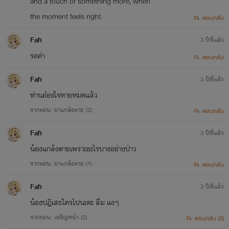
and a touch of something more, when
the moment feels right.
ตอบกลับ
Fah
3 ปีที่แล้ว
รอค่า
ตอบกลับ
Fah
3 ปีที่แล้ว
ท่านอ๋องใจหายหมดแล้ว
จากตอน: ยาแกล้งตาย (2)
ตอบกลับ
Fah
3 ปีที่แล้ว
น้องแกล้งตายเพราะอะไรบางอย่างป่าว
จากตอน: ยาแกล้งตาย (1)
ตอบกลับ
Fah
3 ปีที่แล้ว
น้องปฎิเสธใครไปนะคะ ลืม แงๆ
จากตอน: เผชิญหน้า (2)
ตอบกลับ (2)