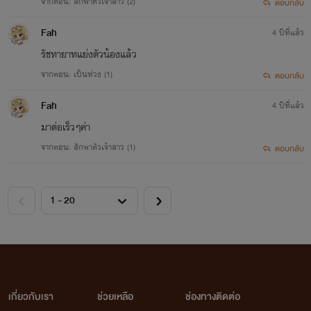
จากตอน: ลักพาตัวเจ้าสาว (2)
ตอบกลับ
Fah
4 ปีที่แล้ว
รัชทายาทแย่งตัวน้องแล้ว
จากตอน: เป็นห่วง (1)
ตอบกลับ
Fah
4 ปีที่แล้ว
มาต่อเร็วๆค่า
จากตอน: ลักพาตัวเจ้าสาว (1)
ตอบกลับ
เกี่ยวกับเรา
ช่วยเหลือ
ช่องทางติดต่อ