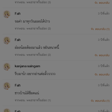
จากตอน: พระชายาจวิ้นอ๋อง (3)
ตอบกลับ
Fah
3 ปีที่แล้ว
รอค่า มาทุกวันอลยได้ป่าว
จากตอน: พระชายาจวิ้นอ๋อง (2)
ตอบกลับ (1)
Fah
3 ปีที่แล้ว
อ๋องน้อยต้องมาแล้ว ขยันขนาดนี้
จากตอน: พระชายาจวิ้นอ๋อง (2)
ตอบกลับ
kanjana saingam
3 ปีที่แล้ว
รีบมาน้า อยากอ่านต่อลิ้ววววว
ตอบกลับ
Fah
3 ปีที่แล้ว
ชาวบ้านได้ช็อคแน่
จากตอน: พระชายาจวิ้นอ๋อง (1)
ตอบกลับ (1)
Fah
3 ปีที่แล้ว