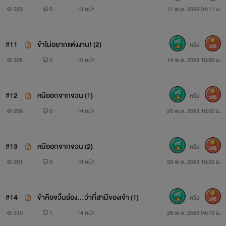
323
0
13 หน้า
11 พ.ย. 2563 04:11 น.
#11
ข้าไม่อยากแต่งงาน! (2)
หรือ
300
325
0
16 หน้า
14 พ.ย. 2563 15:00 น.
#12
หนีออกจากจวน (1)
หรือ
300
256
0
14 หน้า
20 พ.ย. 2563 16:00 น.
#13
หนีออกจากจวน (2)
หรือ
300
291
0
18 หน้า
23 พ.ย. 2563 16:23 น.
#14
ข้าคือจวิ้นอ๋อง...ว่าที่สามีของเจ้า (1)
หรือ
300
310
1
14 หน้า
28 พ.ย. 2563 04:19 น.