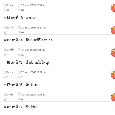
7 หน้า
06 พ.ย. 2563 12:39 น.
30
0
46
#
14
บทที่ 13 : ลาป่วย
8 หน้า
06 พ.ย. 2563 12:39 น.
30
1
56
#
15
บทที่ 14 : ดินเนอร์ที่โรง'บาล
7 หน้า
06 พ.ย. 2563 12:39 น.
30
1
48
#
16
บทที่ 15 : น้ำส้มหม้อใหญ่
8 หน้า
06 พ.ย. 2563 12:39 น.
30
1
55
#
17
บทที่ 16 : ที่ปรึกษา
7 หน้า
06 พ.ย. 2563 12:38 น.
30
1
53
#
18
บทที่ 17 : เขินโว้ย!