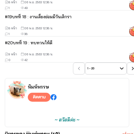
8 หน้า
06 พ.ย. 2563 12:38 น.
30
1
49
#
19
บทที่ 18 : งานเลี้ยงย่อมมีวันเลิกรา
8 หน้า
06 พ.ย. 2563 12:38 น.
30
1
38
#
20
บทที่ 19 : ทบทวนให้ดี
9 หน้า
06 พ.ย. 2563 12:38 น.
30
0
42
1 - 20
พิมพ์พรรษ
ติดตาม
~ สวัสดีค่ะ ~