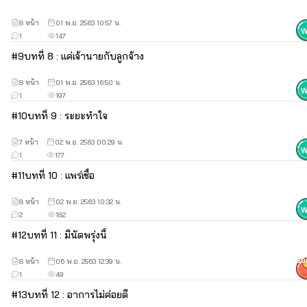
8 หน้า
01 พ.ย. 2563 10:57 น.
1
147
#
9
บทที่ 8 : แค่เจ้านายกับลูกจ้าง
8 หน้า
01 พ.ย. 2563 16:50 น.
1
197
#
10
บทที่ 9 : ระยะทำใจ
7 หน้า
02 พ.ย. 2563 00:29 น.
1
177
#
11
บทที่ 10 : แพร่เชื้อ
8 หน้า
02 พ.ย. 2563 10:32 น.
2
182
#
12
บทที่ 11 : มีนัดพรุ่งนี้
8 หน้า
06 พ.ย. 2563 12:39 น.
30
1
49
#
13
บทที่ 12 : อาการไม่ค่อยดี