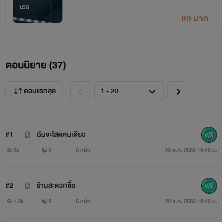
89 บาท
ตอนนิยาย (
37
)
ตอนแรกสุด
#1
ฉันจะโสดคนเดียว
2k
2
6 หน้า
20 ธ.ค. 2563 19:43 น.
#2
ร้านสะดวกซื้อ
1.3k
3
6 หน้า
20 ธ.ค. 2563 19:43 น.