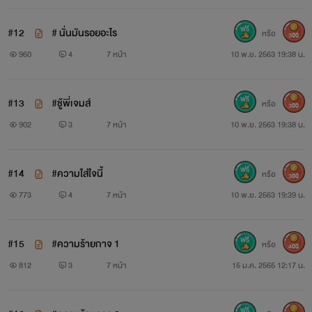
#12
# นั่นมันรอยอะไร
หรือ
300
960
4
7 หน้า
10 พ.ย. 2563 19:38 น.
#13
#ชู้พี่เจมส์
หรือ
300
902
3
7 หน้า
10 พ.ย. 2563 19:38 น.
#14
#ความใส่ใจนี้
หรือ
300
773
4
7 หน้า
10 พ.ย. 2563 19:39 น.
#15
#ความร้ายกาจ 1
หรือ
400
812
3
7 หน้า
15 ม.ค. 2565 12:17 น.