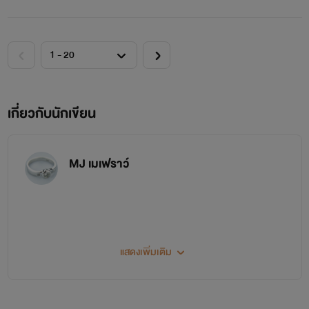
เกี่ยวกับนักเขียน
MJ เมเฟราว์
แสดงเพิ่มเติม