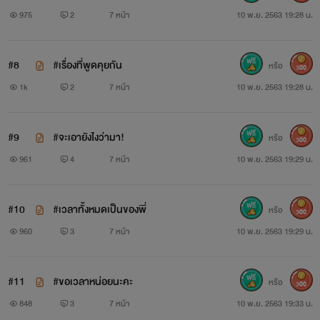
975
2
7 หน้า
10 พ.ย. 2563 19:28 น.
#8
#เรื่องที่พูดคุยกัน
หรือ
300
1k
2
7 หน้า
10 พ.ย. 2563 19:28 น.
#9
#จะเอายังไงว่ามา!
หรือ
300
961
4
7 หน้า
10 พ.ย. 2563 19:29 น.
#10
#เวลาทั้งหมดเป็นของพี่
หรือ
300
960
3
7 หน้า
10 พ.ย. 2563 19:29 น.
#11
#ขอเวลาหน่อยนะคะ
หรือ
300
848
3
7 หน้า
10 พ.ย. 2563 19:33 น.