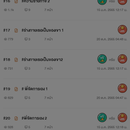
#16
#ความร้ายกาจ 2
หรือ
400
1.1k
9
7 หน้า
15 ม.ค. 2565 12:17 น.
#17
#ร่างกายเธอเป็นของเขา 1
400
779
3
7 หน้า
20 ต.ค. 2565 04:48 น.
#18
#ร่างกายเธอเป็นของเขา2
หรือ
400
731
3
7 หน้า
15 ม.ค. 2565 12:17 น.
#19
# พี่จัดการเอง 1
400
829
5
7 หน้า
20 ต.ค. 2565 04:47 น.
#20
#พี่จัดการเอง 2
หรือ
400
928
5
7 หน้า
15 ม.ค. 2565 12:18 น.