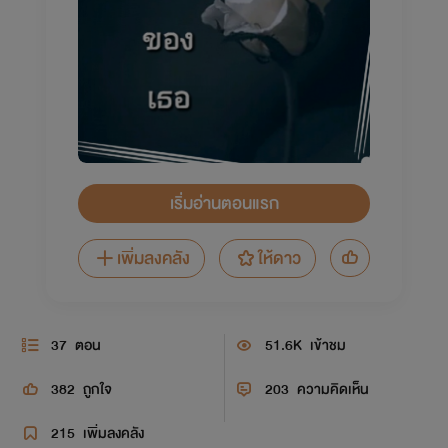
เริ่มอ่านตอนแรก
เพิ่มลงคลัง
ให้ดาว
37
ตอน
51.6K
เข้าชม
382
ถูกใจ
203
ความคิดเห็น
215
เพิ่มลงคลัง