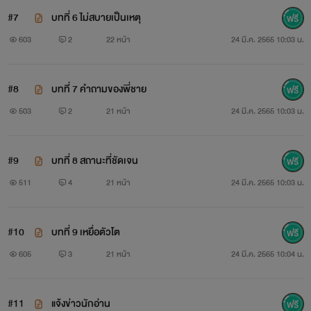
#7
บทที่ 6 ไม่สบายเป็นเหตุ
603
2
22 หน้า
24 มี.ค. 2565 10:03 น.
#8
บทที่ 7 คำถามของพี่ชาย
503
2
21 หน้า
24 มี.ค. 2565 10:03 น.
#9
บทที่ 8 สถานะที่ชัดเจน
511
4
21 หน้า
24 มี.ค. 2565 10:03 น.
#10
บทที่ 9 เหยื่อตัวโต
605
3
21 หน้า
24 มี.ค. 2565 10:04 น.
#11
แจ้งข่าวนักอ่าน