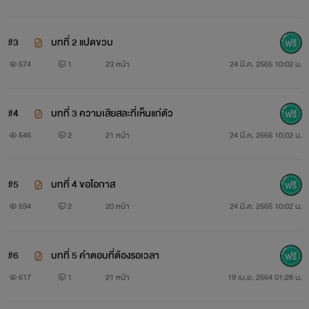
#3
บทที่ 2 แปดขวบ
574
1
23 หน้า
24 มี.ค. 2565 10:02 น.
#4
บทที่ 3 ความเสียสละที่เห็นแก่ตัว
546
2
21 หน้า
24 มี.ค. 2565 10:02 น.
#5
บทที่ 4 ขอโอกาส
594
2
20 หน้า
24 มี.ค. 2565 10:02 น.
#6
บทที่ 5 คำตอบที่ต้องรอเวลา
617
1
21 หน้า
19 เม.ย. 2564 01:28 น.