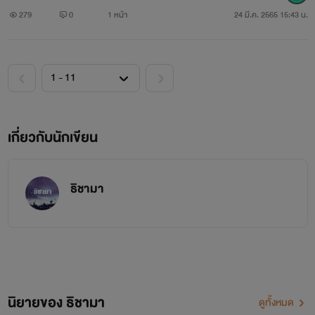
279
0
1 หน้า
24 มี.ค. 2565 15:43 น.
เกี่ยวกับนักเขียน
ธิชามา
นิยายของ ธิชามา
ดูทั้งหมด