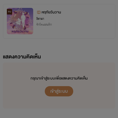
หฤทัยวันวาน
จบ
ธิชามา
รักโรแมนติก
แสดงความคิดเห็น
กรุณาเข้าสู่ระบบเพื่อแสดงความคิดเห็น
เข้าสู่ระบบ