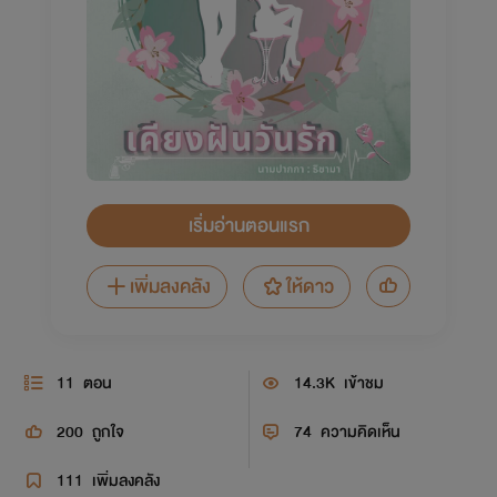
เริ่มอ่านตอนแรก
เพิ่มลงคลัง
ให้ดาว
11
ตอน
14.3K
เข้าชม
200
ถูกใจ
74
ความคิดเห็น
111
เพิ่มลงคลัง