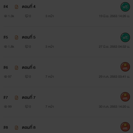
#4
ตอนที่ 4
1.3k
0
3 หน้า
19 มิ.ย. 2563 14:26 น.
#5
ตอนที่ 5
1.8k
0
3 หน้า
27 มิ.ย. 2563 04:32 น.
#6
ตอนที่ 6
600
97
0
7 หน้า
29 ก.ค. 2563 03:41 น.
#7
ตอนที่ 7
600
99
0
7 หน้า
30 ก.ค. 2563 14:20 น.
#8
ตอนที่ 8
600