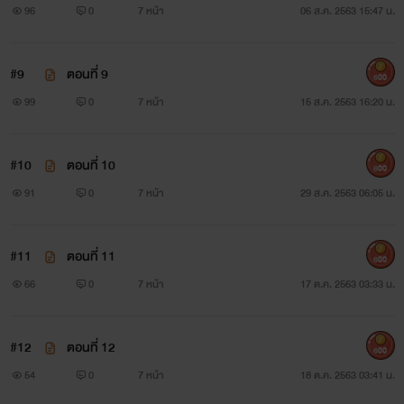
96
0
7 หน้า
06 ส.ค. 2563 15:47 น.
#9
ตอนที่ 9
600
99
0
7 หน้า
15 ส.ค. 2563 16:20 น.
#10
ตอนที่ 10
600
91
0
7 หน้า
29 ส.ค. 2563 06:05 น.
#11
ตอนที่ 11
600
66
0
7 หน้า
17 ต.ค. 2563 03:33 น.
#12
ตอนที่ 12
600
54
0
7 หน้า
18 ต.ค. 2563 03:41 น.