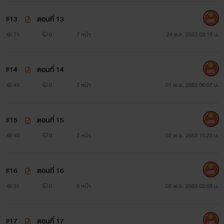
#13
ตอนที่ 13
600
71
0
7 หน้า
24 ต.ค. 2563 03:19 น.
#14
ตอนที่ 14
600
49
0
7 หน้า
01 พ.ย. 2563 06:07 น.
#15
ตอนที่ 15
600
40
0
7 หน้า
02 พ.ย. 2563 15:23 น.
#16
ตอนที่ 16
600
31
0
8 หน้า
05 พ.ย. 2563 02:08 น.
#17
ตอนที่ 17
600