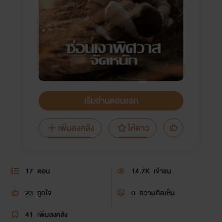
เริ่มอ่านตอนแรก
เพิ่มลงคลัง
ให้ดาว
17
ตอน
14.7K
เข้าชม
23
ถูกใจ
0
ความคิดเห็น
41
เพิ่มลงคลัง