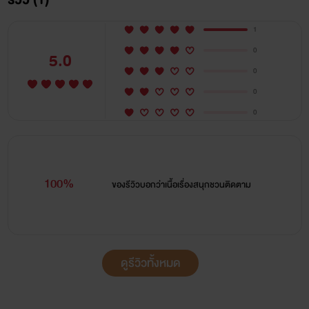
1
0
5.0
0
0
0
100%
ของรีวิวบอกว่า
เนื้อเรื่องสนุกชวนติดตาม
ดูรีวิวทั้งหมด