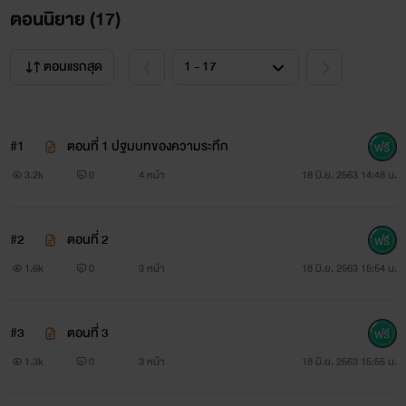
ตอนนิยาย (
17
)
ตอนแรกสุด
#1
ตอนที่ 1 ปฐมบทของความระทึก
3.2k
0
4 หน้า
18 มิ.ย. 2563 14:48 น.
#2
ตอนที่ 2
1.6k
0
3 หน้า
18 มิ.ย. 2563 15:54 น.
#3
ตอนที่ 3
1.3k
0
3 หน้า
18 มิ.ย. 2563 15:55 น.