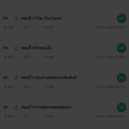
พยายามจะเข้ามาทำลาย....
#3
ตอนที่ 3 Play The Game
186
0
13 หน้า
12 มิ.ย. 2563 17:03 น.
Pineare
#4
ตอนที่ 4 ใครคนนั้น
273
0
16 หน้า
12 มิ.ย. 2563 17:38 น.
#5
ตอนที่ 5 ช่องว่างของความสัมพันธ์
235
0
16 หน้า
13 มิ.ย. 2563 04:21 น.
#6
ตอนที่ 6 ทางแยกของคนสองคน
230
1
15 หน้า
13 มิ.ย. 2563 04:40 น.