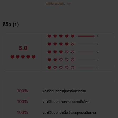
แสดงเพิ่มเติม
รีวิว (1)
1
0
5.0
0
0
0
100%
ของรีวิวบอกว่า
คุ้มค่ากับการอ่าน
100%
ของรีวิวบอกว่า
การบรรยายลื่นไหล
100%
ของรีวิวบอกว่า
เนื้อเรื่องสนุกชวนติดตาม