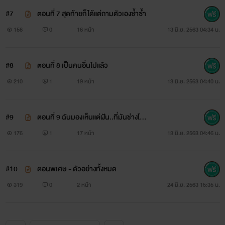
#7
ตอนที่ 7 สุดท้ายก็ได้แต่ถามตัวเองซ้ำซ้ำ
156
0
16 หน้า
13 มิ.ย. 2563 04:34 น.
#8
ตอนที่ 8 เป็นคนอื่นไปแล้ว
210
1
19 หน้า
13 มิ.ย. 2563 04:40 น.
#9
ตอนที่ 9 ฉันมองเห็นแต่ฝัน..ที่มันช่างโหด
ร้าย
176
1
17 หน้า
13 มิ.ย. 2563 04:46 น.
#10
ตอนพิเศษ - ตัวอย่างทั้งหมด
319
0
2 หน้า
24 มิ.ย. 2563 15:35 น.